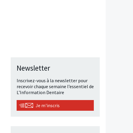
Newsletter
Inscrivez-vous à la newsletter pour
recevoir chaque semaine l’essentiel de
L’Information Dentaire
Je m'inscris