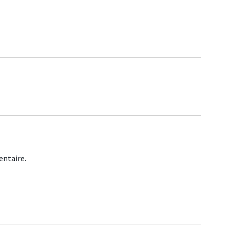
ntaire.