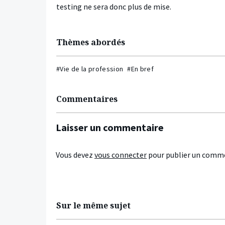
testing ne sera donc plus de mise.
Thèmes abordés
#Vie de la profession
#En bref
Commentaires
Laisser un commentaire
Vous devez
vous connecter
pour publier un comme
Sur le même sujet