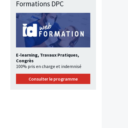
Formations DPC
E-learning, Travaux Pratiques,
Congrès
100% pris en charge et indemnisé
Consulter le programme