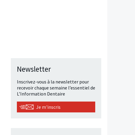
Newsletter
Inscrivez-vous à la newsletter pour
recevoir chaque semaine l’essentiel de
L’Information Dentaire
Je m'inscris