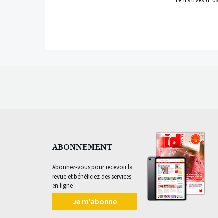
tentatives d’u
ABONNEMENT
Abonnez-vous pour recevoir la
revue et bénéficiez des services
en ligne
Je m'abonne