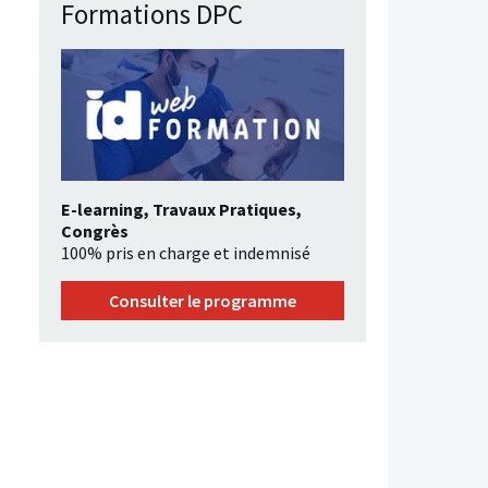
Formations DPC
E-learning, Travaux Pratiques,
Congrès
100% pris en charge et indemnisé
Consulter le programme