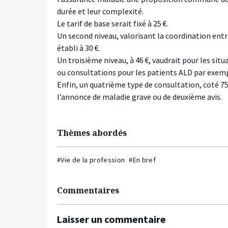
durée et leur complexité.
Le tarif de base serait fixé à 25 €.
Un second niveau, valorisant la coordination ent
établi à 30 €.
Un troisième niveau, à 46 €, vaudrait pour les situ
ou consultations pour les patients ALD par exemp
Enfin, un quatrième type de consultation, coté 7
l’annonce de maladie grave ou de deuxième avis.
Thèmes abordés
#Vie de la profession
#En bref
Commentaires
Laisser un commentaire