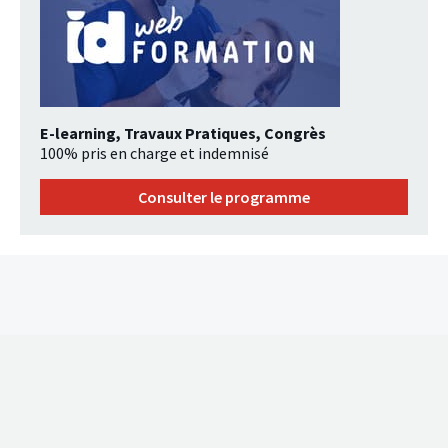
E-learning, Travaux Pratiques, Congrès
100% pris en charge et indemnisé
Consulter le programme