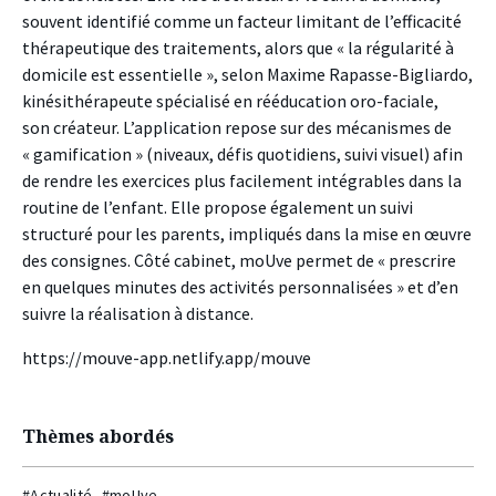
souvent identifié comme un facteur limitant de l’efficacité
thérapeutique des traitements, alors que « la régularité à
domicile est essentielle », selon Maxime Rapasse-Bigliardo,
kinésithérapeute spécialisé en rééducation oro-faciale,
son créateur. L’application repose sur des mécanismes de
« gamification » (niveaux, défis quotidiens, suivi visuel) afin
de rendre les exercices plus facilement intégrables dans la
routine de l’enfant. Elle propose également un suivi
structuré pour les parents, impliqués dans la mise en œuvre
des consignes. Côté cabinet, moUve permet de « prescrire
en quelques minutes des activités personnalisées » et d’en
suivre la réalisation à distance.
https://mouve-app.netlify.app/mouve
Thèmes abordés
#Actualité
#moUve