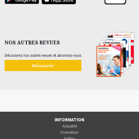
NOS AUTRES REVUES
Découvrez nos autres revues et abonnez-vous
Découvrir
INFORMATION
Actualité
Formation
Vidéos