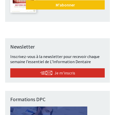
M'abonner
Newsletter
Inscrivez-vous à la newsletter pour recevoir chaque
semaine l’essentiel de L’Information Dentaire
Je m'inscris
Formations DPC