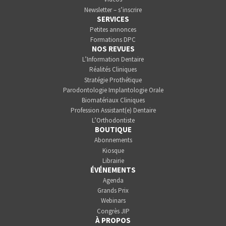
Newsletter – s’inscrire
SERVICES
Petites annonces
Formations DPC
NOS REVUES
L’Information Dentaire
Réalités Cliniques
Stratégie Prothétique
Parodontologie Implantologie Orale
Biomatériaux Cliniques
Profession Assistant(e) Dentaire
L’Orthodontiste
BOUTIQUE
Abonnements
Kiosque
Librairie
ÉVÉNEMENTS
Agenda
Grands Prix
Webinars
Congrès JIP
À PROPOS