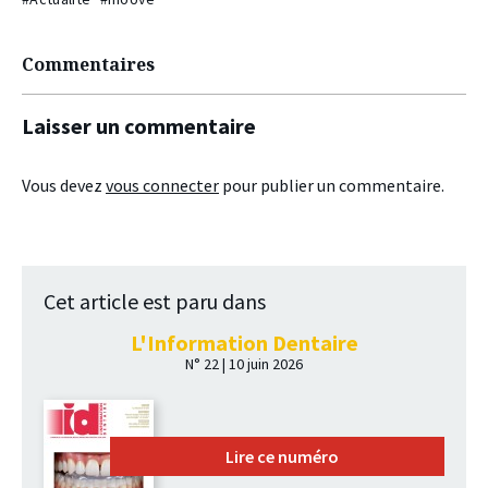
Commentaires
Laisser un commentaire
Vous devez
vous connecter
pour publier un commentaire.
Cet article est paru dans
L'Information Dentaire
N° 22 | 10 juin 2026
Lire ce numéro