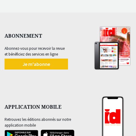
ABONNEMENT
Abonnez-vous pour recevoir la revue
et bénéficiez des services en ligne
Je m'abonne
APPLICATION MOBILE
Retrouvez les éditions abonnés sur notre
application mobile