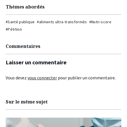
Thèmes abordés
#Santé publique
#aliments ultra-transformés
#Nutri-score
#Pétition
Commentaires
Laisser un commentaire
Vous devez
vous connecter
pour publier un commentaire.
Sur le même sujet