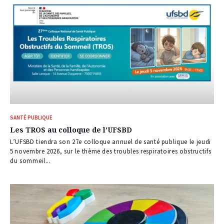
SANTÉ PUBLIQUE
Les TROS au colloque de l’UFSBD
L’UFSBD tiendra son 27e colloque annuel de santé publique le jeudi
5 novembre 2026, sur le thème des troubles respiratoires obstructifs
du sommeil...