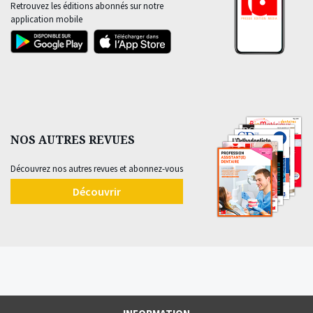
Retrouvez les éditions abonnés sur notre
application mobile
NOS AUTRES REVUES
Découvrez nos autres revues et abonnez-vous
Découvrir