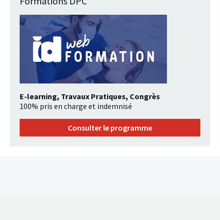
Formations DPC
E-learning, Travaux Pratiques, Congrès
100% pris en charge et indemnisé
Consulter le programme