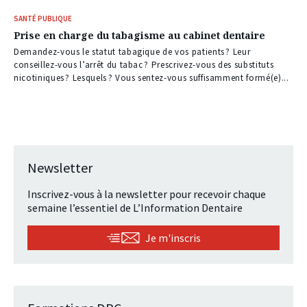
SANTÉ PUBLIQUE
Prise en charge du tabagisme au cabinet dentaire
Demandez-vous le statut tabagique de vos patients ? Leur
conseillez-vous l’arrêt du tabac ? Prescrivez-vous des substituts
nicotiniques ? Lesquels ? Vous sentez-vous suffisamment formé(e)...
Newsletter
Inscrivez-vous à la newsletter pour recevoir chaque
semaine l’essentiel de L’Information Dentaire
Je m'inscris