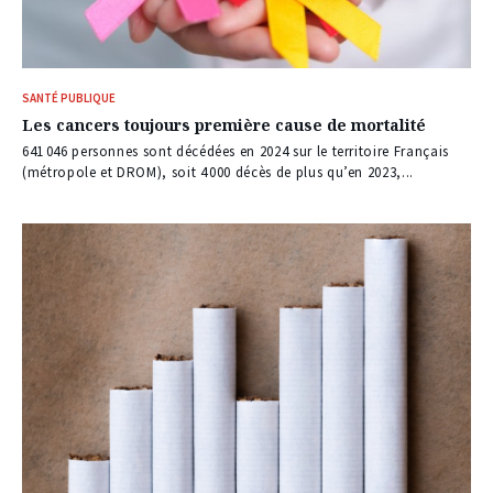
SANTÉ PUBLIQUE
Les cancers toujours première cause de mortalité
641 046 personnes sont décédées en 2024 sur le territoire Français
(métropole et DROM), soit 4 000 décès de plus qu’en 2023,...