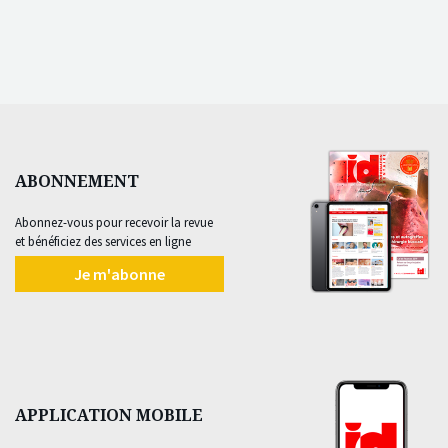
ABONNEMENT
Abonnez-vous pour recevoir la revue
et bénéficiez des services en ligne
Je m'abonne
APPLICATION MOBILE