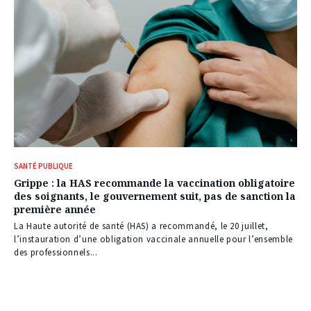
SANTÉ PUBLIQUE
Grippe : la HAS recommande la vaccination obligatoire
des soignants, le gouvernement suit, pas de sanction la
première année
La Haute autorité de santé (HAS) a recommandé, le 20 juillet,
l’instauration d’une obligation vaccinale annuelle pour l’ensemble
des professionnels...