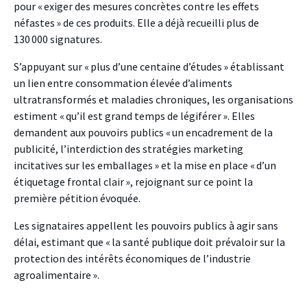
pour « exiger des mesures concrètes contre les effets
néfastes » de ces produits. Elle a déjà recueilli plus de
130 000 signatures.
S’appuyant sur « plus d’une centaine d’études » établissant
un lien entre consommation élevée d’aliments
ultratransformés et maladies chroniques, les organisations
estiment « qu’il est grand temps de légiférer ». Elles
demandent aux pouvoirs publics « un encadrement de la
publicité, l’interdiction des stratégies marketing
incitatives sur les emballages » et la mise en place « d’un
étiquetage frontal clair », rejoignant sur ce point la
première pétition évoquée.
Les signataires appellent les pouvoirs publics à agir sans
délai, estimant que « la santé publique doit prévaloir sur la
protection des intérêts économiques de l’industrie
agroalimentaire ».