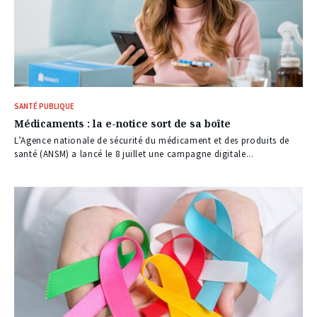
SANTÉ PUBLIQUE
Médicaments : la e-notice sort de sa boîte
L’Agence nationale de sécurité du médicament et des produits de
santé (ANSM) a lancé le 8 juillet une campagne digitale...