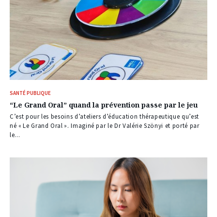
SANTÉ PUBLIQUE
“Le Grand Oral” quand la prévention passe par le jeu
C’est pour les besoins d’ateliers d’éducation thérapeutique qu’est
né « Le Grand Oral ». Imaginé par le Dr Valérie Szönyi et porté par
le...