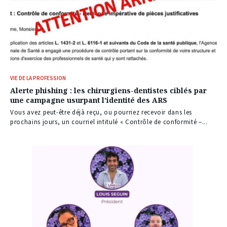
VIE DE LA PROFESSION
Alerte phishing : les chirurgiens-dentistes ciblés par
une campagne usurpant l’identité des ARS
Vous avez peut-être déjà reçu, ou pourriez recevoir dans les
prochains jours, un courriel intitulé « Contrôle de conformité –...