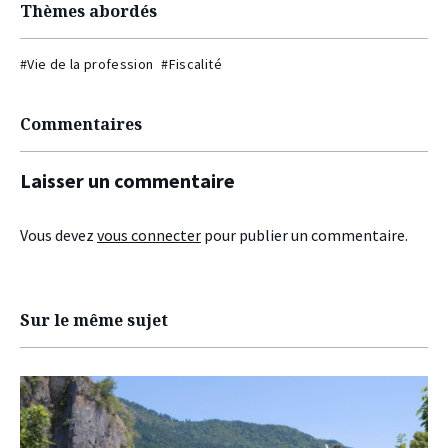
Thèmes abordés
#Vie de la profession
#Fiscalité
Commentaires
Laisser un commentaire
Vous devez
vous connecter
pour publier un commentaire.
Sur le même sujet