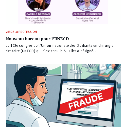
VIE DE LA PROFESSION
Nouveau bureau pour l’UNECD
Le 122e congrès de l’Union nationale des étudiants en chirurgie
dentaire (UNECD) qui s’est tenu le 5 juillet a désigné...