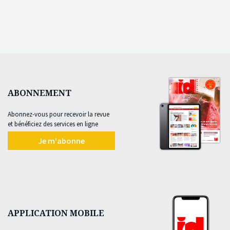
ABONNEMENT
Abonnez-vous pour recevoir la revue
et bénéficiez des services en ligne
Je m'abonne
APPLICATION MOBILE