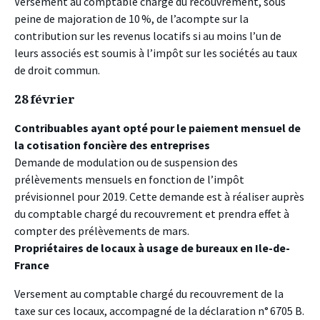
Versement au comptable chargé du recouvrement, sous
peine de majoration de 10 %, de l’acompte sur la
contribution sur les revenus locatifs si au moins l’un de
leurs associés est soumis à l’impôt sur les sociétés au taux
de droit commun.
28 février
Contribuables ayant opté pour le paiement mensuel de
la cotisation foncière des entreprises
Demande de modulation ou de suspension des
prélèvements mensuels en fonction de l’impôt
prévisionnel pour 2019. Cette demande est à réaliser auprès
du comptable chargé du recouvrement et prendra effet à
compter des prélèvements de mars.
Propriétaires de locaux à usage de bureaux en Ile-de-
France
Versement au comptable chargé du recouvrement de la
taxe sur ces locaux, accompagné de la déclaration n° 6705 B.