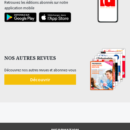
Retrouvez les éditions abonnés sur notre
application mobile
NOS AUTRES REVUES
Découvrez nos autres revues et abonnez-vous
Découvrir