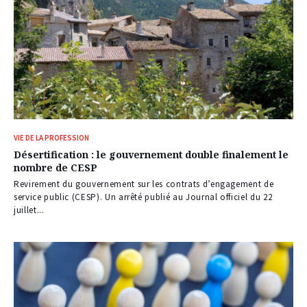
VIE DE LA PROFESSION
Désertification : le gouvernement double finalement le
nombre de CESP
Revirement du gouvernement sur les contrats d’engagement de
service public (CESP). Un arrêté publié au Journal officiel du 22
juillet...