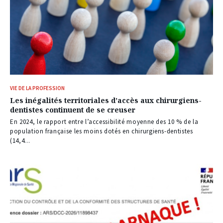
VIE DE LA PROFESSION
Les inégalités territoriales d’accès aux chirurgiens-
dentistes continuent de se creuser
En 2024, le rapport entre l’accessibilité moyenne des 10 % de la
population française les moins dotés en chirurgiens-dentistes
(14,4...