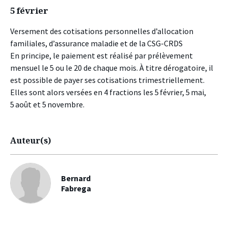
5 février
Versement des cotisations personnelles d’allocation
familiales, d’assurance maladie et de la CSG-CRDS
En principe, le paiement est réalisé par prélèvement
mensuel le 5 ou le 20 de chaque mois. À titre dérogatoire, il
est possible de payer ses cotisations trimestriellement.
Elles sont alors versées en 4 fractions les 5 février, 5 mai,
5 août et 5 novembre.
Auteur(s)
Bernard
Fabrega