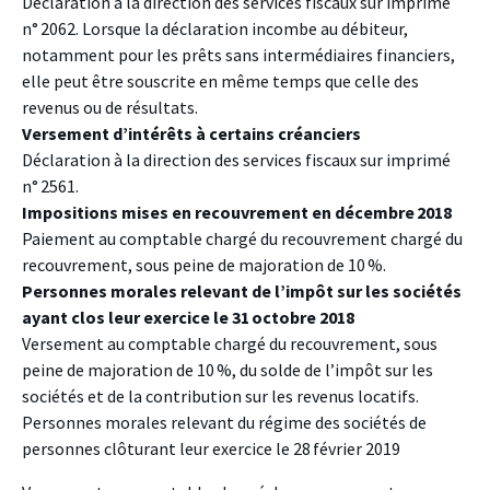
Déclaration à la direction des services fiscaux sur imprimé
n° 2062. Lorsque la déclaration incombe au débiteur,
notamment pour les prêts sans intermédiaires financiers,
elle peut être souscrite en même temps que celle des
revenus ou de résultats.
Versement d’intérêts à certains créanciers
Déclaration à la direction des services fiscaux sur imprimé
n° 2561.
Impositions mises en recouvrement en décembre 2018
Paiement au comptable chargé du recouvrement chargé du
recouvrement, sous peine de majoration de 10 %.
Personnes morales relevant de l’impôt sur les sociétés
ayant clos leur exercice le 31 octobre 2018
Versement au comptable chargé du recouvrement, sous
peine de majoration de 10 %, du solde de l’impôt sur les
sociétés et de la contribution sur les revenus locatifs.
Personnes morales relevant du régime des sociétés de
personnes clôturant leur exercice le 28 février 2019