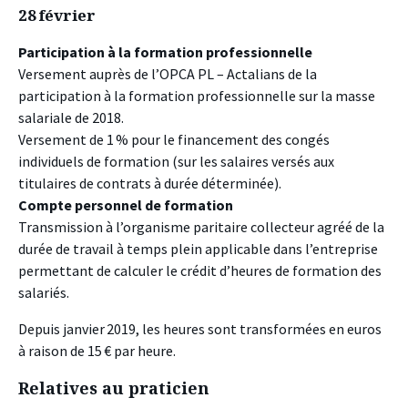
28 février
Participation à la formation professionnelle
Versement auprès de l’OPCA PL – Actalians de la
participation à la formation professionnelle sur la masse
salariale de 2018.
Versement de 1 % pour le financement des congés
individuels de formation (sur les salaires versés aux
titulaires de contrats à durée déterminée).
Compte personnel de formation
Transmission à l’organisme paritaire collecteur agréé de la
durée de travail à temps plein applicable dans l’entreprise
permettant de calculer le crédit d’heures de formation des
salariés.
Depuis janvier 2019, les heures sont transformées en euros
à raison de 15 € par heure.
Relatives au praticien