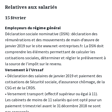
Relatives aux salariés
15 février
Employeurs du régime général
Déclaration sociale nominative (DSN) : déclaration des
rémunérations et des mouvements de main-d’œuvre de
janvier 2019 sur le site www.net-entreprises.fr. La DSN doit
comprendre les éléments permettant de calculer les
cotisations sociales, déterminer et régler le prélèvement à
la source de l’impôt sur le revenu.
Versement à l’Urssaf
• Déclaration des salaires de janvier 2019 et paiement des
cotisations de Sécurité sociale, d’assurance chômage, de la
CSG et de la CRDS.
• Versement transport (effectif supérieur ou égal à 11).
Les cabinets de moins de 11 salariés qui ont opté pour un
paiement trimestriel avant le 31 décembre 2018 ne sont
pas concernés.