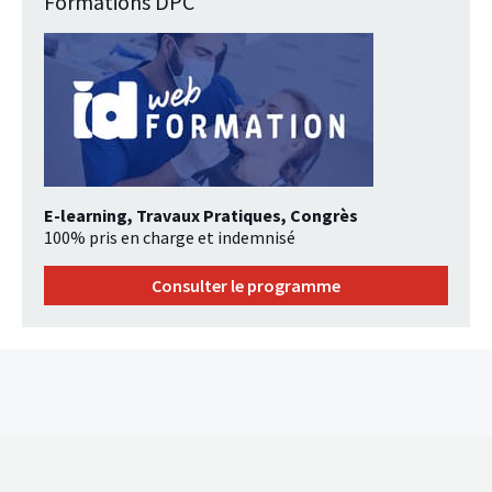
Formations DPC
E-learning, Travaux Pratiques, Congrès
100% pris en charge et indemnisé
Consulter le programme