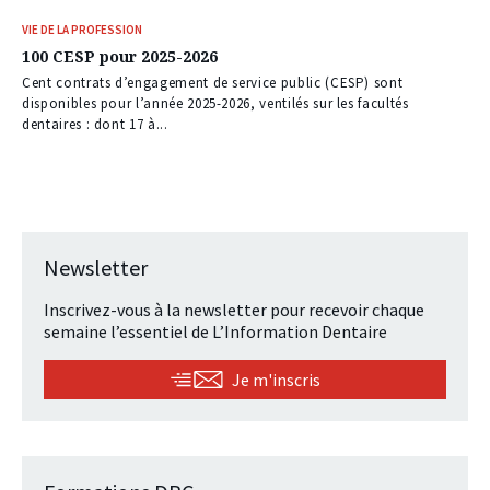
VIE DE LA PROFESSION
100 CESP pour 2025-2026
Cent contrats d’engagement de service public (CESP) sont
disponibles pour l’année 2025-2026, ventilés sur les facultés
dentaires : dont 17 à...
Newsletter
Inscrivez-vous à la newsletter pour recevoir chaque
semaine l’essentiel de L’Information Dentaire
Je m'inscris