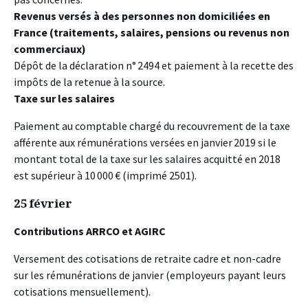
Revenus versés à des personnes non domiciliées en
France (traitements, salaires, pensions ou revenus non
commerciaux)
Dépôt de la déclaration n° 2494 et paiement à la recette des
impôts de la retenue à la source.
Taxe sur les salaires
Paiement au comptable chargé du recouvrement de la taxe
afférente aux rémunérations versées en janvier 2019 si le
montant total de la taxe sur les salaires acquitté en 2018
est supérieur à 10 000 € (imprimé 2501).
25 février
Contributions ARRCO et AGIRC
Versement des cotisations de retraite cadre et non-cadre
sur les rémunérations de janvier (employeurs payant leurs
cotisations mensuellement).