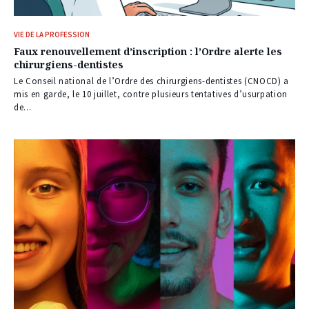
VIE DE LA PROFESSION
Faux renouvellement d’inscription : l’Ordre alerte les
chirurgiens-dentistes
Le Conseil national de l’Ordre des chirurgiens-dentistes (CNOCD) a
mis en garde, le 10 juillet, contre plusieurs tentatives d’usurpation
de...