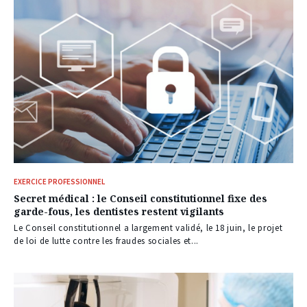
EXERCICE PROFESSIONNEL
Secret médical : le Conseil constitutionnel fixe des
garde-fous, les dentistes restent vigilants
Le Conseil constitutionnel a largement validé, le 18 juin, le projet
de loi de lutte contre les fraudes sociales et...