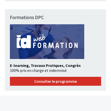
Formations DPC
E-learning, Travaux Pratiques, Congrès
100% pris en charge et indemnisé
Consulter le programme