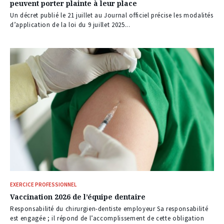
peuvent porter plainte à leur place
Un décret publié le 21 juillet au Journal officiel précise les modalités
d’application de la loi du 9 juillet 2025...
EXERCICE PROFESSIONNEL
Vaccination 2026 de l’équipe dentaire
Responsabilité du chirurgien-dentiste employeur Sa responsabilité
est engagée ; il répond de l’accomplissement de cette obligation