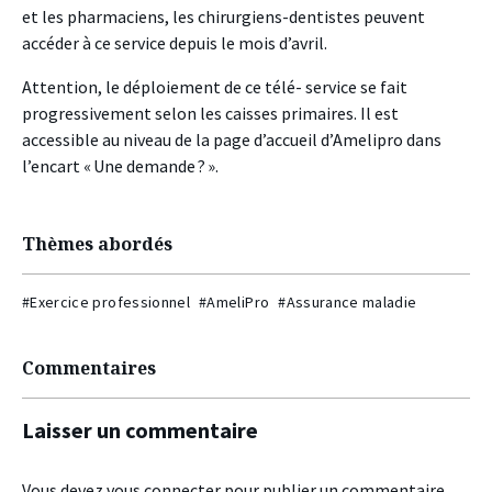
et les pharmaciens, les chirurgiens-dentistes peuvent
accéder à ce service depuis le mois d’avril.
Attention, le déploiement de ce télé- service se fait
progressivement selon les caisses primaires. Il est
accessible au niveau de la page d’accueil d’Amelipro dans
l’encart « Une demande ? ».
Thèmes abordés
#Exercice professionnel
#AmeliPro
#Assurance maladie
Commentaires
Laisser un commentaire
Vous devez
vous connecter
pour publier un commentaire.