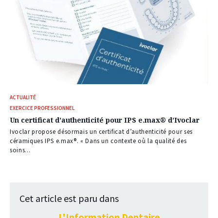
ACTUALITÉ
EXERCICE PROFESSIONNEL
Un certificat d’authenticité pour IPS e.max® d’Ivoclar
Ivoclar propose désormais un certificat d’authenticité pour ses
céramiques IPS e.max®. « Dans un contexte où la qualité des
soins...
Cet article est paru dans
L'Information Dentaire