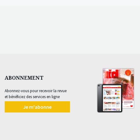
ABONNEMENT
Abonnez-vous pour recevoir la revue
et bénéficiez des services en ligne
Je m'abonne