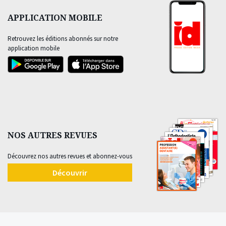
APPLICATION MOBILE
Retrouvez les éditions abonnés sur notre
application mobile
NOS AUTRES REVUES
Découvrez nos autres revues et abonnez-vous
Découvrir