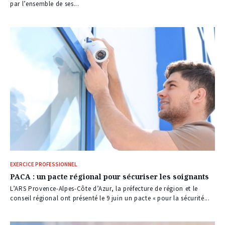
par l’ensemble de ses...
EXERCICE PROFESSIONNEL
PACA : un pacte régional pour sécuriser les soignants
L’ARS Provence-Alpes-Côte d’Azur, la préfecture de région et le
conseil régional ont présenté le 9 juin un pacte « pour la sécurité...