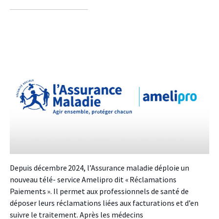
sur
sur
sur
facebook
twitter
linkedin
Depuis décembre 2024, l’Assurance maladie déploie un
nouveau télé- service Amelipro dit « Réclamations
Paiements ». Il permet aux professionnels de santé de
déposer leurs réclamations liées aux facturations et d’en
suivre le traitement. Après les médecins