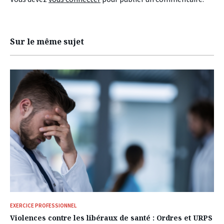
Sur le même sujet
EXERCICE PROFESSIONNEL
Violences contre les libéraux de santé : Ordres et URPS