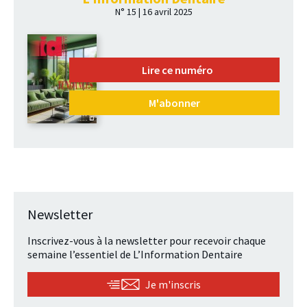
N° 15 | 16 avril 2025
Lire ce numéro
M'abonner
Newsletter
Inscrivez-vous à la newsletter pour recevoir chaque
semaine l’essentiel de L’Information Dentaire
Je m'inscris