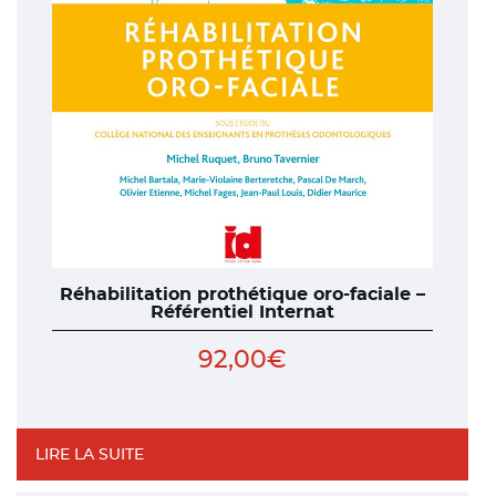
Réhabilitation prothétique oro-faciale –
Référentiel Internat
92,00
€
LIRE LA SUITE