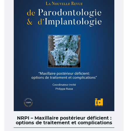
NRPI – Maxillaire postérieur déficient :
options de traitement et complications