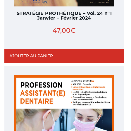
STRATÉGIE PROTHÉTIQUE – Vol. 24 n°1
Janvier – Février 2024
47,00
€
AJOUTER AU PANIER