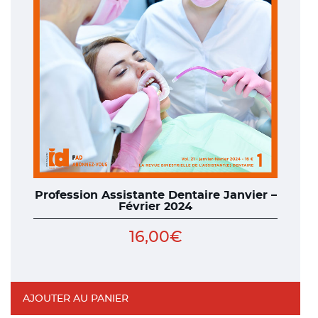
Profession Assistante Dentaire Janvier –
Février 2024
16,00
€
AJOUTER AU PANIER