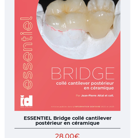
ESSENTIEL Bridge collé cantilever
postérieur en céramique
28,00
€