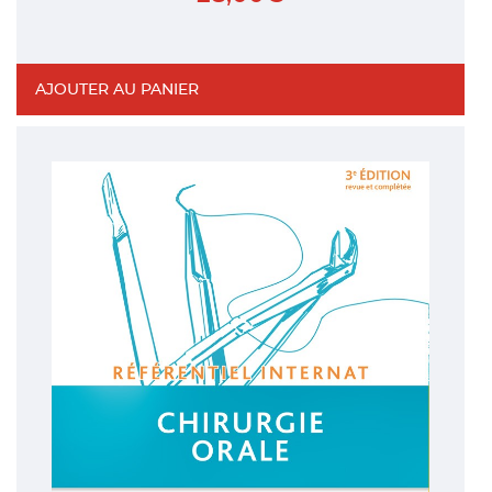
AJOUTER AU PANIER