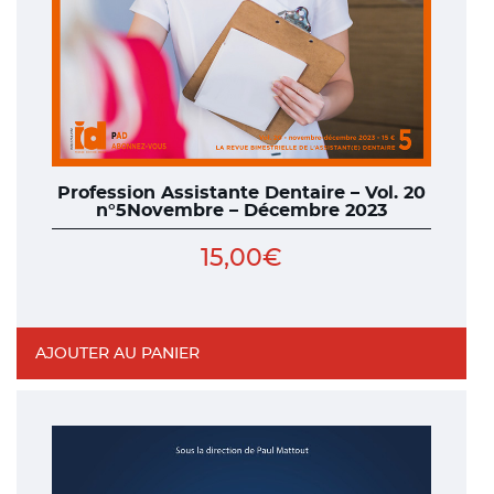
Profession Assistante Dentaire – Vol. 20
n°5Novembre – Décembre 2023
15,00
€
AJOUTER AU PANIER