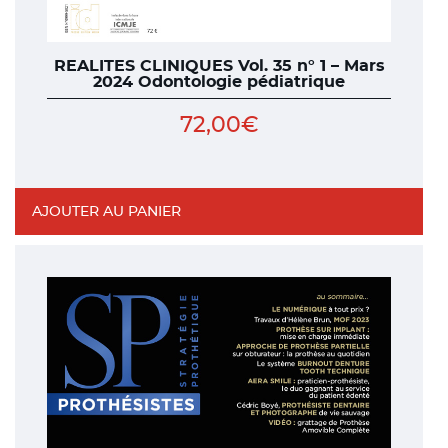
REALITES CLINIQUES Vol. 35 n° 1 – Mars
2024 Odontologie pédiatrique
72,00
€
AJOUTER AU PANIER