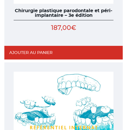
Chirurgie plastique parodontale et péri-
implantaire – 3e édition
187,00
€
AJOUTER AU PANIER