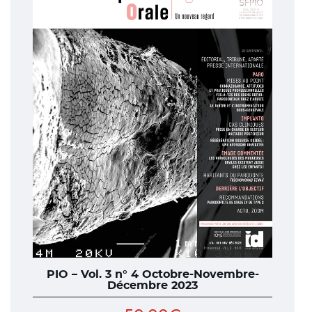
PIO – Vol. 3 n° 4 Octobre-Novembre-
Décembre 2023