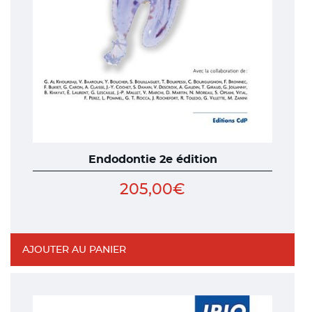
Endodontie 2e édition
205,00
€
AJOUTER AU PANIER