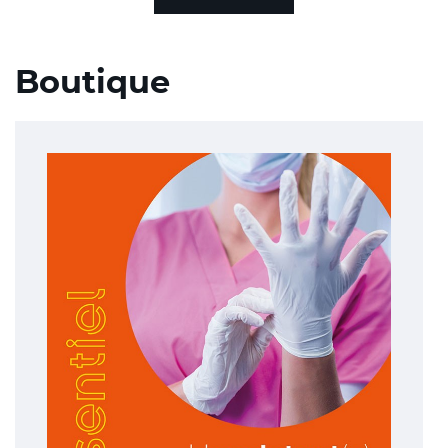
Boutique