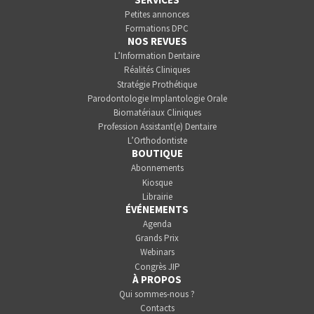
Petites annonces
Formations DPC
NOS REVUES
L’Information Dentaire
Réalités Cliniques
Stratégie Prothétique
Parodontologie Implantologie Orale
Biomatériaux Cliniques
Profession Assistant(e) Dentaire
L’Orthodontiste
BOUTIQUE
Abonnements
Kiosque
Librairie
ÉVÉNEMENTS
Agenda
Grands Prix
Webinars
Congrès JIP
À PROPOS
Qui sommes-nous ?
Contacts