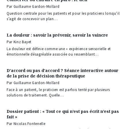
Par Guillaume Gardon-Mollard
Question centrale pour les patients et pour les praticiens lorsqu’il
s’agit de concevoir un plan…
La douleur : savoir la prévenir, savoir la vaincre
Par Kinz Bayet
La douleur est définie comme une « expérience sensorielle et
émotionnelle désagréable associée ou ressemblant…
D’accord ou pas d’accord ? Séance interactive autour
de la prise de décision thérapeutique
Par Guillaume Gardon-Mollard
Face à un patient, le praticien est parfois tenté par plusieurs
solutions de traitement. Quelle…
Dossier patient : « Tout ce qui n’est pas écrit n’est pas
fait »
Par Nicolas Fontenelle