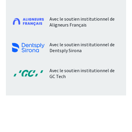
Avec le soutien institutionnel de
Aligneurs Français
Avec le soutien institutionnel de
Dentsply Sirona
Avec le soutien institutionnel de
GC Tech