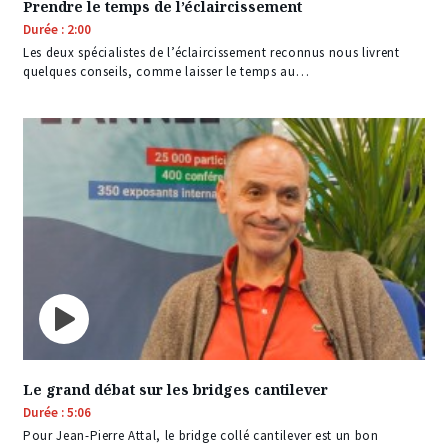
Prendre le temps de l’éclaircissement
Durée : 2:00
Les deux spécialistes de l’éclaircissement reconnus nous livrent
quelques conseils, comme laisser le temps au…
Le grand débat sur les bridges cantilever
Durée : 5:06
Pour Jean-Pierre Attal, le bridge collé cantilever est un bon