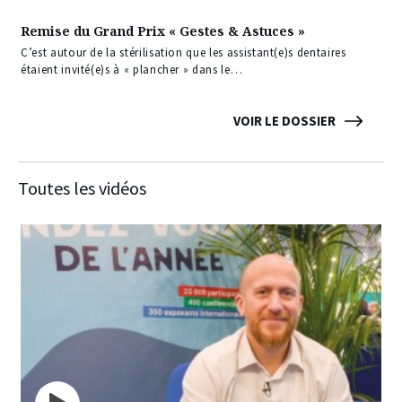
Remise du Grand Prix « Gestes & Astuces »
C’est autour de la stérilisation que les assistant(e)s dentaires
étaient invité(e)s à « plancher » dans le…
VOIR LE DOSSIER
Toutes les vidéos