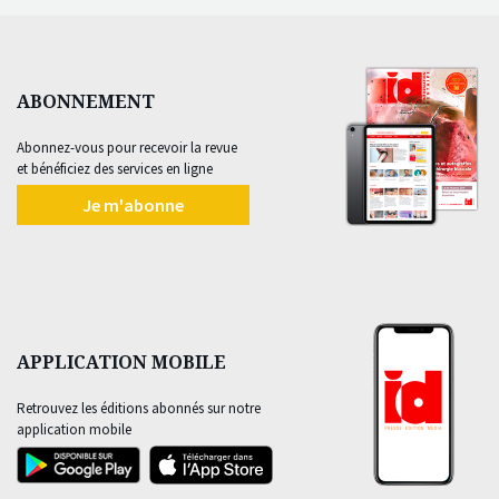
ABONNEMENT
Abonnez-vous pour recevoir la revue
et bénéficiez des services en ligne
Je m'abonne
APPLICATION MOBILE
Retrouvez les éditions abonnés sur notre
application mobile