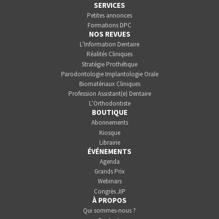
SERVICES
Petites annonces
Formations DPC
NOS REVUES
L’Information Dentaire
Réalités Cliniques
Stratégie Prothétique
Parodontologie Implantologie Orale
Biomatériaux Cliniques
Profession Assistant(e) Dentaire
L’Orthodontiste
BOUTIQUE
Abonnements
Kiosque
Librairie
ÉVÉNEMENTS
Agenda
Grands Prix
Webinars
Congrès JIP
À PROPOS
Qui sommes-nous ?