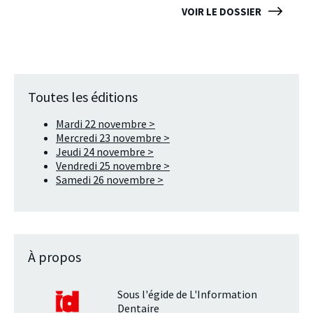
VOIR LE DOSSIER
Toutes les éditions
Mardi 22 novembre >
Mercredi 23 novembre >
Jeudi 24 novembre >
Vendredi 25 novembre >
Samedi 26 novembre >
À propos
Sous l'égide de L'Information
Dentaire