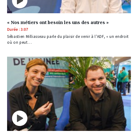
« Nos métiers ont besoin les uns des autres »
Durée : 3:07
Sébastien Milliasseau parle du plaisir de venir à l’ADF, « un endroit
où on peut…