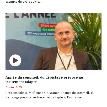
exemple du cycle de vie…
Apnée du sommeil, du dépistage précoce au
traitement adapté
Durée : 3:09
Responsable scientifique de la séance « Apnée du sommeil, du
dépistage précoce au traitement adapté », Emmanuel…