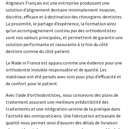
Aligneurs Français est une entreprise produisant une
solution d’alignement dentaire minimalement invasive,
discrète, efficace et à destination des chirurgiens-dentistes.
La proximité, le partage d’expérience, la formation ainsi
qu’un accompagnement continu par des orthodontistes
sont nos valeurs principales, et permettent de garantir une
solution performante et rassurante à la fois du côté
dentiste comme du côté patient.
Le Made in France est apparu comme une évidence pour une
orthodontie invisible responsable et de qualité. Les
matériaux ont été pensés avec soin pour plus d’efficacité et
de confort pour le patient.
Avec l’aide d’orthodontistes, nous concevons des plans de
traitement assurant une meilleure prédictibilité des
traitements et une intégration sereine de la pratique dans
l’activité des omnipraticiens. Une fabrication artisanale de
qualité nous permet ainsi d’assurer des délais de livraison