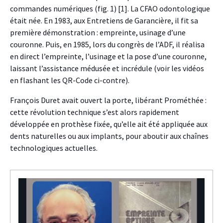
commandes numériques (fig. 1) [1]. La CFAO odontologique
était née. En 1983, aux Entretiens de Garancière, il fit sa
première démonstration : empreinte, usinage d’une
couronne. Puis, en 1985, lors du congrès de l’ADF, il réalisa
en direct l’empreinte, l’usinage et la pose d’une couronne,
laissant l’assistance médusée et incrédule (voir les vidéos
en flashant les QR-Code ci-contre).
François Duret avait ouvert la porte, libérant Prométhée :
cette révolution technique s’est alors rapidement
développée en prothèse fixée, qu’elle ait été appliquée aux
dents naturelles ou aux implants, pour aboutir aux chaînes
technologiques actuelles.