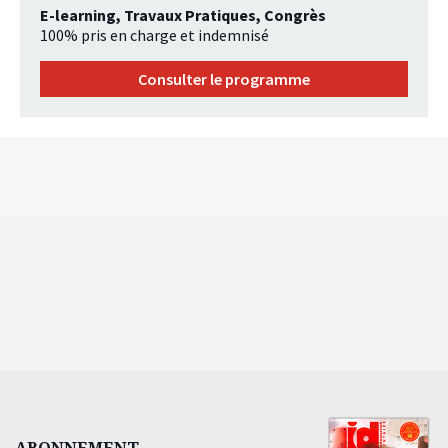
E-learning, Travaux Pratiques, Congrès
100% pris en charge et indemnisé
Consulter le programme
ABONNEMENT