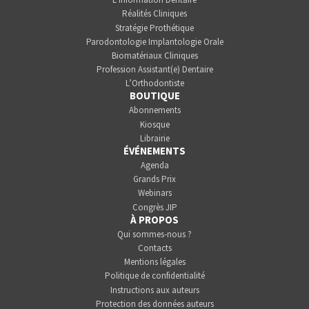
Réalités Cliniques
Stratégie Prothétique
Parodontologie Implantologie Orale
Biomatériaux Cliniques
Profession Assistant(e) Dentaire
L’Orthodontiste
BOUTIQUE
Abonnements
Kiosque
Librairie
ÉVÉNEMENTS
Agenda
Grands Prix
Webinars
Congrès JIP
À PROPOS
Qui sommes-nous ?
Contacts
Mentions légales
Politique de confidentialité
Instructions aux auteurs
Protection des données auteurs