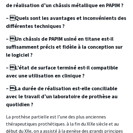
de réalisation d’un châssis métallique en PAPIM ?
– Quels sont les avantages et inconvénients des
différentes techniques ?
– Un châssis de PAPIM usiné en titane est-il
suffisamment précis et fidèle à la conception sur
le logiciel ?
– L’état de surface terminé est-il compatible
avec une utilisation en clinique ?
– La durée de réalisation est-elle conciliable
avec le travail d’un laboratoire de prothèse au
quotidien ?
La prothèse partielle est l’une des plus anciennes
thérapeutiques prothétiques. à la fin du XIXe siècle et au
début du XXe, on a assisté à la genèse des grands principes