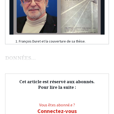
1. François Duret et la couverture de sa thèse.
DONNÉES…
Cet article est réservé aux abonnés.
Pour lire la suite :
Vous êtes abonné.e ?
Connectez-vous