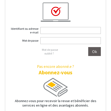
Identifiant ou adresse
e-mail
Mot de passe
Mot de passe
oublié ?
Pas encore abonné.e ?
Abonnez-vous
Abonnez-vous pour recevoir la revue et bénéficier des
services en ligne et des avantages abonnés.