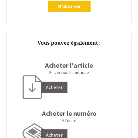
M'abonner
Vous pouvez également :
Acheter l'article
En version numérique
Acheter
Acheter le numéro
À l'unité
Acheter