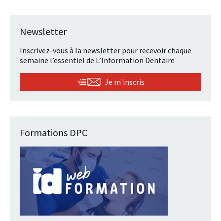
Newsletter
Inscrivez-vous à la newsletter pour recevoir chaque
semaine l’essentiel de L’Information Dentaire
Je m'inscris
Formations DPC