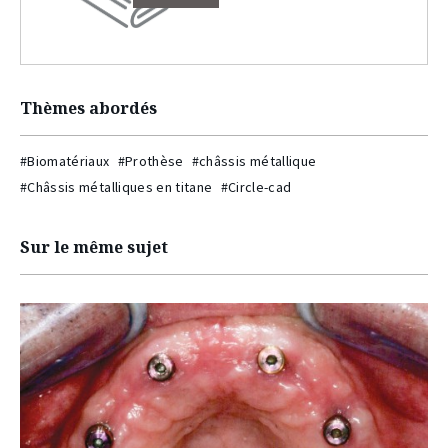
Thèmes abordés
#Biomatériaux
#Prothèse
#châssis métallique
#Châssis métalliques en titane
#Circle-cad
Sur le même sujet