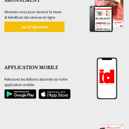
Abonnez-vous pour recevoir la revue
et bénéficiez des services en ligne
Je m'abonne
APPLICATION MOBILE
Retrouvez les éditions abonnés sur notre
application mobile