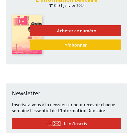
N° 3 | 31 janvier 2024
Acheter ce numéro
M'abonner
Newsletter
Inscrivez-vous à la newsletter pour recevoir chaque
semaine l’essentiel de L’Information Dentaire
Je m'inscris