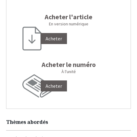
Acheter l'article
En version numérique
Acheter
Acheter le numéro
À l'unité
Acheter
Thèmes abordés