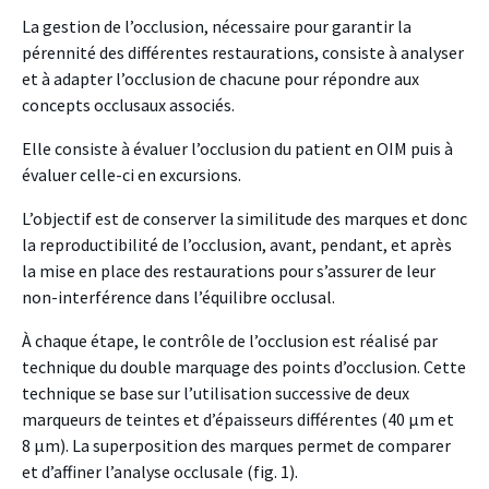
La gestion de l’occlusion, nécessaire pour garantir la
pérennité des différentes restaurations, consiste à analyser
et à adapter l’occlusion de chacune pour répondre aux
concepts occlusaux associés.
Elle consiste à évaluer l’occlusion du patient en OIM puis à
évaluer celle-ci en excursions.
L’objectif est de conserver la similitude des marques et donc
la reproductibilité de l’occlusion, avant, pendant, et après
la mise en place des restaurations pour s’assurer de leur
non-interférence dans l’équilibre occlusal.
À chaque étape, le contrôle de l’occlusion est réalisé par
technique du double marquage des points d’occlusion. Cette
technique se base sur l’utilisation successive de deux
marqueurs de teintes et d’épaisseurs différentes (40 µm et
8 µm). La superposition des marques permet de comparer
et d’affiner l’analyse occlusale (fig. 1).