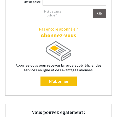
Mot de passe
Mot de passe
oublié ?
Pas encore abonné.e ?
Abonnez-vous
Abonnez-vous pour recevoir la revue et bénéficier des
services en ligne et des avantages abonnés.
M'abonner
Vous pouvez également :