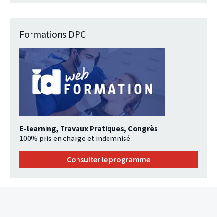
Formations DPC
E-learning, Travaux Pratiques, Congrès
100% pris en charge et indemnisé
Consulter le programme