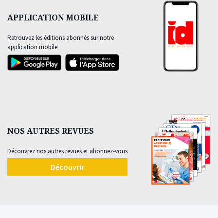
APPLICATION MOBILE
Retrouvez les éditions abonnés sur notre
application mobile
NOS AUTRES REVUES
Découvrez nos autres revues et abonnez-vous
Découvrir