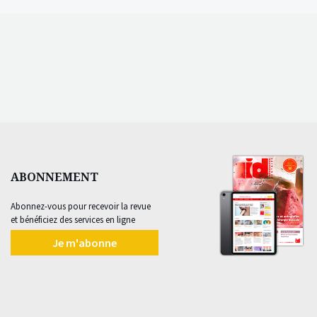
ABONNEMENT
Abonnez-vous pour recevoir la revue
et bénéficiez des services en ligne
Je m'abonne