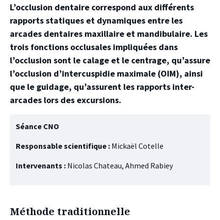
L’occlusion dentaire correspond aux différents
rapports statiques et dynamiques entre les
arcades dentaires maxillaire et mandibulaire. Les
trois fonctions occlusales impliquées dans
l’occlusion sont le calage et le centrage, qu’assure
l’occlusion d’intercuspidie maximale (OIM), ainsi
que le guidage, qu’assurent les rapports inter-
arcades lors des excursions.
Séance CNO
Responsable scientifique :
Mickaël Cotelle
Intervenants :
Nicolas Chateau, Ahmed Rabiey
Méthode traditionnelle