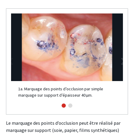
1a. Marquage des points d’occlusion par simple
marquage sur support d’épaisseur 40 µm.
Le marquage des points d’occlusion peut être réalisé par
marquage sur support (soie, papier, films synthétiques)