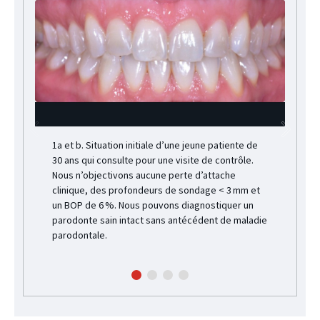
1a et b. Situation initiale d’une jeune patiente de
30 ans qui consulte pour une visite de contrôle.
Nous n’objectivons aucune perte d’attache
clinique, des profondeurs de sondage < 3 mm et
un BOP de 6 %. Nous pouvons diagnostiquer un
parodonte sain intact sans antécédent de maladie
parodontale.