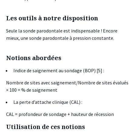
Les outils à notre disposition
Seule la sonde parodontale est indispensable ! Encore
mieux, une sonde parodontale à pression constante.
Notions abordées
Indice de saignement au sondage (BOP) [5] :
Nombre de sites avec saignement/Nombre de sites évalués
× 100 = % de saignement
La perte d’attache clinique (CAL) :
CAL = profondeur de sondage + hauteur de récession
Utilisation de ces notions