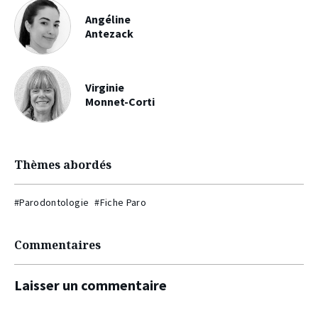
Angéline
Antezack
Virginie
Monnet-Corti
Thèmes abordés
#Parodontologie
#Fiche Paro
Commentaires
Laisser un commentaire