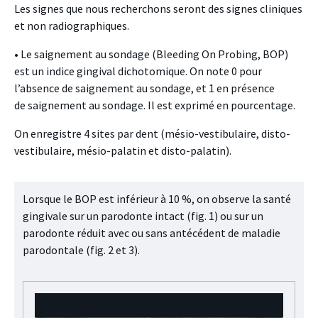
Les signes que nous recherchons seront des signes cliniques
et non radiographiques.
• Le saignement au sondage (Bleeding On Probing, BOP)
est un indice gingival dichotomique. On note 0 pour
l’absence de saignement au sondage, et 1 en présence
de saignement au sondage. Il est exprimé en pourcentage.
On enregistre 4 sites par dent (mésio-vestibulaire, disto-
vestibulaire, mésio-palatin et disto-palatin).
Lorsque le BOP est inférieur à 10 %, on observe la santé
gingivale sur un parodonte intact (fig. 1) ou sur un
parodonte réduit avec ou sans antécédent de maladie
parodontale (fig. 2 et 3).