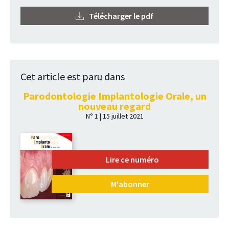
Télécharger le pdf
Cet article est paru dans
Parodontologie Implantologie Orale, un
nouveau regard
N° 1 | 15 juillet 2021
Lire ce numéro
M'abonner