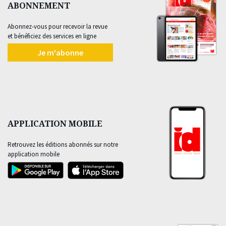
ABONNEMENT
Abonnez-vous pour recevoir la revue
et bénéficiez des services en ligne
Je m'abonne
APPLICATION MOBILE
Retrouvez les éditions abonnés sur notre
application mobile