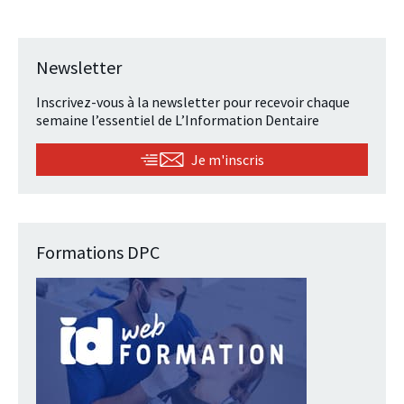
Newsletter
Inscrivez-vous à la newsletter pour recevoir chaque
semaine l’essentiel de L’Information Dentaire
Je m'inscris
Formations DPC