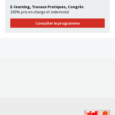
E-learning, Travaux Pratiques, Congrès
100% pris en charge et indemnisé
Consulter le programme