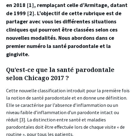
en 2018 [1], remplaçant celle d’Armitage, datant
de 1999 [2]. L’objectif de cette rubrique est de
partager avec vous les différentes situations
cliniques qui pourront être classées selon ces
nouvelles modalités. Nous abordons dans ce
premier numéro la santé parodontale et la
gingivite.
Qu’est-ce que la santé parodontale
selon Chicago 2017 ?
Cette nouvelle classification introduit pour la première fois
la notion de santé parodontale et en donne une définition.
Elle se caractérise par l’absence d’inflammation ou un
niveau faible d’inflammation d’un parodonte intact ou
réduit [3]. La distinction entre santé et maladies
parodontales doit être effectuée lors de chaque visite « de
routine », pour tous les patients.