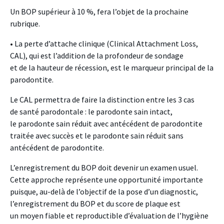
Un BOP supérieur à 10 %, fera l’objet de la prochaine
rubrique.
• La perte d’attache clinique (Clinical Attachment Loss,
CAL), qui est l’addition de la profondeur de sondage
et de la hauteur de récession, est le marqueur principal de la
parodontite.
Le CAL permettra de faire la distinction entre les 3 cas
de santé parodontale : le parodonte sain intact,
le parodonte sain réduit avec antécédent de parodontite
traitée avec succès et le parodonte sain réduit sans
antécédent de parodontite.
L’enregistrement du BOP doit devenir un examen usuel.
Cette approche représente une opportunité importante
puisque, au-delà de l’objectif de la pose d’un diagnostic,
l’enregistrement du BOP et du score de plaque est
un moyen fiable et reproductible d’évaluation de l’hygiène