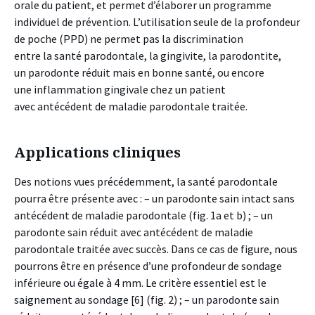
orale du patient, et permet d’élaborer un programme
individuel de prévention. L’utilisation seule de la profondeur
de poche (PPD) ne permet pas la discrimination
entre la santé parodontale, la gingivite, la parodontite,
un parodonte réduit mais en bonne santé, ou encore
une inflammation gingivale chez un patient
avec antécédent de maladie parodontale traitée.
Applications cliniques
Des notions vues précédemment, la santé parodontale
pourra être présente avec : – un parodonte sain intact sans
antécédent de maladie parodontale (fig. 1a et b) ; – un
parodonte sain réduit avec antécédent de maladie
parodontale traitée avec succès. Dans ce cas de figure, nous
pourrons être en présence d’une profondeur de sondage
inférieure ou égale à 4 mm. Le critère essentiel est le
saignement au sondage [6] (fig. 2) ; – un parodonte sain