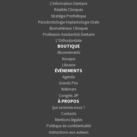
L’Information Dentaire
Réalités Cliniques
Stratégie Prothétique
Parodontologie Implantologie Orale
Biomatériaux Cliniques
Profession Assistant(e) Dentaire
L’Orthodontiste
BOUTIQUE
Abonnements
Kiosque
Librairie
ÉVÉNEMENTS
Agenda
Grands Prix
Webinars
Congrès JIP
À PROPOS
Qui sommes-nous ?
Contacts
Mentions légales
Politique de confidentialité
Instructions aux auteurs