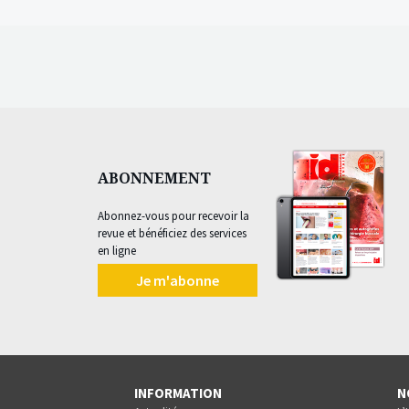
ABONNEMENT
Abonnez-vous pour recevoir la
revue et bénéficiez des services
en ligne
Je m'abonne
INFORMATION
N