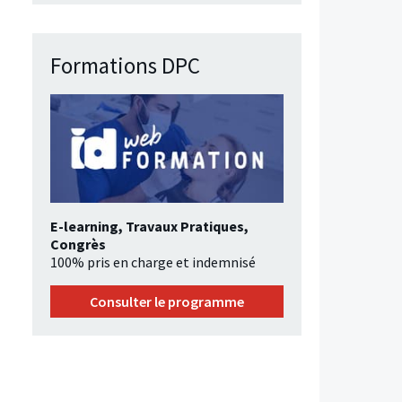
Formations DPC
E-learning, Travaux Pratiques,
Congrès
100% pris en charge et indemnisé
Consulter le programme