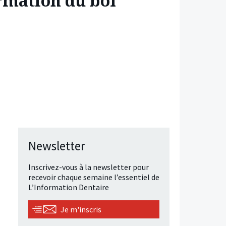
ormation du bol
Newsletter
Inscrivez-vous à la newsletter pour
recevoir chaque semaine l’essentiel de
L’Information Dentaire
Je m'inscris