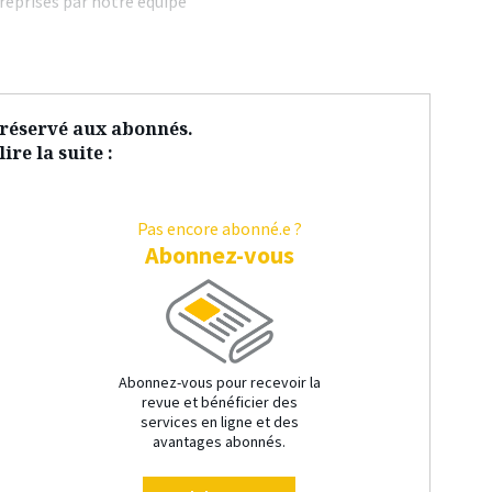
reprises par notre équipe
t réservé aux abonnés.
ire la suite :
Pas encore abonné.e ?
Abonnez-vous
Abonnez-vous pour recevoir la
revue et bénéficier des
services en ligne et des
avantages abonnés.