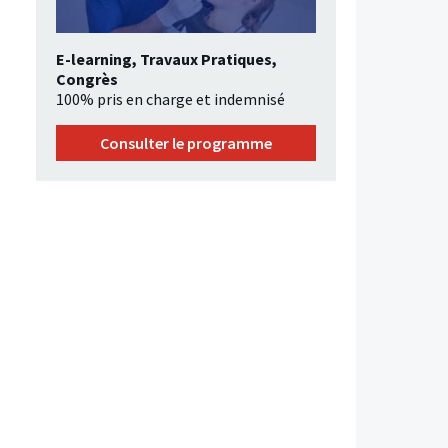
E-learning, Travaux Pratiques,
Congrès
100% pris en charge et indemnisé
Consulter le programme