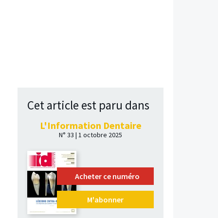
Cet article est paru dans
L'Information Dentaire
N° 33 | 1 octobre 2025
Acheter ce numéro
M'abonner