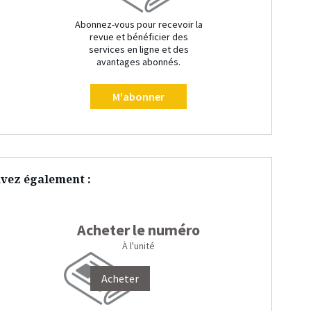
Abonnez-vous pour recevoir la
revue et bénéficier des
services en ligne et des
avantages abonnés.
M'abonner
vez également :
Acheter le numéro
À l'unité
Acheter