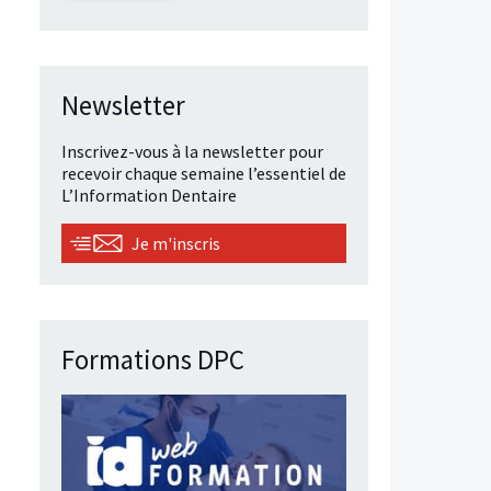
Newsletter
Inscrivez-vous à la newsletter pour
recevoir chaque semaine l’essentiel de
L’Information Dentaire
Je m'inscris
Formations DPC