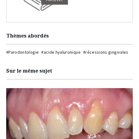
Thèmes abordés
#Parodontologie
#acide hyaluronique
#récessions gingivales
Sur le même sujet