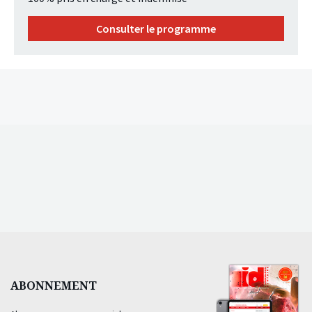
Consulter le programme
ABONNEMENT