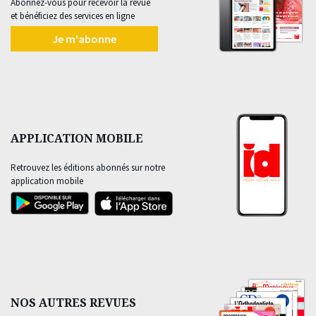
Abonnez-vous pour recevoir la revue
et bénéficiez des services en ligne
Je m'abonne
APPLICATION MOBILE
Retrouvez les éditions abonnés sur notre
application mobile
NOS AUTRES REVUES