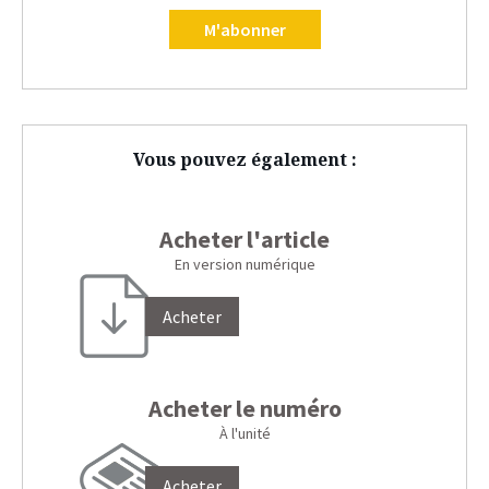
M'abonner
Vous pouvez également :
Acheter l'article
En version numérique
Acheter
Acheter le numéro
À l'unité
Acheter