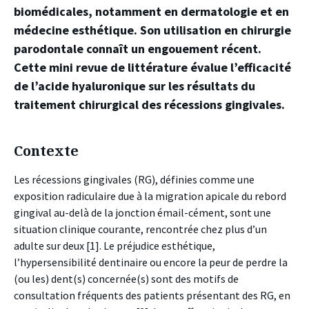
biomédicales, notamment en dermatologie et en
médecine esthétique. Son utilisation en chirurgie
parodontale connaît un engouement récent.
Cette mini revue de littérature évalue l’efficacité
de l’acide hyaluronique sur les résultats du
traitement chirurgical des récessions gingivales.
Contexte
Les récessions gingivales (RG), définies comme une
exposition radiculaire due à la migration apicale du rebord
gingival au-delà de la jonction émail-cément, sont une
situation clinique courante, rencontrée chez plus d’un
adulte sur deux [1]. Le préjudice esthétique,
l’hypersensibilité dentinaire ou encore la peur de perdre la
(ou les) dent(s) concernée(s) sont des motifs de
consultation fréquents des patients présentant des RG, en