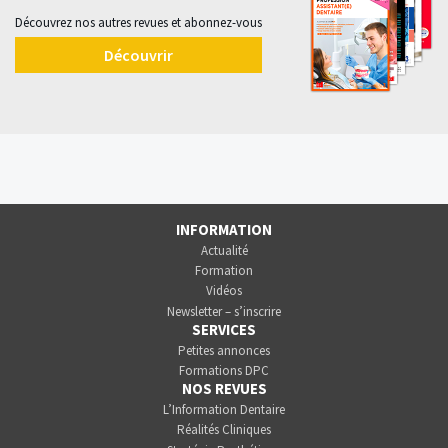
Découvrez nos autres revues et abonnez-vous
Découvrir
INFORMATION
Actualité
Formation
Vidéos
Newsletter – s’inscrire
SERVICES
Petites annonces
Formations DPC
NOS REVUES
L’Information Dentaire
Réalités Cliniques