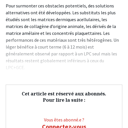
Pour surmonter ces obstacles potentiels, des solutions
alternatives ont été développées. Les substituts les plus
étudiés sont les matrices dermiques acellulaires, les
matrices de collagène d’origine animale, les dérivés de la
matrice amélaire et les concentrés plaquettaires. Les
performances de ces matériaux sont très hétérogènes. Un
léger bénéfice à court terme (6 à 12 mois) est
généralement observé par rapport à un LPC seul mais les
résultats restent globalement inférieurs à ceux du
LPC+GCE.
Cet article est réservé aux abonnés.
Pour lire la suite :
Vous êtes abonné.e ?
Connectez-vous