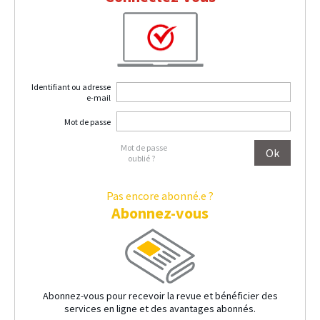
Identifiant ou adresse
e-mail
Mot de passe
Mot de passe
oublié ?
Pas encore abonné.e ?
Abonnez-vous
Abonnez-vous pour recevoir la revue et bénéficier des
services en ligne et des avantages abonnés.