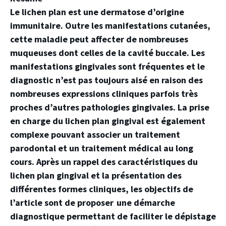
Le lichen plan est une dermatose d’origine
immunitaire. Outre les manifestations cutanées,
cette maladie peut affecter de nombreuses
muqueuses dont celles de la cavité buccale. Les
manifestations gingivales sont fréquentes et le
diagnostic n’est pas toujours aisé en raison des
nombreuses expressions cliniques parfois très
proches d’autres pathologies gingivales. La prise
en charge du lichen plan gingival est également
complexe pouvant associer un traitement
parodontal et un traitement médical au long
cours. Après un rappel des caractéristiques du
lichen plan gingival et la présentation des
différentes formes cliniques, les objectifs de
l’article sont de proposer une démarche
diagnostique permettant de faciliter le dépistage