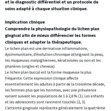
et le diagnostic différentiel et un protocole de
soins adapté à chaque situation clinique.
Implication clinique
Comprendre la physiopathologie du lichen plan
gingival afin de mieux différencier les formes
cliniques et adapter la thérapeutique.
Le lichen plan est une dermatose inflammatoire,
dysimmunitaire, d’évolution chronique atteignant la peau,
les muqueuses malpighiennes, kératinisées ou non et les
phanères (ongles et cheveux).
Le lichen plan buccal est la forme muqueuse la plus
fréquente. Cette expression clinique affecte
essentiellement les adultes à partir de la troisième décade,
les femmes plus que les hommes, avec une prévalence
variant suivant les populations de 1 à 2,6 % (1). Les enfants
et les adolescents sont rarement touchés (2, 3).
L’atteinte gingivale représente généralement la quatrième