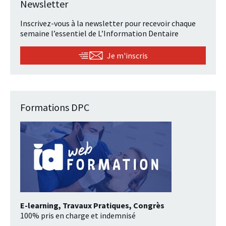
Newsletter
Inscrivez-vous à la newsletter pour recevoir chaque
semaine l’essentiel de L’Information Dentaire
Je m'inscris
Formations DPC
E-learning, Travaux Pratiques, Congrès
100% pris en charge et indemnisé