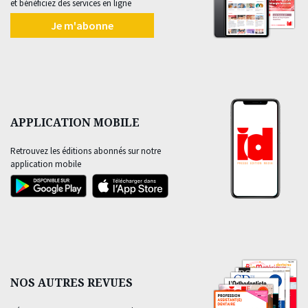
et bénéficiez des services en ligne
Je m'abonne
APPLICATION MOBILE
Retrouvez les éditions abonnés sur notre
application mobile
NOS AUTRES REVUES