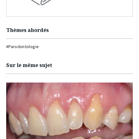
Thèmes abordés
#Parodontologie
Sur le même sujet