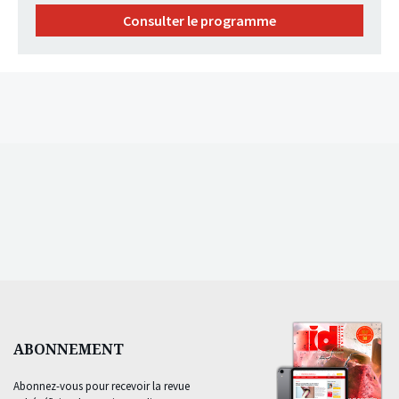
Consulter le programme
ABONNEMENT
Abonnez-vous pour recevoir la revue