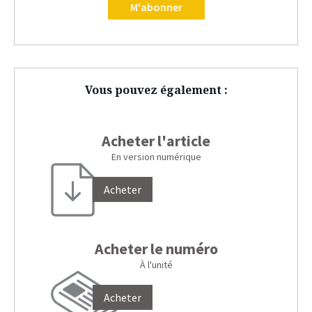
M'abonner
Vous pouvez également :
Acheter l'article
En version numérique
Acheter
Acheter le numéro
À l'unité
Acheter