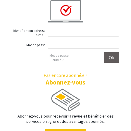
Identifiant ou adresse
e-mail
Mot de passe
Mot de passe
oublié ?
Pas encore abonné.e ?
Abonnez-vous
Abonnez-vous pour recevoir la revue et bénéficier des
services en ligne et des avantages abonnés.