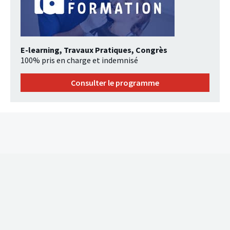
E-learning, Travaux Pratiques, Congrès
100% pris en charge et indemnisé
Consulter le programme