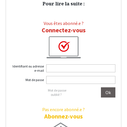
Pour lire la suite :
Vous êtes abonné.e ?
Connectez-vous
Identifiant ou adresse
e-mail
Mot de passe
Mot de passe
oublié ?
Pas encore abonné.e ?
Abonnez-vous