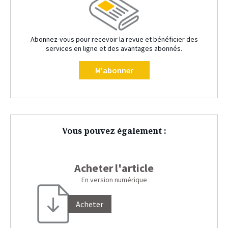
Abonnez-vous pour recevoir la revue et bénéficier des
services en ligne et des avantages abonnés.
M'abonner
Vous pouvez également :
Acheter l'article
En version numérique
Acheter