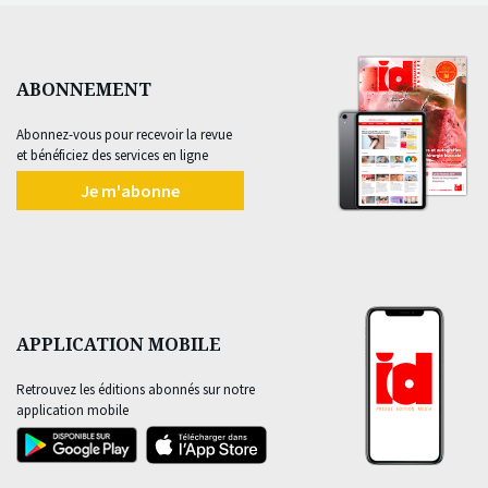
ABONNEMENT
Abonnez-vous pour recevoir la revue
et bénéficiez des services en ligne
Je m'abonne
APPLICATION MOBILE
Retrouvez les éditions abonnés sur notre
application mobile