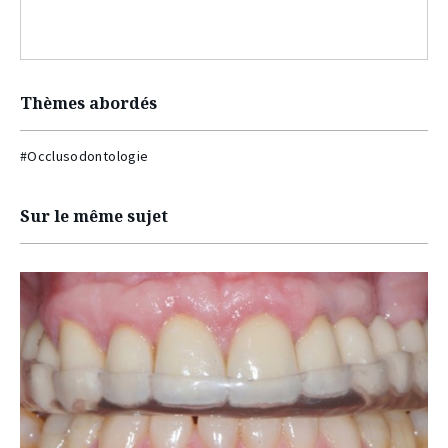
Thèmes abordés
#Occlusodontologie
Sur le même sujet