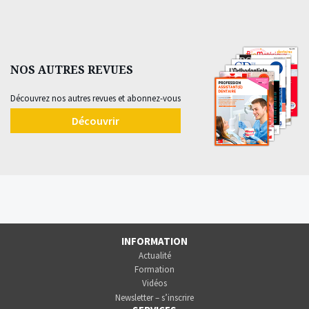
NOS AUTRES REVUES
Découvrez nos autres revues et abonnez-vous
Découvrir
INFORMATION
Actualité
Formation
Vidéos
Newsletter – s’inscrire