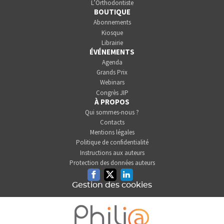
L’Orthodontiste
BOUTIQUE
Abonnements
Kiosque
Librairie
ÉVÉNEMENTS
Agenda
Grands Prix
Webinars
Congrès JIP
À PROPOS
Qui sommes-nous ?
Contacts
Mentions légales
Politique de confidentialité
Instructions aux auteurs
Protection des données auteurs
Facebook
Twitter
Linkedin
Gestion des cookies