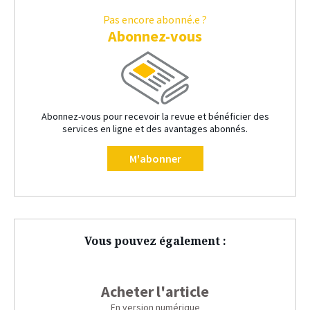
Pas encore abonné.e ?
Abonnez-vous
Abonnez-vous pour recevoir la revue et bénéficier des
services en ligne et des avantages abonnés.
M'abonner
Vous pouvez également :
Acheter l'article
En version numérique