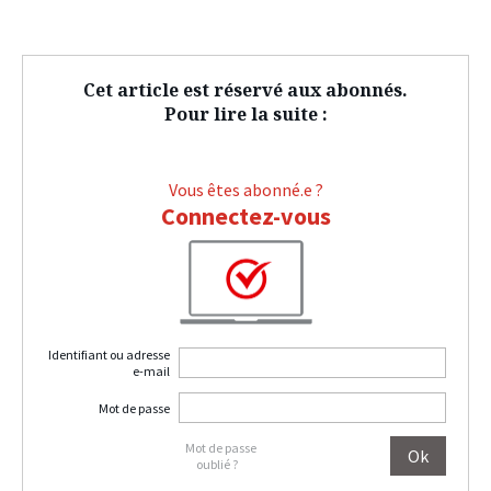
Cet article est réservé aux abonnés.
Pour lire la suite :
Vous êtes abonné.e ?
Connectez-vous
Identifiant ou adresse
e-mail
Mot de passe
Mot de passe
oublié ?