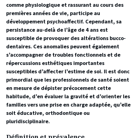
comme physiologique et rassurant au cours des
premières années de vie, participe au
développement psychoaffectif. Cependant, sa
persistance au-delà de l’âge de 4 ans est
susceptible de provoquer des altérations bucco-
dentaires. Ces anomalies peuvent également
s’accompagner de troubles fonctionnels et de
répercussions esthétiques importantes
susceptibles d’affecter l’estime de soi. Il est donc
primordial que les professionnels de santé soient
en mesure de dépister précocement cette
habitude, d’en évaluer la gravité et d’orienter les
familles vers une prise en charge adaptée, qu’elle
soit éducative, orthodontique ou
pluridisciplinaire.
Définition et prévalence