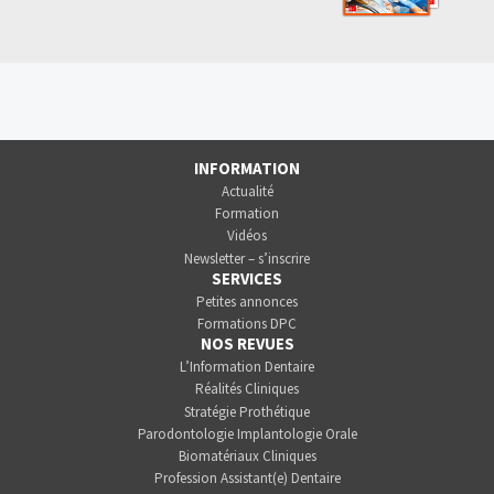
INFORMATION
Actualité
Formation
Vidéos
Newsletter – s’inscrire
SERVICES
Petites annonces
Formations DPC
NOS REVUES
L’Information Dentaire
Réalités Cliniques
Stratégie Prothétique
Parodontologie Implantologie Orale
Biomatériaux Cliniques
Profession Assistant(e) Dentaire