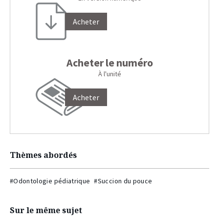
Acheter
Acheter le numéro
À l'unité
Acheter
Thèmes abordés
#Odontologie pédiatrique
#Succion du pouce
Sur le même sujet