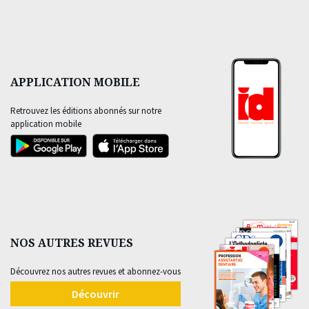
APPLICATION MOBILE
Retrouvez les éditions abonnés sur notre
application mobile
NOS AUTRES REVUES
Découvrez nos autres revues et abonnez-vous
Découvrir