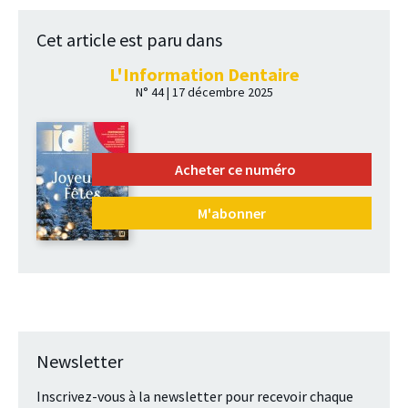
Cet article est paru dans
L'Information Dentaire
N° 44 | 17 décembre 2025
Acheter ce numéro
M'abonner
Newsletter
Inscrivez-vous à la newsletter pour recevoir chaque