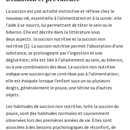
La succion est une activité instinctive et réflexe chez le
nouveau-né, essentielle à l’alimentation et à la survie : elle
l’aide à se nourrir, lui permettant de téter le sein ou le
biberon. Elle est décrite dans la littérature sous
deux aspects : la succion nutritive et la succion non
nutritive [1]. La succion nutritive permet l’absorption d’une
substance, se prolongeant par l’ingestion et une
déglutition ; elle est liée à l’allaitement au sein, au biberon,
ou à une combinaison des deux. La succion non nutritive
indique une succion qui ne contribue pas à l’alimentation ;
elle est évoquée lorsque l’enfant suce un ou plusieurs
doigts, généralement le pouce, une tétine ou d’autres
objets.
Les habitudes de succion non nutritive, telle la succion du
pouce, sont des habitudes normales et couramment
observées lors des premières années de vie. Elles sont
associées à des besoins psychologiques de réconfort, de