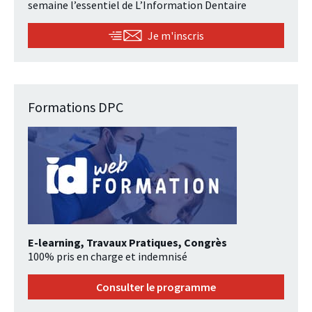
semaine l’essentiel de L’Information Dentaire
Je m'inscris
Formations DPC
E-learning, Travaux Pratiques, Congrès
100% pris en charge et indemnisé
Consulter le programme