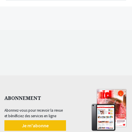
ABONNEMENT
Abonnez-vous pour recevoir la revue
et bénéficiez des services en ligne
Je m'abonne