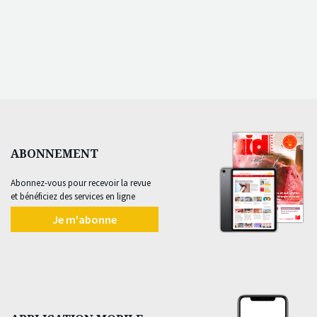
ABONNEMENT
Abonnez-vous pour recevoir la revue
et bénéficiez des services en ligne
Je m'abonne