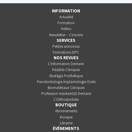
INFORMATION
Actualité
Formation
Vidéos
Newsletter – s’inscrire
SERVICES
Petites annonces
Formations DPC
NOS REVUES
L’Information Dentaire
Réalités Cliniques
Stratégie Prothétique
Parodontologie Implantologie Orale
Biomatériaux Cliniques
Profession Assistant(e) Dentaire
L’Orthodontiste
BOUTIQUE
Abonnements
Kiosque
Librairie
ÉVÉNEMENTS