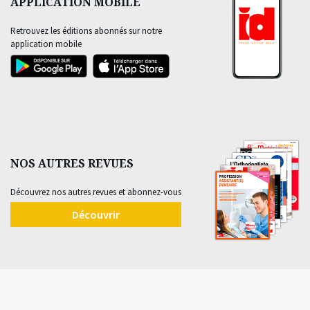
APPLICATION MOBILE
Retrouvez les éditions abonnés sur notre
application mobile
NOS AUTRES REVUES
Découvrez nos autres revues et abonnez-vous
Découvrir