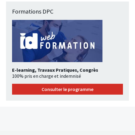
Formations DPC
E-learning, Travaux Pratiques, Congrès
100% pris en charge et indemnisé
Consulter le programme