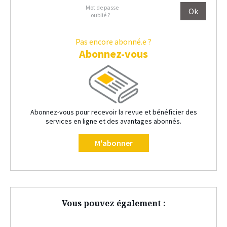
Mot de passe
oublié ?
Pas encore abonné.e ?
Abonnez-vous
Abonnez-vous pour recevoir la revue et bénéficier des
services en ligne et des avantages abonnés.
M'abonner
Vous pouvez également :