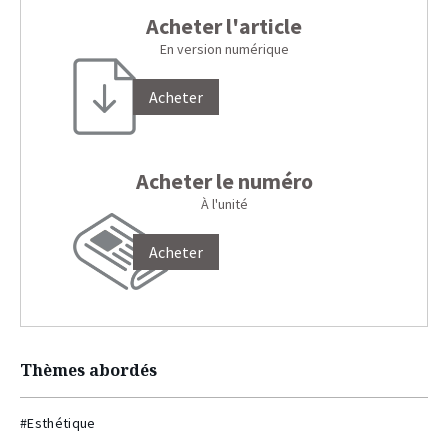
Acheter l'article
En version numérique
Acheter
Acheter le numéro
À l'unité
Acheter
Thèmes abordés
#Esthétique