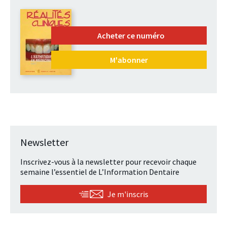
Acheter ce numéro
M'abonner
Newsletter
Inscrivez-vous à la newsletter pour recevoir chaque
semaine l’essentiel de L’Information Dentaire
Je m'inscris