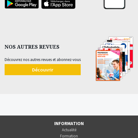
NOS AUTRES REVUES
Découvrez nos autres revues et abonnez-vous
Découvrir
INFORMATION
Actualité
Formation