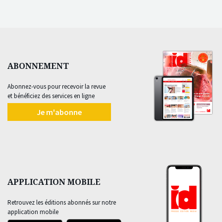
ABONNEMENT
Abonnez-vous pour recevoir la revue
et bénéficiez des services en ligne
Je m'abonne
APPLICATION MOBILE
Retrouvez les éditions abonnés sur notre
application mobile