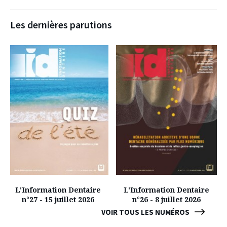
Les dernières parutions
L'Information Dentaire
L'Information Dentaire
n°27 - 15 juillet 2026
n°26 - 8 juillet 2026
VOIR TOUS LES NUMÉROS