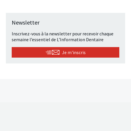
Newsletter
Inscrivez-vous à la newsletter pour recevoir chaque
semaine l’essentiel de L’Information Dentaire
Je m'inscris