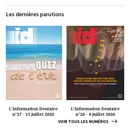
Les dernières parutions
L'Information Dentaire
L'Information Dentaire
n°27 - 15 juillet 2026
n°26 - 8 juillet 2026
VOIR TOUS LES NUMÉROS