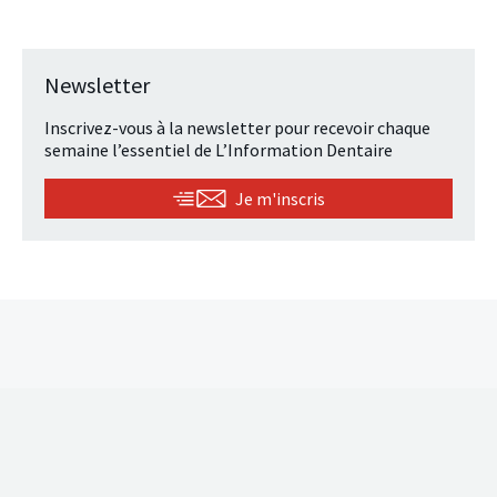
Newsletter
Inscrivez-vous à la newsletter pour recevoir chaque
semaine l’essentiel de L’Information Dentaire
Je m'inscris