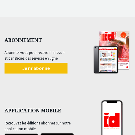
ABONNEMENT
Abonnez-vous pour recevoir la revue
et bénéficiez des services en ligne
Je m'abonne
APPLICATION MOBILE
Retrouvez les éditions abonnés sur notre
application mobile