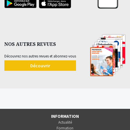
NOS AUTRES REVUES
Découvrez nos autres revues et abonnez-vous
Découvrir
INFORMATION
Actualité
Formation