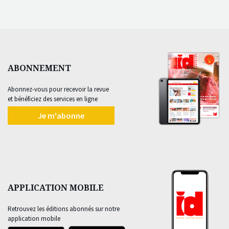
ABONNEMENT
Abonnez-vous pour recevoir la revue
et bénéficiez des services en ligne
Je m'abonne
APPLICATION MOBILE
Retrouvez les éditions abonnés sur notre
application mobile