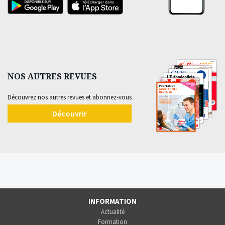
NOS AUTRES REVUES
Découvrez nos autres revues et abonnez-vous
Découvrir
INFORMATION
Actualité
Formation