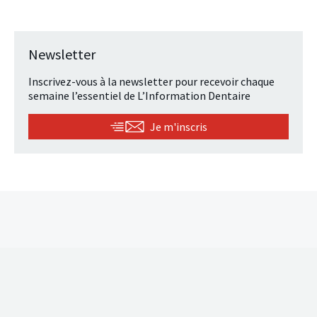
Newsletter
Inscrivez-vous à la newsletter pour recevoir chaque
semaine l’essentiel de L’Information Dentaire
Je m'inscris