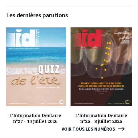
Les dernières parutions
L'Information Dentaire
L'Information Dentaire
n°27 - 15 juillet 2026
n°26 - 8 juillet 2026
VOIR TOUS LES NUMÉROS