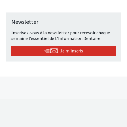
Newsletter
Inscrivez-vous à la newsletter pour recevoir chaque
semaine l’essentiel de L’Information Dentaire
Je m'inscris