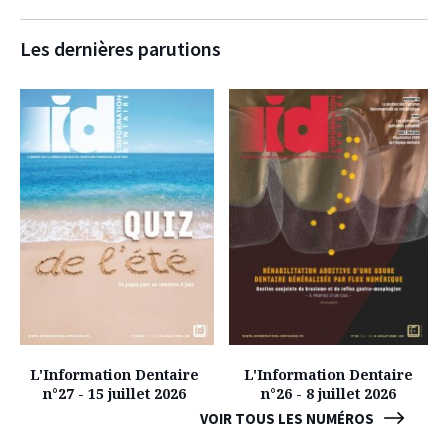
Les dernières parutions
L'Information Dentaire
L'Information Dentaire
n°27 - 15 juillet 2026
n°26 - 8 juillet 2026
VOIR TOUS LES NUMÉROS