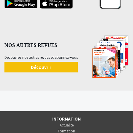
NOS AUTRES REVUES
Découvrez nos autres revues et abonnez-vous
Découvrir
INFORMATION
Actualité
Formation