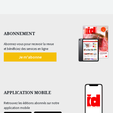
ABONNEMENT
Abonnez-vous pour recevoir la revue
et bénéficiez des services en ligne
Je m'abonne
APPLICATION MOBILE
Retrouvez les éditions abonnés sur notre
application mobile