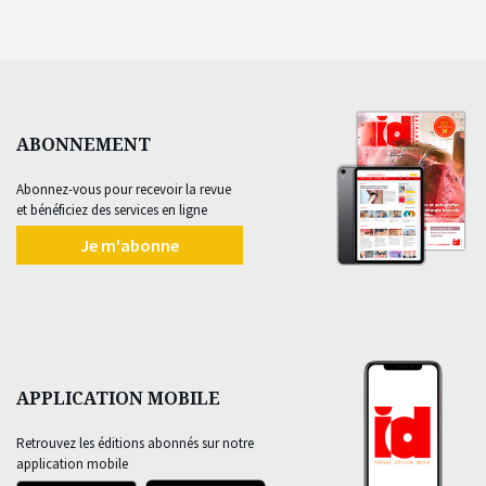
ABONNEMENT
Abonnez-vous pour recevoir la revue
et bénéficiez des services en ligne
Je m'abonne
APPLICATION MOBILE
Retrouvez les éditions abonnés sur notre
application mobile