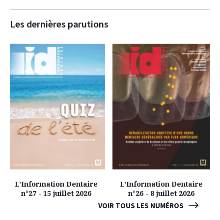
Les dernières parutions
L'Information Dentaire
L'Information Dentaire
n°27 - 15 juillet 2026
n°26 - 8 juillet 2026
VOIR TOUS LES NUMÉROS