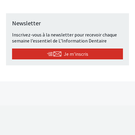
Newsletter
Inscrivez-vous à la newsletter pour recevoir chaque
semaine l’essentiel de L’Information Dentaire
Je m'inscris