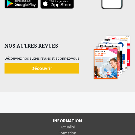
NOS AUTRES REVUES
Découvrez nos autres revues et abonnez-vous
Découvrir
INFORMATION
Actualité
Formation