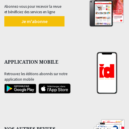
Abonnez-vous pour recevoir la revue
et bénéficiez des services en ligne
Je m'abonne
APPLICATION MOBILE
Retrouvez les éditions abonnés sur notre
application mobile
NOS AUTRES REVUES