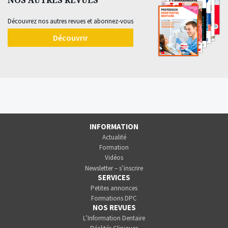
Découvrez nos autres revues et abonnez-vous
Découvrir
INFORMATION
Actualité
Formation
Vidéos
Newsletter – s’inscrire
SERVICES
Petites annonces
Formations DPC
NOS REVUES
L’Information Dentaire