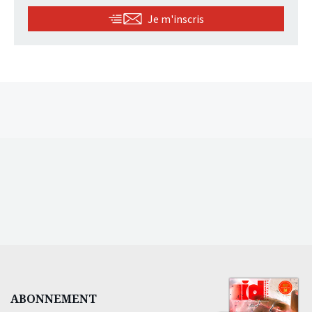
Je m'inscris
ABONNEMENT