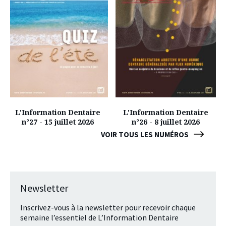
L'Information Dentaire
L'Information Dentaire
n°27 - 15 juillet 2026
n°26 - 8 juillet 2026
VOIR TOUS LES NUMÉROS
Newsletter
Inscrivez-vous à la newsletter pour recevoir chaque
semaine l’essentiel de L’Information Dentaire