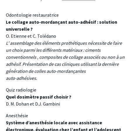
Odontologie restauratrice
Le collage auto-mordançant auto-adhésif : solution
universelle ?
O. Etienne et C. Tolédano
L’ assemblage des éléments prothétiques nécessite de faire
un choix parmi les différents matériaux : ciments
conventionnels , composites de collage associés ou non à un
adhésif. Présentation de cas cliniques utilisant la dernière
génération de colles auto-mordançantes
auto-adhésives.
Quiz radiologie
Quel dosimètre passif choisir ?
D. M. Dohan et D.J. Gambini
Anesthésie
Système d’anesthésie locale avec assistance
électronique. évaluation chez l’enfant et l’adolescent