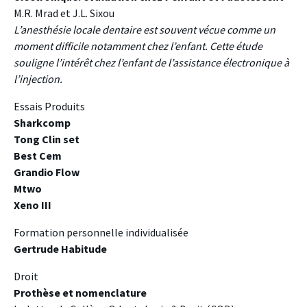
M.R. Mrad et J.L. Sixou
L’anesthésie locale dentaire est souvent vécue comme un
moment difficile notamment chez l’enfant. Cette étude
souligne l’intérêt chez l’enfant de l’assistance électronique à
l’injection.
Essais Produits
Sharkcomp
Tong Clin set
Best Cem
Grandio Flow
Mtwo
Xeno III
Formation personnelle individualisée
Gertrude Habitude
Droit
Prothèse et nomenclature