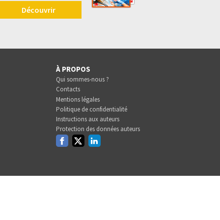
Découvrir
À PROPOS
Qui sommes-nous ?
Contacts
Mentions légales
Politique de confidentialité
Instructions aux auteurs
Protection des données auteurs
Facebook
Twitter
Linkedin