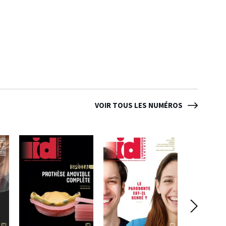
VOIR TOUS LES NUMÉROS