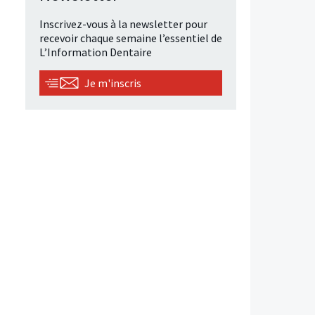
Inscrivez-vous à la newsletter pour
recevoir chaque semaine l’essentiel de
L’Information Dentaire
Je m'inscris