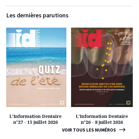
Les dernières parutions
L'Information Dentaire
L'Information Dentaire
n°27 - 15 juillet 2026
n°26 - 8 juillet 2026
VOIR TOUS LES NUMÉROS