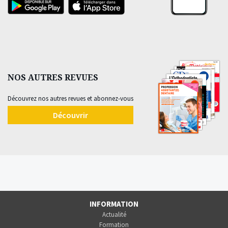
NOS AUTRES REVUES
Découvrez nos autres revues et abonnez-vous
Découvrir
INFORMATION
Actualité
Formation