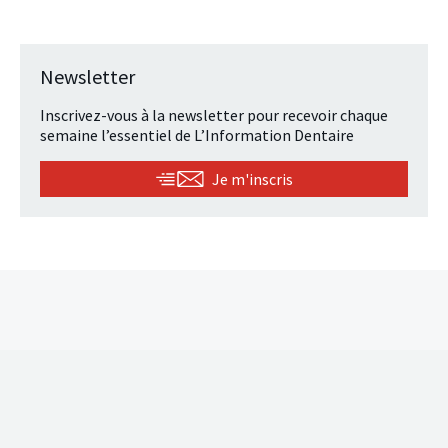
Newsletter
Inscrivez-vous à la newsletter pour recevoir chaque
semaine l’essentiel de L’Information Dentaire
Je m'inscris