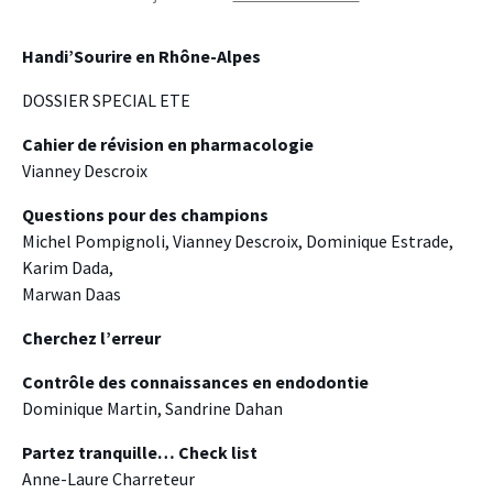
Handi’Sourire en Rhône-Alpes
DOSSIER SPECIAL ETE
Cahier de révision en pharmacologie
Vianney Descroix
Questions pour des champions
Michel Pompignoli, Vianney Descroix, Dominique Estrade,
Karim Dada,
Marwan Daas
Cherchez l’erreur
Contrôle des connaissances en endodontie
Dominique Martin, Sandrine Dahan
Partez tranquille… Check list
Anne-Laure Charreteur