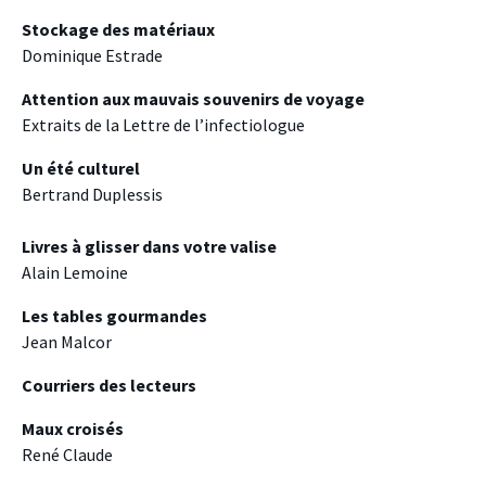
Stockage des matériaux
Dominique Estrade
Attention aux mauvais souvenirs de voyage
Extraits de la Lettre de l’infectiologue
Un été culturel
Bertrand Duplessis
Livres à glisser dans votre valise
Alain Lemoine
Les tables gourmandes
Jean Malcor
Courriers des lecteurs
Maux croisés
René Claude