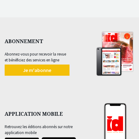
ABONNEMENT
Abonnez-vous pour recevoir la revue
et bénéficiez des services en ligne
Je m'abonne
APPLICATION MOBILE
Retrouvez les éditions abonnés sur notre
application mobile