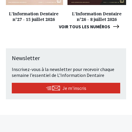
L'Information Dentaire
L'Information Dentaire
n°27 - 15 juillet 2026
n°26 - 8 juillet 2026
VOIR TOUS LES NUMÉROS
Newsletter
Inscrivez-vous à la newsletter pour recevoir chaque
semaine l’essentiel de L’Information Dentaire
Je m'inscris