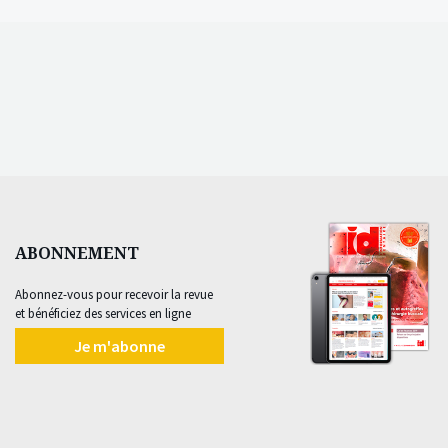
ABONNEMENT
Abonnez-vous pour recevoir la revue
et bénéficiez des services en ligne
Je m'abonne