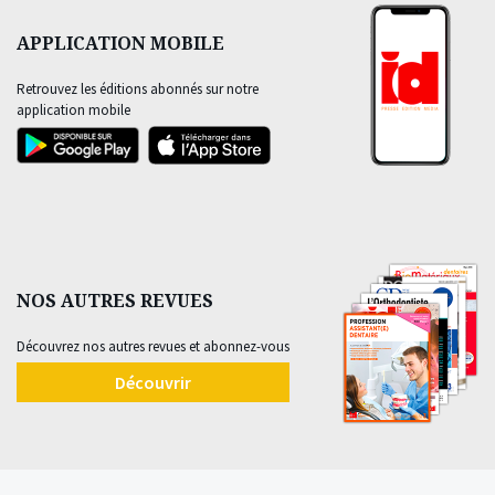
APPLICATION MOBILE
Retrouvez les éditions abonnés sur notre
application mobile
NOS AUTRES REVUES
Découvrez nos autres revues et abonnez-vous
Découvrir