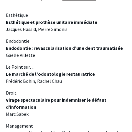
Esthétique
Esthétique et prothèse unitaire immédiate
Jacques Hassid, Pierre Simonis
Endodontie
Endodontie : revascularisation d’une dent traumatisée
Gaëlle Villette
Le Point sur…
Le marché de l’odontologie restauratrice
Frédéric Bohin, Rachel Chau
Droit
Virage spectaculaire pour indemniser le défaut
d’information
Marc Sabek
Management