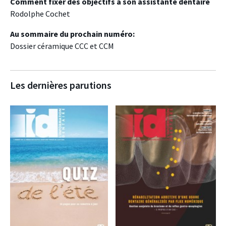
Comment fixer des objectifs à son assistante dentaire
Rodolphe Cochet
Au sommaire du prochain numéro:
Dossier céramique CCC et CCM
Les dernières parutions