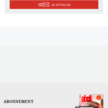
Je m'inscris
ABONNEMENT