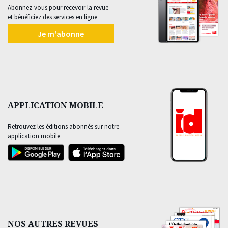
Abonnez-vous pour recevoir la revue
et bénéficiez des services en ligne
Je m'abonne
APPLICATION MOBILE
Retrouvez les éditions abonnés sur notre
application mobile
NOS AUTRES REVUES