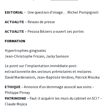
EDITORIAL
– Une question d’image… Michel Pompignoli
ACTUALITE
– Revues de presse
ACTUALITE
– Pessoa Béziers a ouvert ses portes
FORMATION
Hypertrophies gingivales
Jean-Christophe Fricain, Jacky Samson
Le point sur l’implantation immédiate post-
extractionnelle des secteurs prémolaires et molaires
David Mardenalom, Jean-Baptiste Verdino, Patrick Missika
ETHIQUE
– Annonce d’un dommage associé aux soins –
Philippe Pirnay
PATRIMOINE
– Faut-il acquérir les murs du cabinet en SCI ? –
Claude Mojica