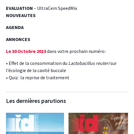
EVALUATION
– UltraCem SpeedMix
NOUVEAUTES
AGENDA
ANNONCES
Le 30 Octobre 2013
dans votre prochain numéro :
• Effet de la consommation du
Lactobacillus reuteri
sur
l’écologie de la cavité buccale
• Quiz : la reprise de traitement
Les dernières parutions