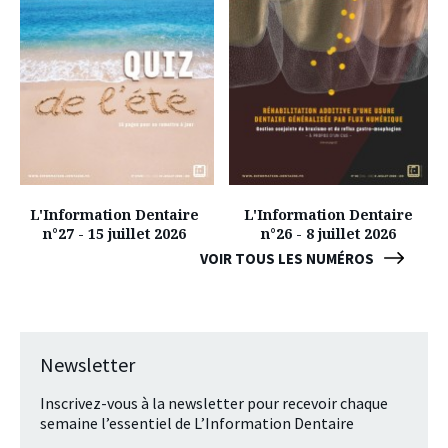
L'Information Dentaire
L'Information Dentaire
n°27 - 15 juillet 2026
n°26 - 8 juillet 2026
VOIR TOUS LES NUMÉROS
Newsletter
Inscrivez-vous à la newsletter pour recevoir chaque
semaine l’essentiel de L’Information Dentaire