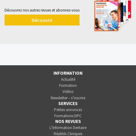
Découvrez nos autres revues et abonnez-vous
Découvrir
INFORMATION
Actualité
Formation
Vidéos
Newsletter – s’inscrire
SERVICES
Petites annonces
Formations DPC
NOS REVUES
L’Information Dentaire
Réalités Cliniques