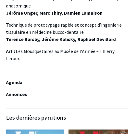
anatomique
Jérôme Unger, Marc Thiry, Damien Lamaison
Technique de prototypage rapide et concept d’ingénierie
tissulaire en médecine bucco-dentaire
Terence Barsby, Jérôme Kalisky, Raphaël Devillard
Art l
Les Mousquetaires au Musée de l’Armée – Thierry
Leroux
Agenda
Annonces
Les dernières parutions