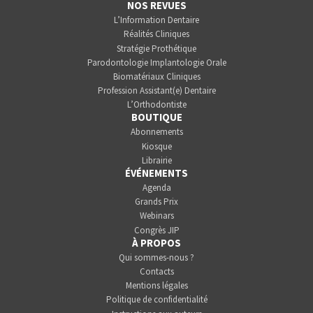
NOS REVUES
L’Information Dentaire
Réalités Cliniques
Stratégie Prothétique
Parodontologie Implantologie Orale
Biomatériaux Cliniques
Profession Assistant(e) Dentaire
L’Orthodontiste
BOUTIQUE
Abonnements
Kiosque
Librairie
ÉVÉNEMENTS
Agenda
Grands Prix
Webinars
Congrès JIP
À PROPOS
Qui sommes-nous ?
Contacts
Mentions légales
Politique de confidentialité