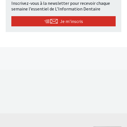
Inscrivez-vous à la newsletter pour recevoir chaque
semaine l’essentiel de L’Information Dentaire
Je m'inscris