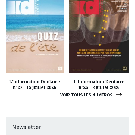
L'Information Dentaire
L'Information Dentaire
n°27 - 15 juillet 2026
n°26 - 8 juillet 2026
VOIR TOUS LES NUMÉROS
Newsletter