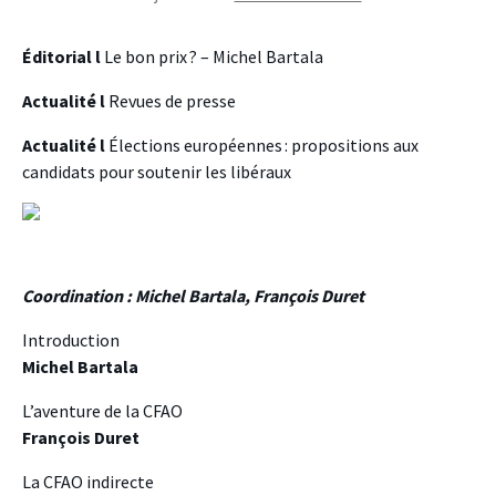
Éditorial l
Le bon prix ? – Michel Bartala
Actualité l
Revues de presse
Actualité l
Élections européennes : propositions aux
candidats pour soutenir les libéraux
Coordination : Michel Bartala, François Duret
Introduction
Michel Bartala
L’aventure de la CFAO
François Duret
La CFAO indirecte