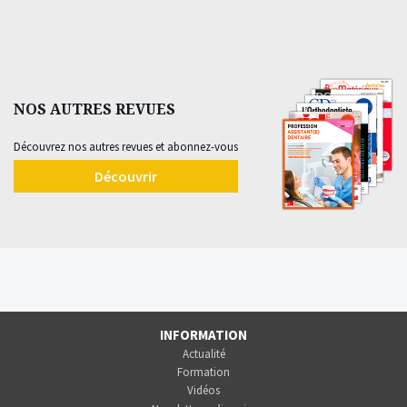
NOS AUTRES REVUES
Découvrez nos autres revues et abonnez-vous
Découvrir
INFORMATION
Actualité
Formation
Vidéos