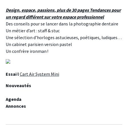
Design, espace, passions, plus de 30 pages Tendances pour
un regard différent sur votre espace professionnel
Des conseils pour se lancer dans la photographie dentaire
Un métier d’art : staff & stuc
Une sélection d’horloges astucieuses, poétiques, ludiques…
Un cabinet parisien version pastel
Un confrère ironman !
Essai l
Cart Air System Mini
Nouveautés
Agenda
Annonces