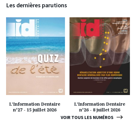
Les dernières parutions
L'Information Dentaire
L'Information Dentaire
n°27 - 15 juillet 2026
n°26 - 8 juillet 2026
VOIR TOUS LES NUMÉROS