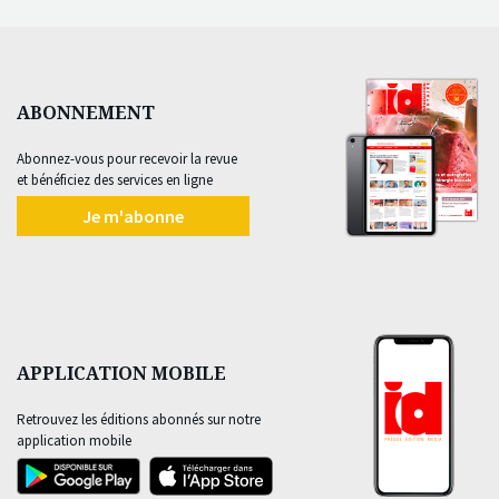
ABONNEMENT
Abonnez-vous pour recevoir la revue
et bénéficiez des services en ligne
Je m'abonne
APPLICATION MOBILE
Retrouvez les éditions abonnés sur notre
application mobile