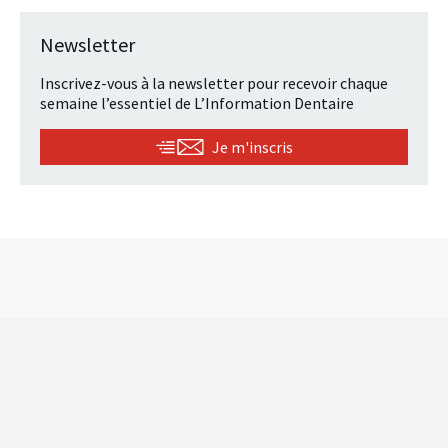
Newsletter
Inscrivez-vous à la newsletter pour recevoir chaque
semaine l’essentiel de L’Information Dentaire
Je m'inscris