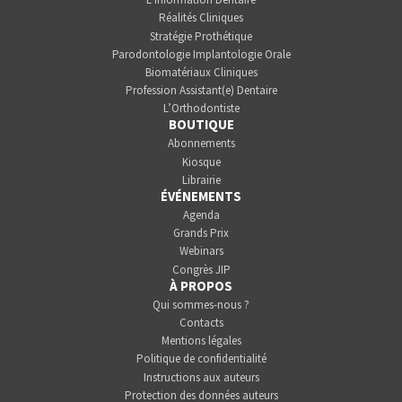
Réalités Cliniques
Stratégie Prothétique
Parodontologie Implantologie Orale
Biomatériaux Cliniques
Profession Assistant(e) Dentaire
L’Orthodontiste
BOUTIQUE
Abonnements
Kiosque
Librairie
ÉVÉNEMENTS
Agenda
Grands Prix
Webinars
Congrès JIP
À PROPOS
Qui sommes-nous ?
Contacts
Mentions légales
Politique de confidentialité
Instructions aux auteurs
Protection des données auteurs