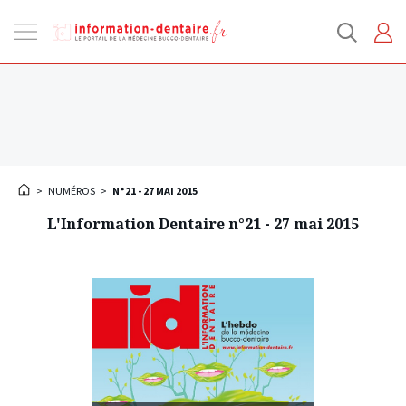
Ouvrir
la
navigation
>
NUMÉROS
>
N°21 - 27 MAI 2015
L'Information Dentaire n°21 - 27 mai 2015