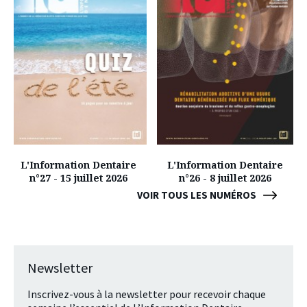
L'Information Dentaire
L'Information Dentaire
n°27 - 15 juillet 2026
n°26 - 8 juillet 2026
VOIR TOUS LES NUMÉROS
Newsletter
Inscrivez-vous à la newsletter pour recevoir chaque