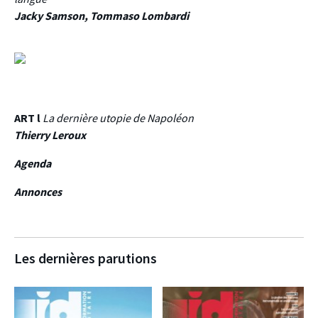
Jacky Samson, Tommaso Lombardi
ART l
La dernière utopie de Napoléon
Thierry Leroux
Agenda
Annonces
Les dernières parutions