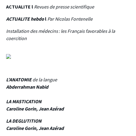
ACTUALITE l
Revues de presse scientifique
ACTUALITE hebdo
l
Par Nicolas Fontenelle
Installation des médecins : les Français favorables à la
coercition
L’ANATOMIE
de la langue
Abderrahman Nabid
LA MASTICATION
Caroline Gorin, Jean Azérad
LA DEGLUTITION
Caroline Gorin, Jean Azérad