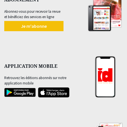
Abonnez-vous pour recevoir la revue
et bénéficiez des services en ligne
Je m'abonne
APPLICATION MOBILE
Retrouvez les éditions abonnés sur notre
application mobile