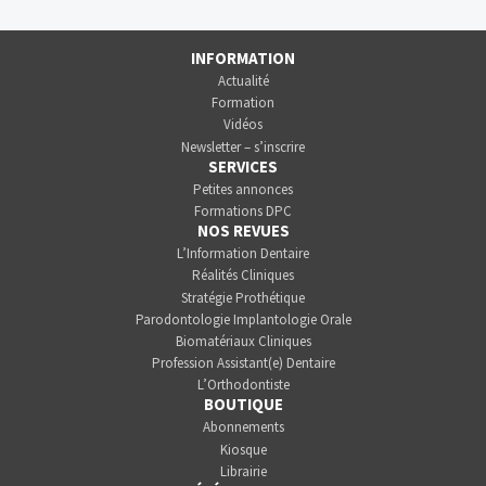
INFORMATION
Actualité
Formation
Vidéos
Newsletter – s’inscrire
SERVICES
Petites annonces
Formations DPC
NOS REVUES
L’Information Dentaire
Réalités Cliniques
Stratégie Prothétique
Parodontologie Implantologie Orale
Biomatériaux Cliniques
Profession Assistant(e) Dentaire
L’Orthodontiste
BOUTIQUE
Abonnements
Kiosque
Librairie