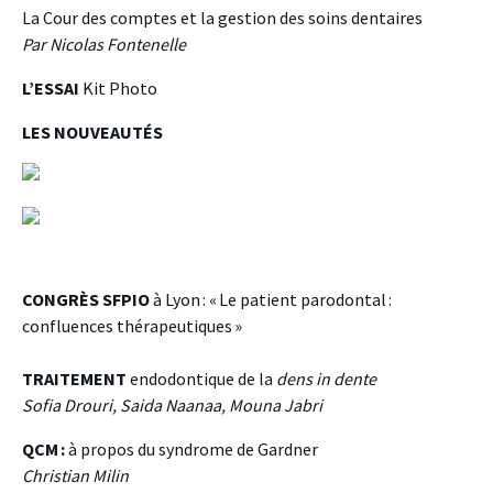
La Cour des comptes et la gestion des soins dentaires
Par Nicolas Fontenelle
L’ESSAI
Kit Photo
LES NOUVEAUTÉS
CONGRÈS SFPIO
à Lyon : « Le patient parodontal :
confluences thérapeutiques »
TRAITEMENT
endodontique de la
dens in dente
Sofia Drouri, Saida Naanaa, Mouna Jabri
QCM :
à propos du syndrome de Gardner
Christian Milin