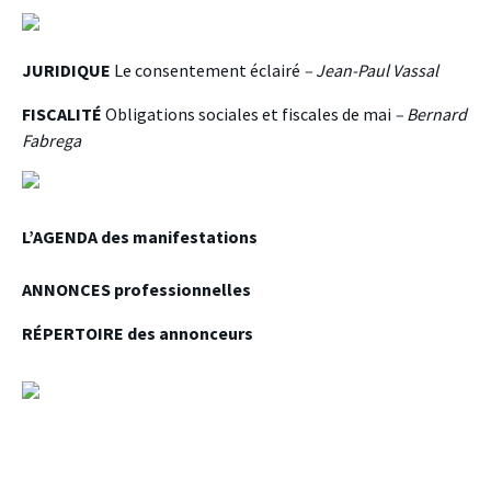
JURIDIQUE
Le consentement éclairé
– Jean-Paul Vassal
FISCALITÉ
Obligations sociales et fiscales de mai
– Bernard
Fabrega
L’AGENDA
des manifestations
ANNONCES
professionnelles
RÉPERTOIRE
des annonceurs