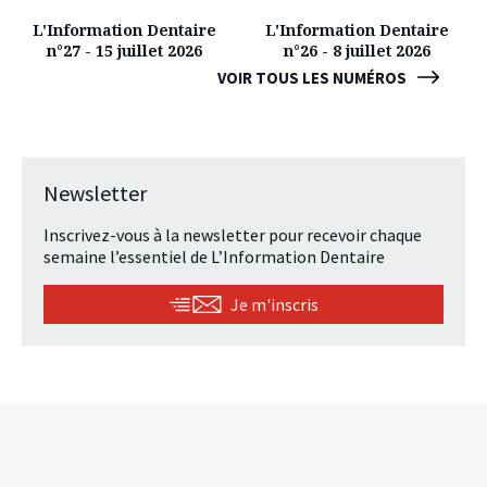
L'Information Dentaire
L'Information Dentaire
n°27 - 15 juillet 2026
n°26 - 8 juillet 2026
VOIR TOUS LES NUMÉROS
Newsletter
Inscrivez-vous à la newsletter pour recevoir chaque
semaine l’essentiel de L’Information Dentaire
Je m'inscris