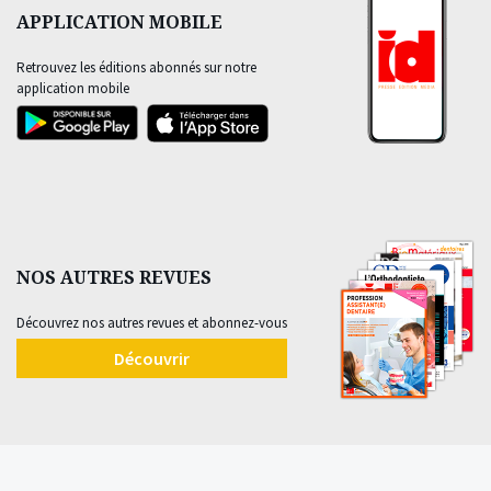
APPLICATION MOBILE
Retrouvez les éditions abonnés sur notre
application mobile
NOS AUTRES REVUES
Découvrez nos autres revues et abonnez-vous
Découvrir