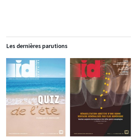
Les dernières parutions