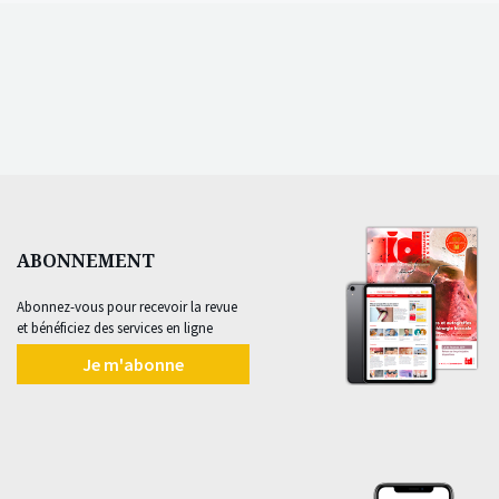
ABONNEMENT
Abonnez-vous pour recevoir la revue
et bénéficiez des services en ligne
Je m'abonne