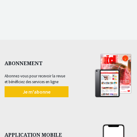
ABONNEMENT
Abonnez-vous pour recevoir la revue
et bénéficiez des services en ligne
Je m'abonne
APPLICATION MOBILE