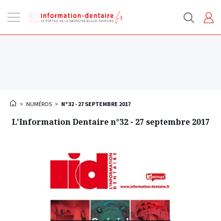
Ouvrir
la
navigation
>
NUMÉROS
>
N°32 - 27 SEPTEMBRE 2017
L'Information Dentaire n°32 - 27 septembre 2017