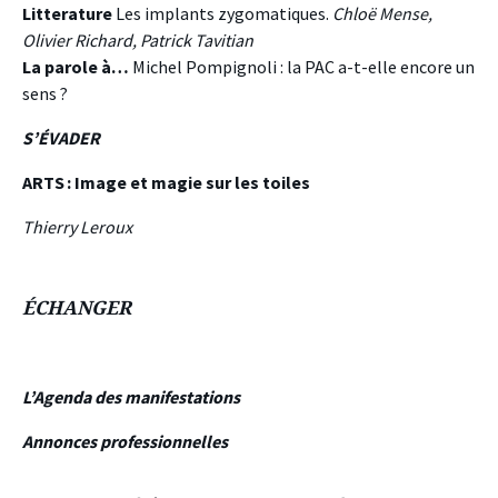
Litterature
Les implants zygomatiques.
Chloë Mense,
Olivier Richard, Patrick Tavitian
La parole à…
Michel Pompignoli : la PAC a-t-elle encore un
sens ?
S’ÉVADER
ARTS : Image et magie sur les toiles
Thierry Leroux
ÉCHANGER
L’Agenda des manifestations
Annonces professionnelles