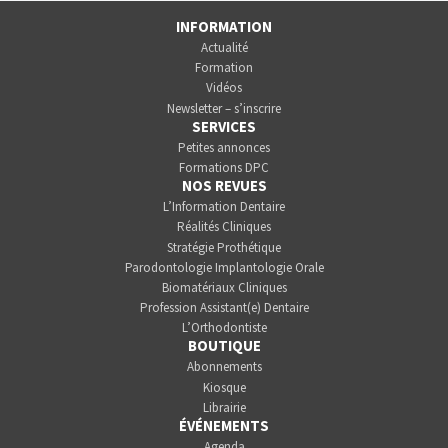
INFORMATION
Actualité
Formation
Vidéos
Newsletter – s’inscrire
SERVICES
Petites annonces
Formations DPC
NOS REVUES
L’Information Dentaire
Réalités Cliniques
Stratégie Prothétique
Parodontologie Implantologie Orale
Biomatériaux Cliniques
Profession Assistant(e) Dentaire
L’Orthodontiste
BOUTIQUE
Abonnements
Kiosque
Librairie
ÉVÉNEMENTS
Agenda