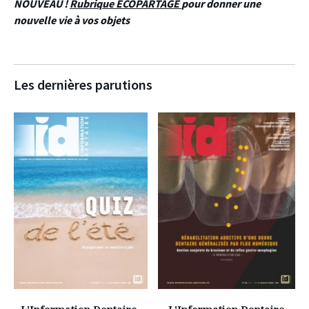
NOUVEAU !
Rubrique ECOPARTAGE
pour donner une
nouvelle vie à vos objets
Les dernières parutions