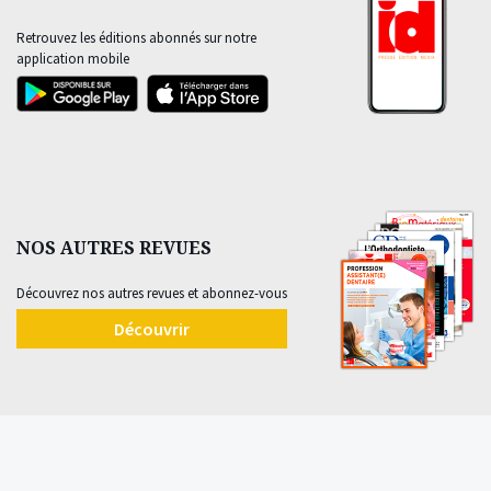
Retrouvez les éditions abonnés sur notre
application mobile
NOS AUTRES REVUES
Découvrez nos autres revues et abonnez-vous
Découvrir