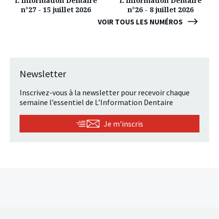
L'Information Dentaire
L'Information Dentaire
n°27 - 15 juillet 2026
n°26 - 8 juillet 2026
VOIR TOUS LES NUMÉROS
Newsletter
Inscrivez-vous à la newsletter pour recevoir chaque
semaine l’essentiel de L’Information Dentaire
Je m'inscris