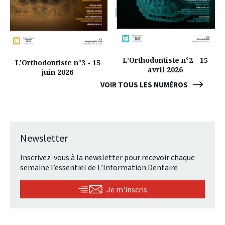
L'Orthodontiste n°2 - 15
L'Orthodontiste n°3 - 15
avril 2026
juin 2026
VOIR TOUS LES NUMÉROS
Newsletter
Inscrivez-vous à la newsletter pour recevoir chaque
semaine l’essentiel de L’Information Dentaire
Je m'inscris