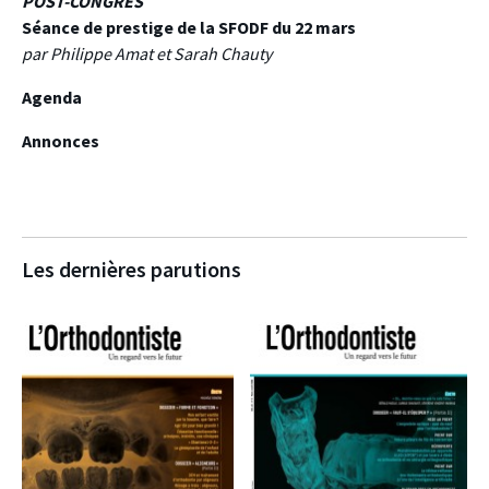
POST-CONGRÈS
Séance de prestige de la SFODF du 22 mars
par Philippe Amat et Sarah Chauty
Agenda
Annonces
Les dernières parutions