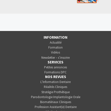
INFORMATION
Actualité
Formation
Vidéos
Newsletter – s’inscrire
SERVICES
Petites annonces
Formations DPC
NOS REVUES
L’Information Dentaire
Réalités Cliniques
Stratégie Prothétique
Parodontologie Implantologie Orale
Biomatériaux Cliniques
Profession Assistant(e) Dentaire