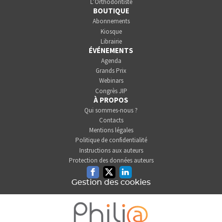
L’Orthodontiste
BOUTIQUE
Abonnements
Kiosque
Librairie
ÉVÉNEMENTS
Agenda
Grands Prix
Webinars
Congrès JIP
À PROPOS
Qui sommes-nous ?
Contacts
Mentions légales
Politique de confidentialité
Instructions aux auteurs
Protection des données auteurs
Facebook
Twitter
Linkedin
Gestion des cookies