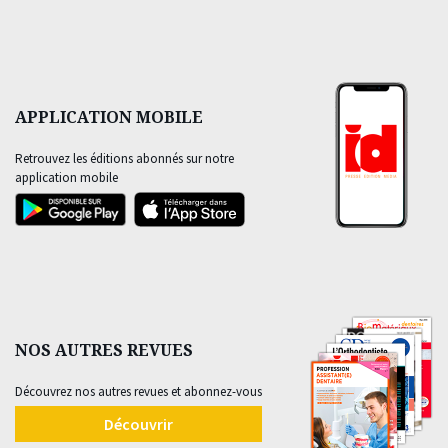
APPLICATION MOBILE
Retrouvez les éditions abonnés sur notre
application mobile
NOS AUTRES REVUES
Découvrez nos autres revues et abonnez-vous
Découvrir