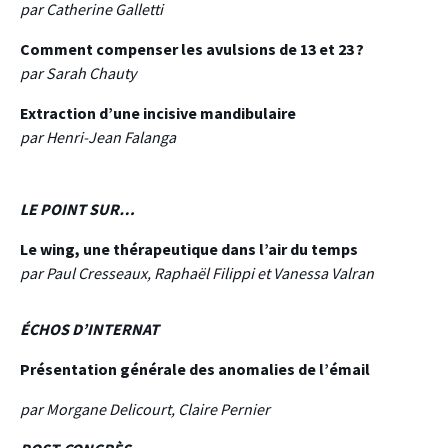
par Catherine Galletti
Comment compenser les avulsions de 13 et 23 ?
par Sarah Chauty
Extraction d’une incisive mandibulaire
par Henri-Jean Falanga
LE POINT SUR…
Le wing, une thérapeutique dans l’air du temps
par Paul Cresseaux, Raphaël Filippi et Vanessa Valran
ÉCHOS D’INTERNAT
Présentation générale des anomalies de l’émail
par Morgane Delicourt, Claire Pernier