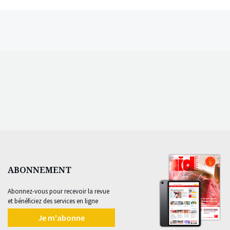
ABONNEMENT
Abonnez-vous pour recevoir la revue
et bénéficiez des services en ligne
Je m'abonne