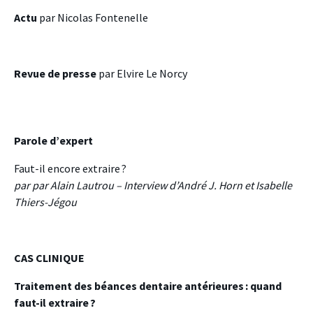
Actu
par Nicolas Fontenelle
Revue de presse
par Elvire Le Norcy
Parole d’expert
Faut-il encore extraire ?
par par Alain Lautrou – Interview d’André J. Horn et Isabelle
Thiers-Jégou
CAS CLINIQUE
Traitement des béances dentaire antérieures : quand
faut-il extraire ?