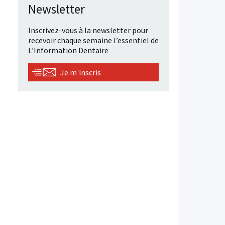
Newsletter
Inscrivez-vous à la newsletter pour
recevoir chaque semaine l’essentiel de
L’Information Dentaire
Je m'inscris