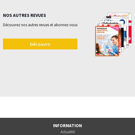
NOS AUTRES REVUES
Découvrez nos autres revues et abonnez-vous
Découvrir
INFORMATION
Actualité