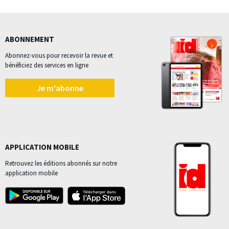
ABONNEMENT
Abonnez-vous pour recevoir la revue et
bénéficiez des services en ligne
Je m'abonne
APPLICATION MOBILE
Retrouvez les éditions abonnés sur notre
application mobile