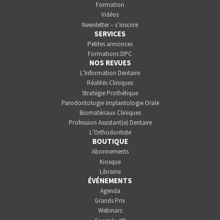
Formation
Vidéos
Newsletter – s’inscrire
SERVICES
Petites annonces
Formations DPC
NOS REVUES
L’Information Dentaire
Réalités Cliniques
Stratégie Prothétique
Parodontologie Implantologie Orale
Biomatériaux Cliniques
Profession Assistant(e) Dentaire
L’Orthodontiste
BOUTIQUE
Abonnements
Kiosque
Librairie
ÉVÉNEMENTS
Agenda
Grands Prix
Webinars