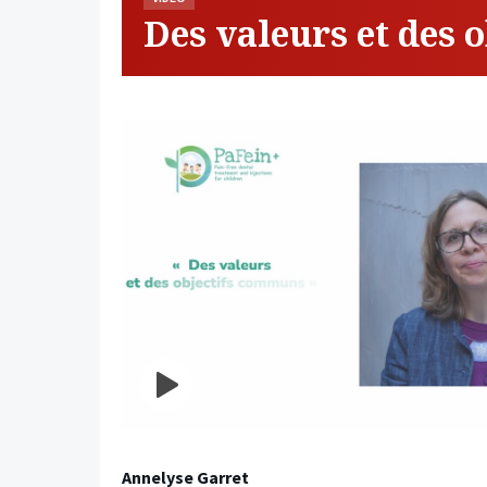
Des valeurs et des 
Annelyse Garret