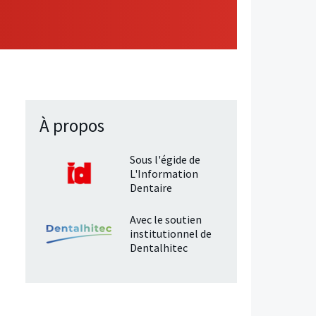
À propos
Sous l'égide de
L'Information
Dentaire
Avec le soutien
institutionnel de
Dentalhitec