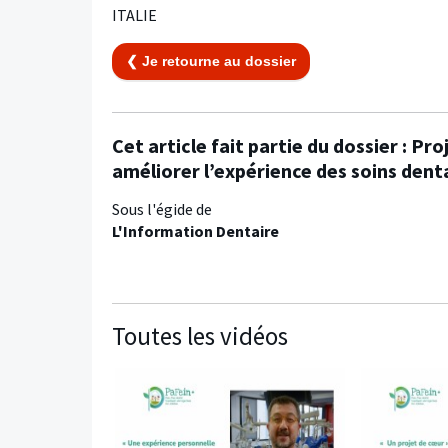
ITALIE
❮ Je retourne au dossier
Cet article fait partie du dossier :
Pro
améliorer l’expérience des soins dent
Sous l'égide de
L'Information Dentaire
Toutes les vidéos