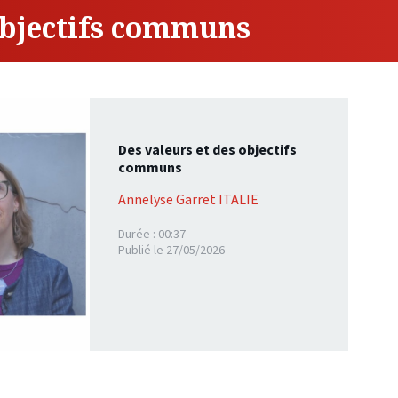
objectifs communs
Des valeurs et des objectifs
communs
Annelyse Garret ITALIE
Durée : 00:37
Publié le 27/05/2026