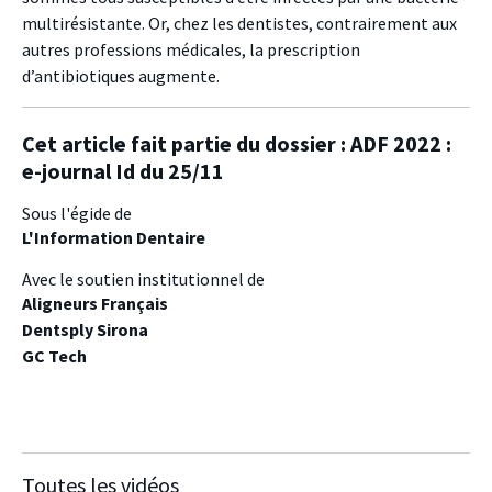
multirésistante. Or, chez les dentistes, contrairement aux
autres professions médicales, la prescription
d’antibiotiques augmente.
Cet article fait partie du dossier :
ADF 2022 :
e-journal Id du 25/11
Sous l'égide de
L'Information Dentaire
Avec le soutien institutionnel de
Aligneurs Français
Dentsply Sirona
GC Tech
Toutes les vidéos