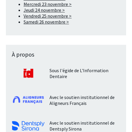
Mercredi 23 novembre >
Jeudi 24 novembre >
Vendredi 25 novembre >
Samedi 26 novembre >
À propos
Sous l'égide de L'Information
Dentaire
Avec le soutien institutionnel de
Aligneurs Français
Avec le soutien institutionnel de
Dentsply Sirona