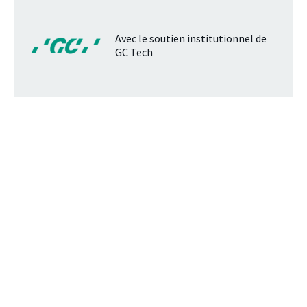
Avec le soutien institutionnel de
GC Tech