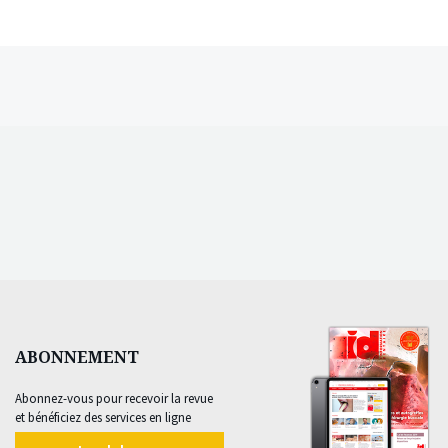
ABONNEMENT
Abonnez-vous pour recevoir la revue
et bénéficiez des services en ligne