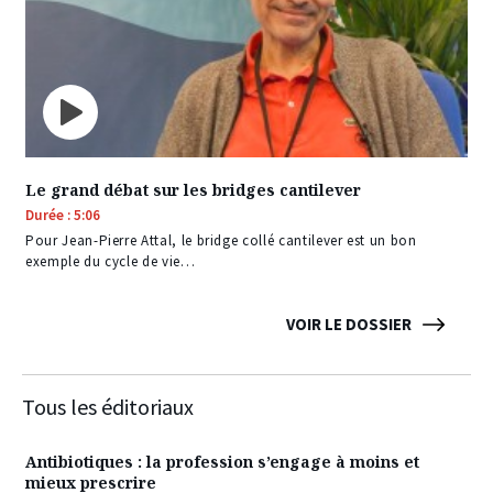
Le grand débat sur les bridges cantilever
Durée : 5:06
Pour Jean-Pierre Attal, le bridge collé cantilever est un bon
exemple du cycle de vie…
VOIR LE DOSSIER
Tous les éditoriaux
Antibiotiques : la profession s’engage à moins et
mieux prescrire