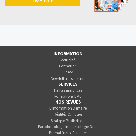
Découvrir
INFORMATION
Actualité
Formation
Vidéos
Newsletter – s’inscrire
SERVICES
Petites annonces
Formations DPC
NOS REVUES
L’Information Dentaire
Réalités Cliniques
Stratégie Prothétique
Parodontologie Implantologie Orale
Biomatériaux Cliniques