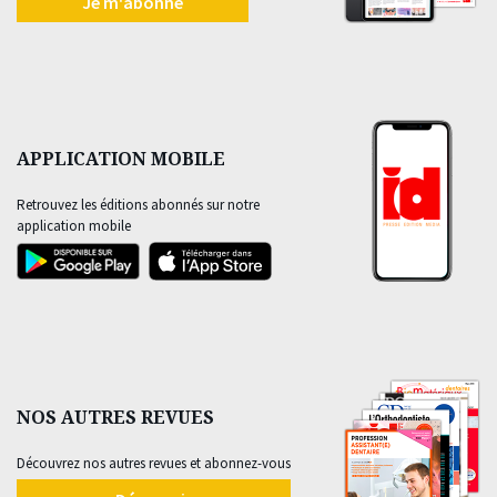
Je m'abonne
APPLICATION MOBILE
Retrouvez les éditions abonnés sur notre
application mobile
NOS AUTRES REVUES
Découvrez nos autres revues et abonnez-vous