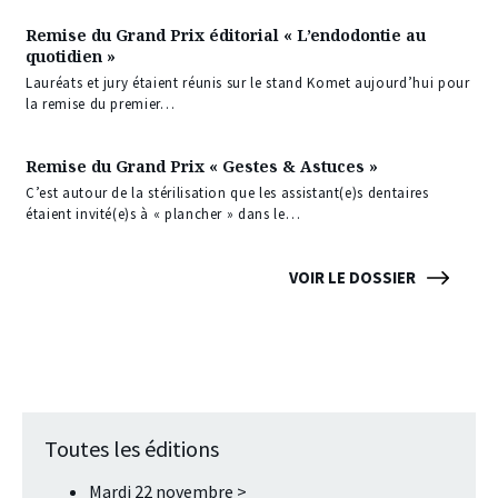
Remise du Grand Prix éditorial « L’endodontie au
quotidien »
Lauréats et jury étaient réunis sur le stand Komet aujourd’hui pour
la remise du premier…
Remise du Grand Prix « Gestes & Astuces »
C’est autour de la stérilisation que les assistant(e)s dentaires
étaient invité(e)s à « plancher » dans le…
VOIR LE DOSSIER
Toutes les éditions
Mardi 22 novembre >