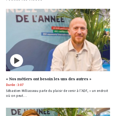
« Nos métiers ont besoin les uns des autres »
Durée : 3:07
Sébastien Milliasseau parle du plaisir de venir à l’ADF, « un endroit
où on peut…