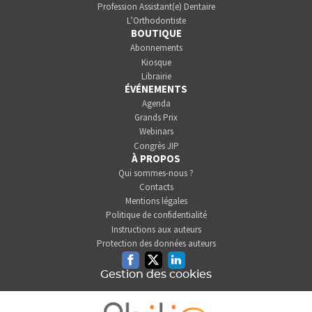
Profession Assistant(e) Dentaire
L’Orthodontiste
BOUTIQUE
Abonnements
Kiosque
Librairie
ÉVÉNEMENTS
Agenda
Grands Prix
Webinars
Congrès JIP
À PROPOS
Qui sommes-nous ?
Contacts
Mentions légales
Politique de confidentialité
Instructions aux auteurs
Protection des données auteurs
Facebook
Twitter
Linkedin
Gestion des cookies