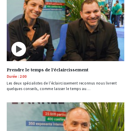
Prendre le temps de l’éclaircissement
Durée : 2:00
Les deux spécialistes de l’éclaircissement reconnus nous livrent
quelques conseils, comme laisser le temps au…