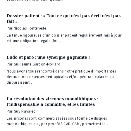
Dossier patient : « Tout ce qui n’est pas écrit n’est pas
fait »
Par Nicolas Fontenelle
La tenue rigoureuse d’un dossier patient régulièrement mis à jour
est une obligation légale (loi…
Endo et paro : une synergie gagnante !
Par Guillaume Gardon-Mollard
Nous avons tous rencontré dans notre pratique d’importantes
destructions osseuses péri-apicales et/ou péri-radiculaires qui
disparaissent…
La révolution des zircones monolithiques :
l’indispensable à connaître, et les limites
Par Guy Ravalec
Les zircones sont commercialisées sous forme de disques
monolithiques qui, par procédé CAD-CAM, permettent la…