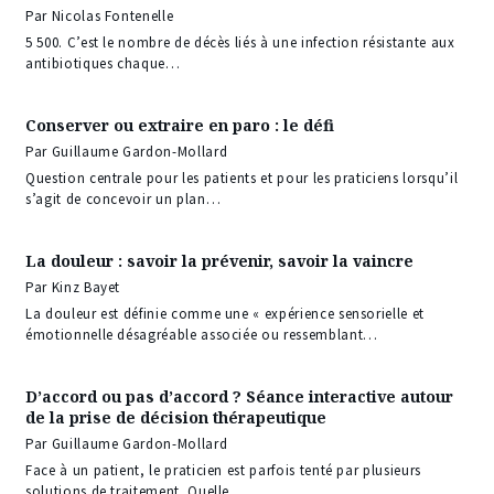
Par Nicolas Fontenelle
5 500. C’est le nombre de décès liés à une infection résistante aux
antibiotiques chaque…
Conserver ou extraire en paro : le défi
Par Guillaume Gardon-Mollard
Question centrale pour les patients et pour les praticiens lorsqu’il
s’agit de concevoir un plan…
La douleur : savoir la prévenir, savoir la vaincre
Par Kinz Bayet
La douleur est définie comme une « expérience sensorielle et
émotionnelle désagréable associée ou ressemblant…
D’accord ou pas d’accord ? Séance interactive autour
de la prise de décision thérapeutique
Par Guillaume Gardon-Mollard
Face à un patient, le praticien est parfois tenté par plusieurs
solutions de traitement. Quelle…