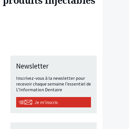
 produits injectables
Newsletter
Inscrivez-vous à la newsletter pour
recevoir chaque semaine l’essentiel de
L’Information Dentaire
Je m'inscris