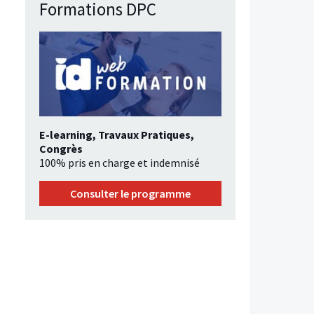
Formations DPC
E-learning, Travaux Pratiques,
Congrès
100% pris en charge et indemnisé
Consulter le programme