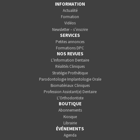
INFORMATION
Actualité
Formation
Vidéos
Newsletter – s’inscrire
SERVICES
Petites annonces
Formations DPC
NOS REVUES
L’Information Dentaire
Réalités Cliniques
Stratégie Prothétique
Parodontologie Implantologie Orale
Biomatériaux Cliniques
Profession Assistant(e) Dentaire
L’Orthodontiste
BOUTIQUE
Abonnements
Kiosque
Librairie
ÉVÉNEMENTS
Agenda