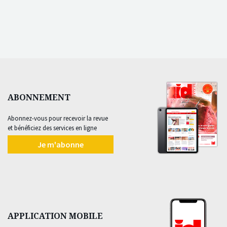
ABONNEMENT
Abonnez-vous pour recevoir la revue
et bénéficiez des services en ligne
Je m'abonne
APPLICATION MOBILE