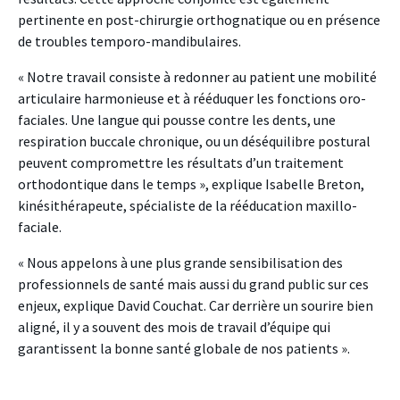
pertinente en post-chirurgie orthognatique ou en présence
de troubles temporo-mandibulaires.
« Notre travail consiste à redonner au patient une mobilité
articulaire harmonieuse et à rééduquer les fonctions oro-
faciales. Une langue qui pousse contre les dents, une
respiration buccale chronique, ou un déséquilibre postural
peuvent compromettre les résultats d’un traitement
orthodontique dans le temps », explique Isabelle Breton,
kinésithérapeute, spécialiste de la rééducation maxillo-
faciale.
« Nous appelons à une plus grande sensibilisation des
professionnels de santé mais aussi du grand public sur ces
enjeux, explique David Couchat. Car derrière un sourire bien
aligné, il y a souvent des mois de travail d’équipe qui
garantissent la bonne santé globale de nos patients ».