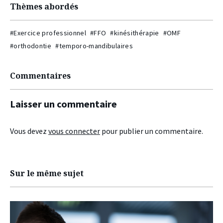
Thèmes abordés
#Exercice professionnel
#FFO
#kinésithérapie
#OMF
#orthodontie
#temporo-mandibulaires
Commentaires
Laisser un commentaire
Vous devez
vous connecter
pour publier un commentaire.
Sur le même sujet