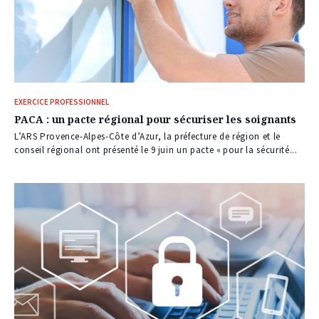
EXERCICE PROFESSIONNEL
PACA : un pacte régional pour sécuriser les soignants
L’ARS Provence-Alpes-Côte d’Azur, la préfecture de région et le
conseil régional ont présenté le 9 juin un pacte « pour la sécurité...