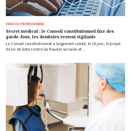
EXERCICE PROFESSIONNEL
Secret médical : le Conseil constitutionnel fixe des
garde-fous, les dentistes restent vigilants
Le Conseil constitutionnel a largement validé, le 18 juin, le projet
de loi de lutte contre les fraudes sociales et...