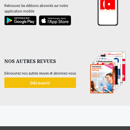
Retrouvez les éditions abonnés sur notre
application mobile
NOS AUTRES REVUES
Découvrez nos autres revues et abonnez-vous
Découvrir