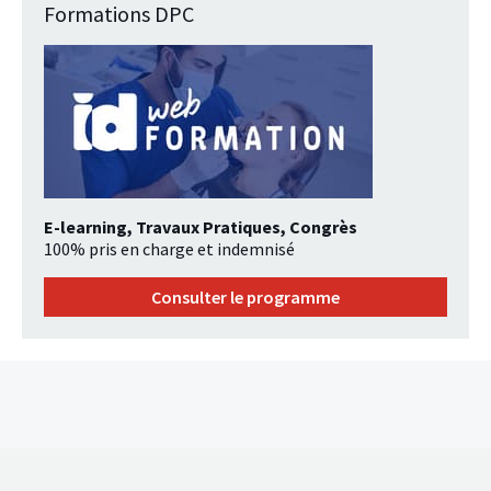
Formations DPC
E-learning, Travaux Pratiques, Congrès
100% pris en charge et indemnisé
Consulter le programme