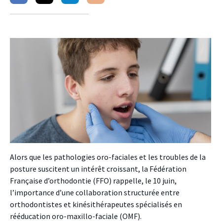
sur
sur
sur
facebook
twitter
linkedin
Alors que les pathologies oro-faciales et les troubles de la
posture suscitent un intérêt croissant, la Fédération
Française d’orthodontie (FFO) rappelle, le 10 juin,
l’importance d’une collaboration structurée entre
orthodontistes et kinésithérapeutes spécialisés en
rééducation oro-maxillo-faciale (OMF).