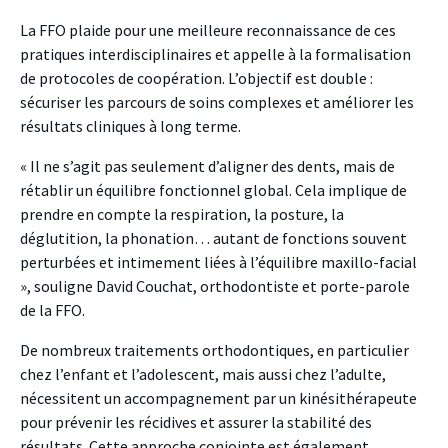
La FFO plaide pour une meilleure reconnaissance de ces
pratiques interdisciplinaires et appelle à la formalisation
de protocoles de coopération. L’objectif est double :
sécuriser les parcours de soins complexes et améliorer les
résultats cliniques à long terme.
« Il ne s’agit pas seulement d’aligner des dents, mais de
rétablir un équilibre fonctionnel global. Cela implique de
prendre en compte la respiration, la posture, la
déglutition, la phonation… autant de fonctions souvent
perturbées et intimement liées à l’équilibre maxillo-facial
», souligne David Couchat, orthodontiste et porte-parole
de la FFO.
De nombreux traitements orthodontiques, en particulier
chez l’enfant et l’adolescent, mais aussi chez l’adulte,
nécessitent un accompagnement par un kinésithérapeute
pour prévenir les récidives et assurer la stabilité des
résultats. Cette approche conjointe est également