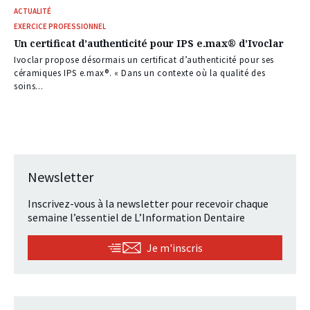
ACTUALITÉ
EXERCICE PROFESSIONNEL
Un certificat d’authenticité pour IPS e.max® d’Ivoclar
Ivoclar propose désormais un certificat d’authenticité pour ses
céramiques IPS e.max®. « Dans un contexte où la qualité des
soins...
Newsletter
Inscrivez-vous à la newsletter pour recevoir chaque
semaine l’essentiel de L’Information Dentaire
Je m'inscris