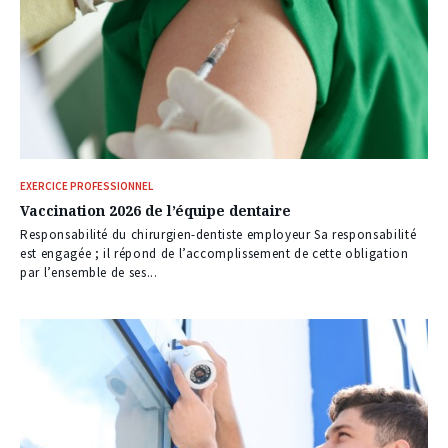
EXERCICE PROFESSIONNEL
Vaccination 2026 de l’équipe dentaire
Responsabilité du chirurgien-dentiste employeur Sa responsabilité
est engagée ; il répond de l’accomplissement de cette obligation
par l’ensemble de ses...