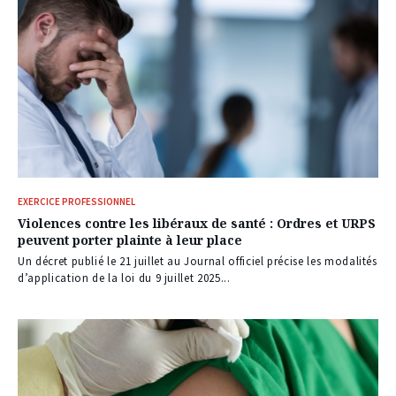
EXERCICE PROFESSIONNEL
Violences contre les libéraux de santé : Ordres et URPS
peuvent porter plainte à leur place
Un décret publié le 21 juillet au Journal officiel précise les modalités
d’application de la loi du 9 juillet 2025...