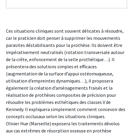
Ces situations cliniques sont souvent délicates à résoudre,
car le praticien doit penser à supprimer les mouvements
parasites déstabilisants pour la prothèse. Ils doivent être
impérativement neutralisés (rotation transversale autour
de la crête, enfoncement de la selle prothétique…). Il
présentera des solutions simples et efficaces
(augmentation de la surface d’appui ostéomuqueuse,
utilisation d’empreintes dynamiques…), il proposera
également la création d’aménagements fraisés et la
réalisation de prothèses composites de précision pour
résoudre les problèmes esthétiques des classes V de
Kennedy. Il expliquera simplement comment concevoir des
concepts occlusaux selon les situations cliniques.
Olivier Hue (Marseille) exposera les traitements dévolus
aux cas extrêmes de résorption osseuse en prothèse