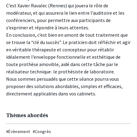
C’est Xavier Ravalec (Rennes) qui jouera le rôle de
modérateur, et qui assurera le lien entre l’auditoire et les
conférenciers, pour permettre aux participants de
s’exprimer et répondre à leurs attentes.
En conclusion, c’est bien en amont de tout traitement que
se trouve la “clé du succès”. Le praticien doit réfléchir et agir
en véritable thérapeute et concepteur pour rétablir
idéalement l’enveloppe fonctionnelle et esthétique de
toute prothèse amovible, aidé dans cette tâche par le
réalisateur technique : le prothésiste de laboratoire.
Nous sommes persuadés que cette séance pourra vous
proposer des solutions abordables, simples et efficaces,
directement applicables dans vos cabinets.
Thèmes abordés
#Évènement
#Congrès