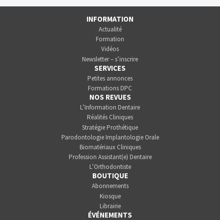
INFORMATION
Actualité
Formation
Vidéos
Newsletter – s’inscrire
SERVICES
Petites annonces
Formations DPC
NOS REVUES
L’Information Dentaire
Réalités Cliniques
Stratégie Prothétique
Parodontologie Implantologie Orale
Biomatériaux Cliniques
Profession Assistant(e) Dentaire
L’Orthodontiste
BOUTIQUE
Abonnements
Kiosque
Librairie
ÉVÉNEMENTS