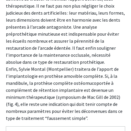
thérapeutique. Il ne faut pas non plus négliger le choix
judicieux des dents artificielles : leur matériau, leurs formes,
leurs dimensions doivent être en harmonie avec les dents
présentes à l’arcade antagoniste. Une analyse
préprothétique minutieuse est indispensable pour éviter
les écueils nombreux et assurer la pérennité de la
restauration de l’arcade édentée. Il faut enfin souligner
l’importance de la maintenance occlusale, nécessité
absolue dans ce type de restauration prothétique.
Enfin, Sylvie Montal (Montpellier) traitera de l’apport de
l’implantologie en prothèse amovible complète. Si, à la
mandibule, la prothèse complète ostéomucoportée à
complément de rétention implantaire est devenue un
minimum thérapeutique (symposium de Mac Gill de 2002)
(fig. 4), elle reste une indication qui doit tenir compte de
nombreux paramètres pour éviter les déconvenues dans ce
type de traitement “faussement simple”.