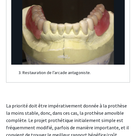
3. Restauration de l’arcade antagoniste.
La priorité doit être impérativement donnée à la prothèse
la moins stable, donc, dans ces cas, la prothèse amovible
complète. Le projet prothétique initialement simple est
fréquemment modifié, parfois de manière importante, et il
convient de trouver le meilleur rapport bénéfice/coût