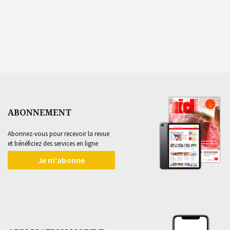
ABONNEMENT
Abonnez-vous pour recevoir la revue
et bénéficiez des services en ligne
Je m'abonne