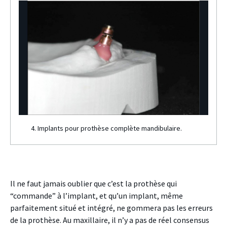
4. Implants pour prothèse complète mandibulaire.
Il ne faut jamais oublier que c’est la prothèse qui
“commande” à l’implant, et qu’un implant, même
parfaitement situé et intégré, ne gommera pas les erreurs
de la prothèse. Au maxillaire, il n’y a pas de réel consensus