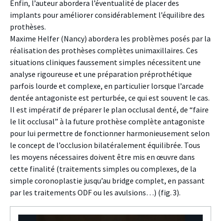
Enfin, l’auteur abordera l’éventualité de placer des
implants pour améliorer considérablement l’équilibre des
prothèses.
Maxime Helfer (Nancy) abordera les problèmes posés par la
réalisation des prothèses complètes unimaxillaires. Ces
situations cliniques faussement simples nécessitent une
analyse rigoureuse et une préparation préprothétique
parfois lourde et complexe, en particulier lorsque l’arcade
dentée antagoniste est perturbée, ce qui est souvent le cas.
Il est impératif de préparer le plan occlusal denté, de “faire
le lit occlusal” à la future prothèse complète antagoniste
pour lui permettre de fonctionner harmonieusement selon
le concept de l’occlusion bilatéralement équilibrée. Tous
les moyens nécessaires doivent être mis en œuvre dans
cette finalité (traitements simples ou complexes, de la
simple coronoplastie jusqu’au bridge complet, en passant
par les traitements ODF ou les avulsions…) (fig. 3).