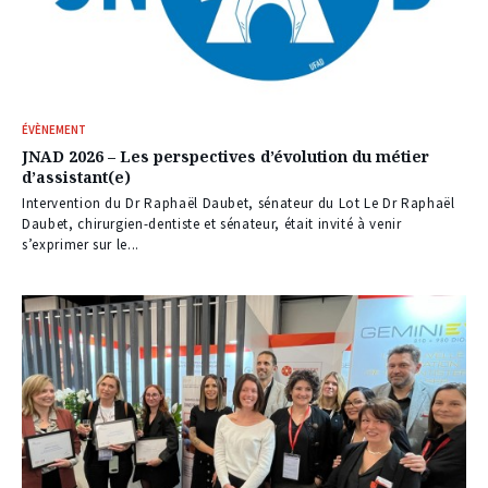
ÉVÈNEMENT
JNAD 2026 – Les perspectives d’évolution du métier
d’assistant(e)
Intervention du Dr Raphaël Daubet, sénateur du Lot Le Dr Raphaël
Daubet, chirurgien-dentiste et sénateur, était invité à venir
s’exprimer sur le...