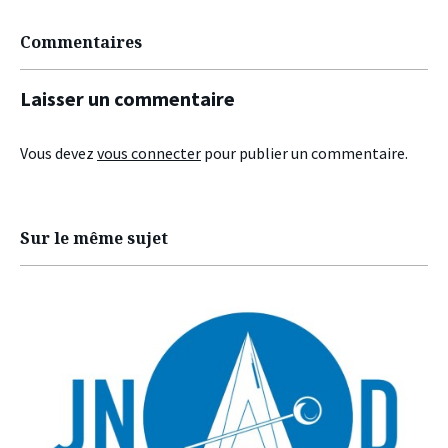
Commentaires
Laisser un commentaire
Vous devez
vous connecter
pour publier un commentaire.
Sur le même sujet