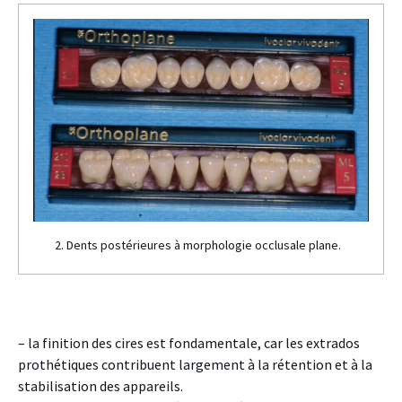
2. Dents postérieures à morphologie occlusale plane.
– la finition des cires est fondamentale, car les extrados
prothétiques contribuent largement à la rétention et à la
stabilisation des appareils.