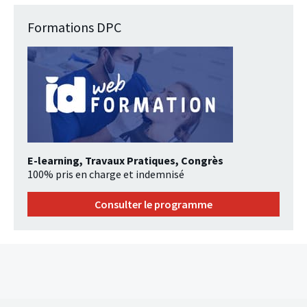
Formations DPC
E-learning, Travaux Pratiques, Congrès
100% pris en charge et indemnisé
Consulter le programme