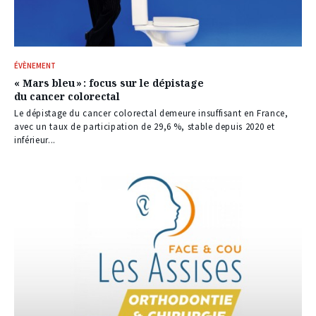
ÉVÈNEMENT
« Mars bleu » : focus sur le dépistage
du cancer colorectal
Le dépistage du cancer colorectal demeure insuffisant en France,
avec un taux de participation de 29,6 %, stable depuis 2020 et
inférieur...