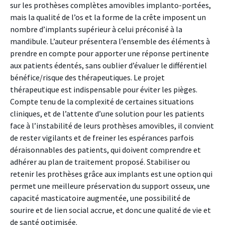
sur les prothèses complètes amovibles implanto-portées,
mais la qualité de l’os et la forme de la crête imposent un
nombre d’implants supérieur à celui préconisé à la
mandibule. L’auteur présentera l’ensemble des éléments à
prendre en compte pour apporter une réponse pertinente
aux patients édentés, sans oublier d’évaluer le différentiel
bénéfice/risque des thérapeutiques. Le projet
thérapeutique est indispensable pour éviter les pièges.
Compte tenu de la complexité de certaines situations
cliniques, et de l’attente d’une solution pour les patients
face à l’instabilité de leurs prothèses amovibles, il convient
de rester vigilants et de freiner les espérances parfois
déraisonnables des patients, qui doivent comprendre et
adhérer au plan de traitement proposé. Stabiliser ou
retenir les prothèses grâce aux implants est une option qui
permet une meilleure préservation du support osseux, une
capacité masticatoire augmentée, une possibilité de
sourire et de lien social accrue, et donc une qualité de vie et
de santé optimisée.