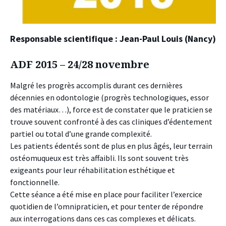
Responsable scientifique : Jean-Paul Louis (Nancy)
ADF 2015 – 24/28 novembre
Malgré les progrès accomplis durant ces dernières
décennies en odontologie (progrès technologiques, essor
des matériaux…), force est de constater que le praticien se
trouve souvent confronté à des cas cliniques d’édentement
partiel ou total d’une grande complexité.
Les patients édentés sont de plus en plus âgés, leur terrain
ostéomuqueux est très affaibli. Ils sont souvent très
exigeants pour leur réhabilitation esthétique et
fonctionnelle.
Cette séance a été mise en place pour faciliter l’exercice
quotidien de l’omnipraticien, et pour tenter de répondre
aux interrogations dans ces cas complexes et délicats.