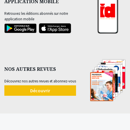
APPLICATION MOBILE
Retrouvez les éditions abonnés sur notre
application mobile
NOS AUTRES REVUES
Découvrez nos autres revues et abonnez-vous
Découvrir