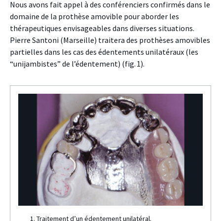
Nous avons fait appel à des conférenciers confirmés dans le
domaine de la prothèse amovible pour aborder les
thérapeutiques envisageables dans diverses situations.
Pierre Santoni (Marseille) traitera des prothèses amovibles
partielles dans les cas des édentements unilatéraux (les
“unijambistes” de l’édentement) (fig. 1).
1. Traitement d’un édentement unilatéral.