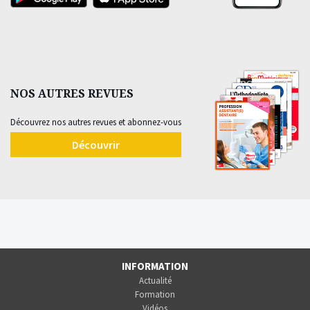
NOS AUTRES REVUES
Découvrez nos autres revues et abonnez-vous
Découvrir
INFORMATION
Actualité
Formation
Vidéos