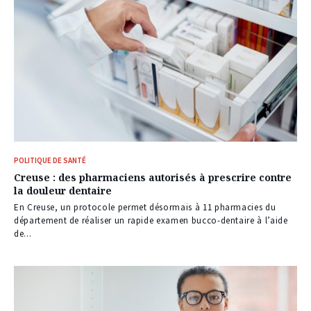
POLITIQUE DE SANTÉ
Creuse : des pharmaciens autorisés à prescrire contre
la douleur dentaire
En Creuse, un protocole permet désormais à 11 pharmacies du
département de réaliser un rapide examen bucco-dentaire à l’aide
de...