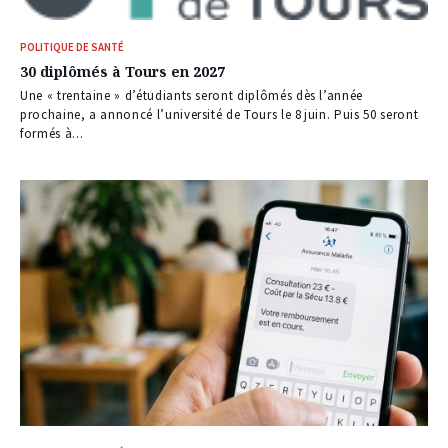
POLITIQUE DE SANTÉ
30 diplômés à Tours en 2027
Une « trentaine » d’étudiants seront diplômés dès l’année
prochaine, a annoncé l’université de Tours le 8 juin. Puis 50 seront
formés à...