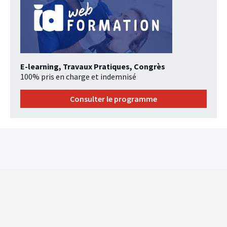
E-learning, Travaux Pratiques, Congrès
100% pris en charge et indemnisé
Consulter le programme