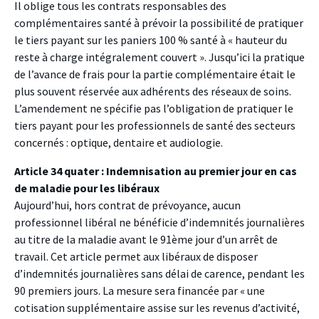
Il oblige tous les contrats responsables des
complémentaires santé à prévoir la possibilité de pratiquer
le tiers payant sur les paniers 100 % santé à « hauteur du
reste à charge intégralement couvert ». Jusqu’ici la pratique
de l’avance de frais pour la partie complémentaire était le
plus souvent réservée aux adhérents des réseaux de soins.
L’amendement ne spécifie pas l’obligation de pratiquer le
tiers payant pour les professionnels de santé des secteurs
concernés : optique, dentaire et audiologie.
Article 34 quater : Indemnisation au premier jour en cas
de maladie pour les libéraux
Aujourd’hui, hors contrat de prévoyance, aucun
professionnel libéral ne bénéficie d’indemnités journalières
au titre de la maladie avant le 91ème jour d’un arrêt de
travail. Cet article permet aux libéraux de disposer
d’indemnités journalières sans délai de carence, pendant les
90 premiers jours. La mesure sera financée par « une
cotisation supplémentaire assise sur les revenus d’activité,