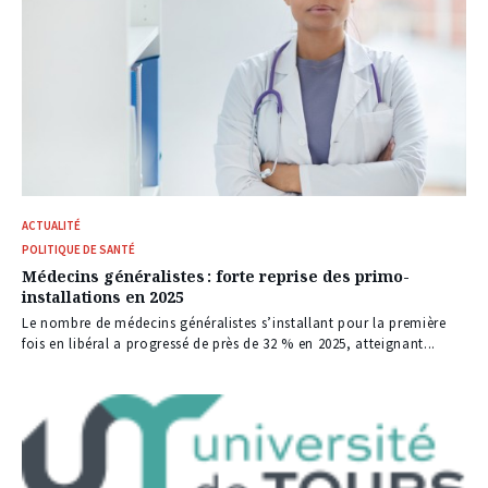
ACTUALITÉ
POLITIQUE DE SANTÉ
Médecins généralistes : forte reprise des primo-
installations en 2025
Le nombre de médecins généralistes s’installant pour la première
fois en libéral a progressé de près de 32 % en 2025, atteignant...