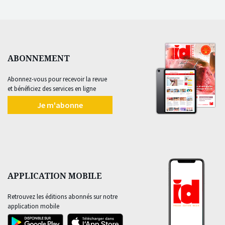
ABONNEMENT
Abonnez-vous pour recevoir la revue
et bénéficiez des services en ligne
Je m'abonne
APPLICATION MOBILE
Retrouvez les éditions abonnés sur notre
application mobile