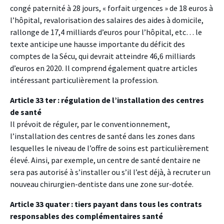
congé paternité à 28 jours, « forfait urgences » de 18 euros à
l’hôpital, revalorisation des salaires des aides à domicile,
rallonge de 17,4 milliards d’euros pour l’hôpital, etc… le
texte anticipe une hausse importante du déficit des
comptes de la Sécu, qui devrait atteindre 46,6 milliards
d’euros en 2020. Il comprend également quatre articles
intéressant particulièrement la profession.
Article 33 ter : régulation de l’installation des centres
de santé
Il prévoit de réguler, par le conventionnement,
l’installation des centres de santé dans les zones dans
lesquelles le niveau de l’offre de soins est particulièrement
élevé. Ainsi, par exemple, un centre de santé dentaire ne
sera pas autorisé à s’installer ou s’il l’est déjà, à recruter un
nouveau chirurgien-dentiste dans une zone sur-dotée.
Article 33 quater : tiers payant dans tous les contrats
responsables des complémentaires santé