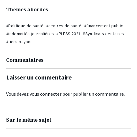
Thèmes abordés
#Politique de santé
#centres de santé
#financement public
#indemnités journalières
#PLFSS 2021
#Syndicats dentaires
#tiers-payant
Commentaires
Laisser un commentaire
Vous devez
vous connecter
pour publier un commentaire.
Sur le même sujet