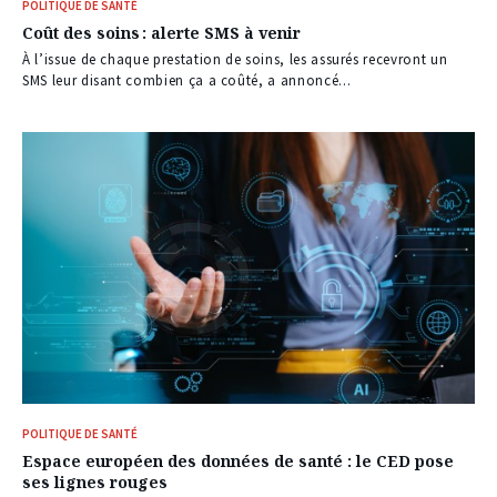
POLITIQUE DE SANTÉ
Coût des soins : alerte SMS à venir
À l’issue de chaque prestation de soins, les assurés recevront un
SMS leur disant combien ça a coûté, a annoncé...
POLITIQUE DE SANTÉ
Espace européen des données de santé : le CED pose
ses lignes rouges