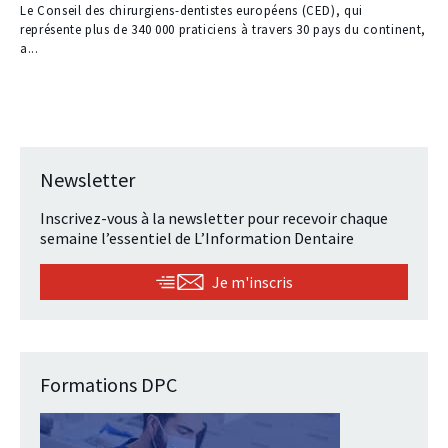
Le Conseil des chirurgiens-dentistes européens (CED), qui
représente plus de 340 000 praticiens à travers 30 pays du continent,
a...
Newsletter
Inscrivez-vous à la newsletter pour recevoir chaque
semaine l’essentiel de L’Information Dentaire
Je m'inscris
Formations DPC