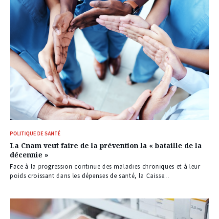
POLITIQUE DE SANTÉ
La Cnam veut faire de la prévention la « bataille de la
décennie »
Face à la progression continue des maladies chroniques et à leur
poids croissant dans les dépenses de santé, la Caisse...