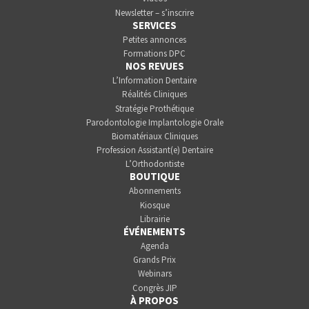
Newsletter – s’inscrire
SERVICES
Petites annonces
Formations DPC
NOS REVUES
L’Information Dentaire
Réalités Cliniques
Stratégie Prothétique
Parodontologie Implantologie Orale
Biomatériaux Cliniques
Profession Assistant(e) Dentaire
L’Orthodontiste
BOUTIQUE
Abonnements
Kiosque
Librairie
ÉVÉNEMENTS
Agenda
Grands Prix
Webinars
Congrès JIP
À PROPOS