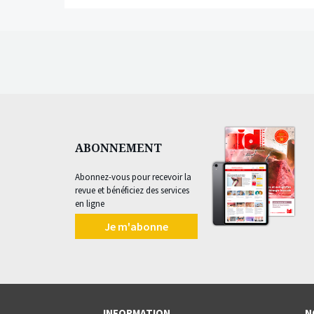
ABONNEMENT
Abonnez-vous pour recevoir la
revue et bénéficiez des services
en ligne
Je m'abonne
INFORMATION
N