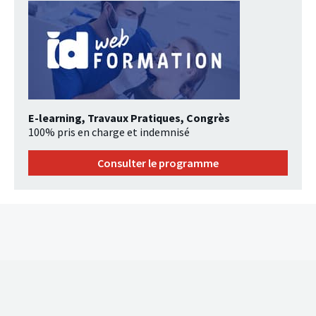
E-learning, Travaux Pratiques, Congrès
100% pris en charge et indemnisé
Consulter le programme