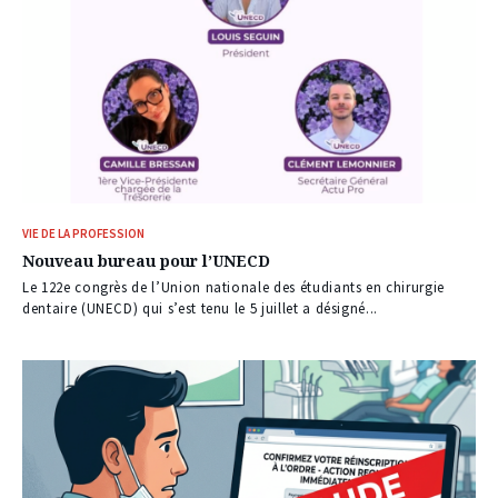
VIE DE LA PROFESSION
Nouveau bureau pour l’UNECD
Le 122e congrès de l’Union nationale des étudiants en chirurgie
dentaire (UNECD) qui s’est tenu le 5 juillet a désigné...