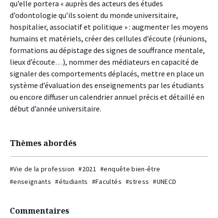
qu’elle portera « auprès des acteurs des études
d’odontologie qu’ils soient du monde universitaire,
hospitalier, associatif et politique » : augmenter les moyens
humains et matériels, créer des cellules d’écoute (réunions,
formations au dépistage des signes de souffrance mentale,
lieux d’écoute…), nommer des médiateurs en capacité de
signaler des comportements déplacés, mettre en place un
système d’évaluation des enseignements par les étudiants
ou encore diffuser un calendrier annuel précis et détaillé en
début d’année universitaire.
Thèmes abordés
#Vie de la profession
#2021
#enquête bien-être
#enseignants
#étudiants
#Facultés
#stress
#UNECD
Commentaires