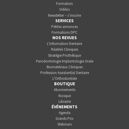
Formation
Vidéos
Newsletter – s’inscrire
SERVICES
Petites annonces
Formations DPC
NOS REVUES
L’Information Dentaire
Réalités Cliniques
Stratégie Prothétique
Parodontologie Implantologie Orale
Biomatériaux Cliniques
Profession Assistant(e) Dentaire
L’Orthodontiste
BOUTIQUE
Abonnements
Kiosque
Librairie
ÉVÉNEMENTS
Agenda
Grands Prix
Webinars