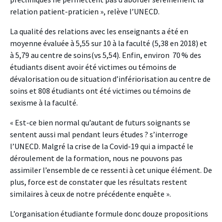
relation patient-praticien », relève l’UNECD.
La qualité des relations avec les enseignants a été en
moyenne évaluée à 5,55 sur 10 à la faculté (5,38 en 2018) et
à 5,79 au centre de soins(vs 5,54). Enfin, environ 70 % des
étudiants disent avoir été victimes ou témoins de
dévalorisation ou de situation d’infériorisation au centre de
soins et 808 étudiants ont été victimes ou témoins de
sexisme à la faculté.
« Est-ce bien normal qu’autant de futurs soignants se
sentent aussi mal pendant leurs études ? s’interroge
l’UNECD. Malgré la crise de la Covid-19 qui a impacté le
déroulement de la formation, nous ne pouvons pas
assimiler l’ensemble de ce ressenti à cet unique élément. De
plus, force est de constater que les résultats restent
similaires à ceux de notre précédente enquête ».
L’organisation étudiante formule donc douze propositions