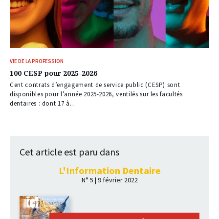
VIE DE LA PROFESSION
100 CESP pour 2025-2026
Cent contrats d’engagement de service public (CESP) sont
disponibles pour l’année 2025-2026, ventilés sur les facultés
dentaires : dont 17 à...
Cet article est paru dans
L'Information Dentaire
N° 5 | 9 février 2022