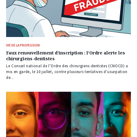
VIE DE LA PROFESSION
Faux renouvellement d’inscription : l’Ordre alerte les
chirurgiens-dentistes
Le Conseil national de l’Ordre des chirurgiens-dentistes (CNOCD) a
mis en garde, le 10 juillet, contre plusieurs tentatives d’usurpation
de...