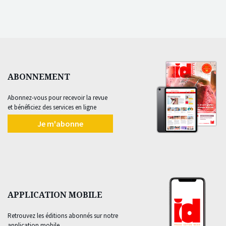
ABONNEMENT
Abonnez-vous pour recevoir la revue
et bénéficiez des services en ligne
Je m'abonne
APPLICATION MOBILE
Retrouvez les éditions abonnés sur notre
application mobile