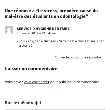
Une réponse à “Le stress, première cause du
mal-être des étudiants en odontologie”
SERVICE D HYGIENE DENTAIRE
31 janvier 2022 à 19 h 44 min
« En six ans, rien à changer! » Si tout est à changer, mais rien
n’a changé…
Connectez-vous pour répondre
Laisser un commentaire
Vous devez
vous connecter
pour publier un commentaire.
Sur le même sujet