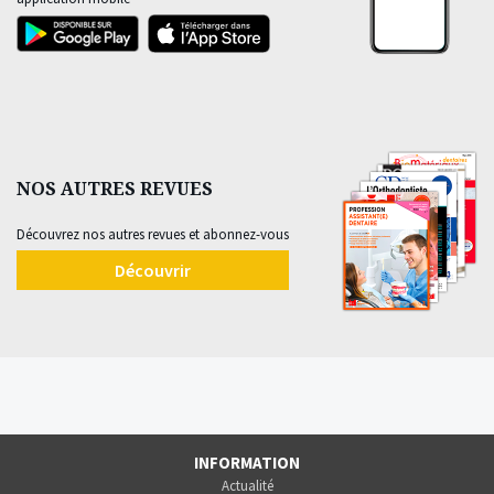
NOS AUTRES REVUES
Découvrez nos autres revues et abonnez-vous
Découvrir
INFORMATION
Actualité