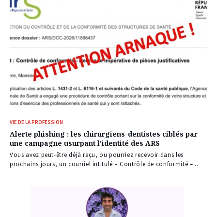
VIE DE LA PROFESSION
Alerte phishing : les chirurgiens-dentistes ciblés par
une campagne usurpant l’identité des ARS
Vous avez peut-être déjà reçu, ou pourriez recevoir dans les
prochains jours, un courriel intitulé « Contrôle de conformité –...