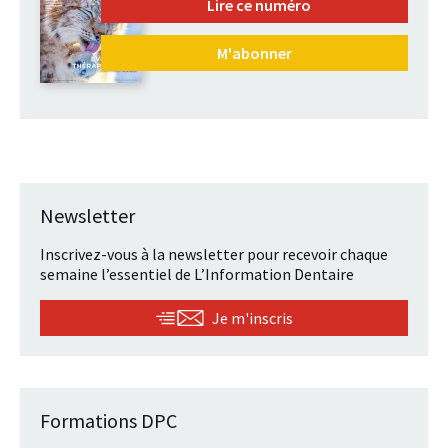
Lire ce numéro
M'abonner
Newsletter
Inscrivez-vous à la newsletter pour recevoir chaque
semaine l’essentiel de L’Information Dentaire
Je m'inscris
Formations DPC