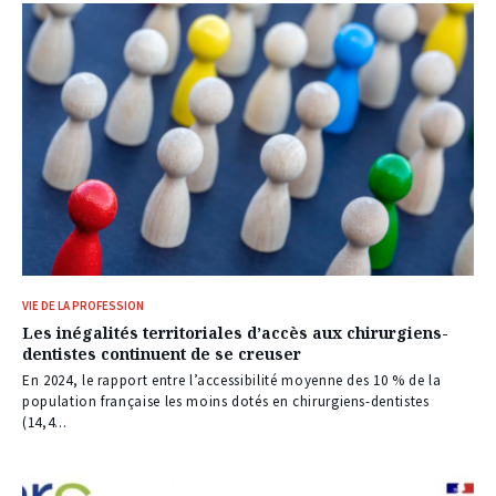
VIE DE LA PROFESSION
Les inégalités territoriales d’accès aux chirurgiens-
dentistes continuent de se creuser
En 2024, le rapport entre l’accessibilité moyenne des 10 % de la
population française les moins dotés en chirurgiens-dentistes
(14,4...