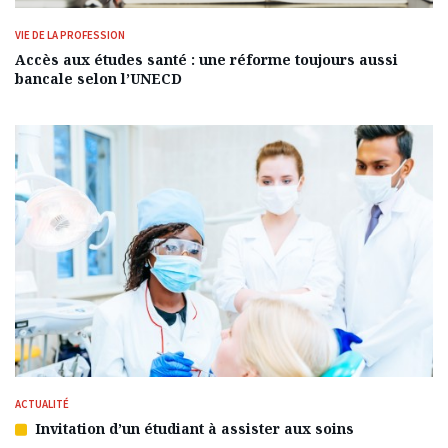
VIE DE LA PROFESSION
Accès aux études santé : une réforme toujours aussi
bancale selon l’UNECD
ACTUALITÉ
Invitation d’un étudiant à assister aux soins
Article