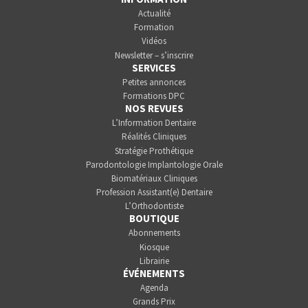
Actualité
Formation
Vidéos
Newsletter – s’inscrire
SERVICES
Petites annonces
Formations DPC
NOS REVUES
L’Information Dentaire
Réalités Cliniques
Stratégie Prothétique
Parodontologie Implantologie Orale
Biomatériaux Cliniques
Profession Assistant(e) Dentaire
L’Orthodontiste
BOUTIQUE
Abonnements
Kiosque
Librairie
ÉVÉNEMENTS
Agenda
Grands Prix