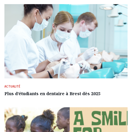
ACTUALITÉ
Plus d’étudiants en dentaire à Brest dès 2025