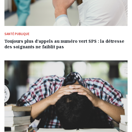
SANTÉ PUBLIQUE
Toujours plus d’appels au numéro vert SPS : la détresse
des soignants ne faiblit pas