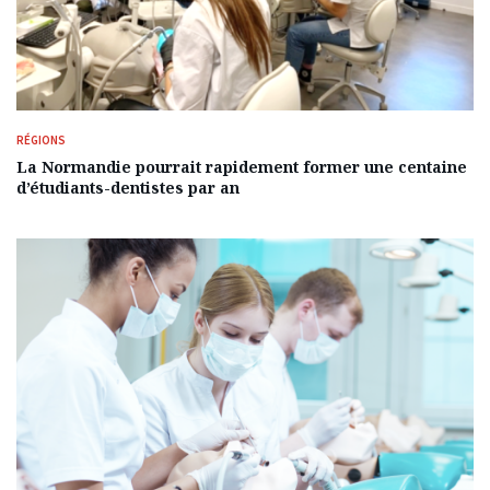
RÉGIONS
La Normandie pourrait rapidement former une centaine
d’étudiants-dentistes par an