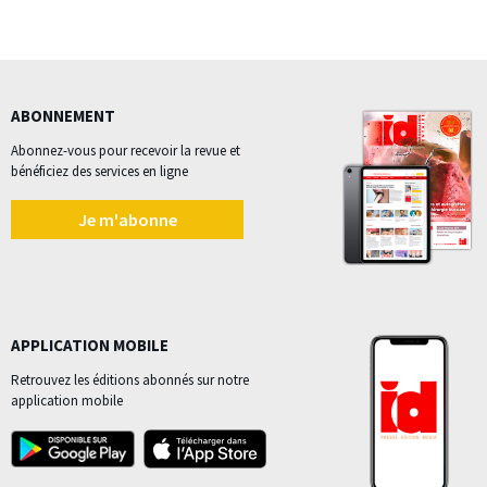
ABONNEMENT
Abonnez-vous pour recevoir la revue et
bénéficiez des services en ligne
Je m'abonne
APPLICATION MOBILE
Retrouvez les éditions abonnés sur notre
application mobile