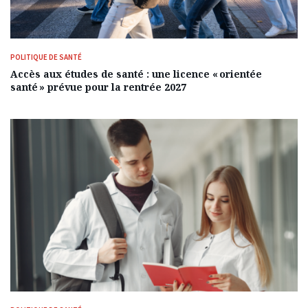
POLITIQUE DE SANTÉ
Accès aux études de santé : une licence « orientée
santé » prévue pour la rentrée 2027