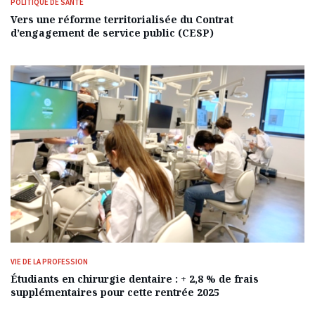
POLITIQUE DE SANTÉ
Vers une réforme territorialisée du Contrat
d’engagement de service public (CESP)
VIE DE LA PROFESSION
Étudiants en chirurgie dentaire : + 2,8 % de frais
supplémentaires pour cette rentrée 2025