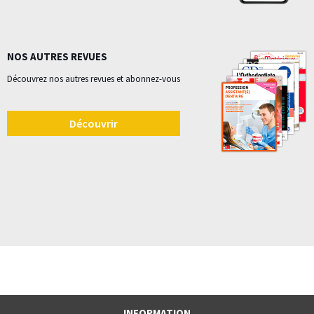
NOS AUTRES REVUES
Découvrez nos autres revues et abonnez-vous
Découvrir
INFORMATION