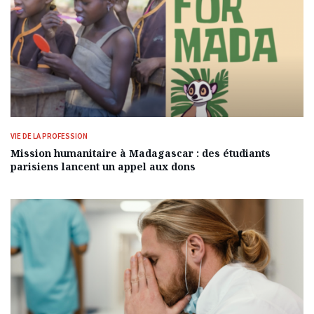
VIE DE LA PROFESSION
Mission humanitaire à Madagascar : des étudiants
parisiens lancent un appel aux dons