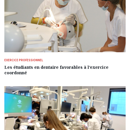
EXERCICE PROFESSIONNEL
Les étudiants en dentaire favorables à l’exercice
coordonné