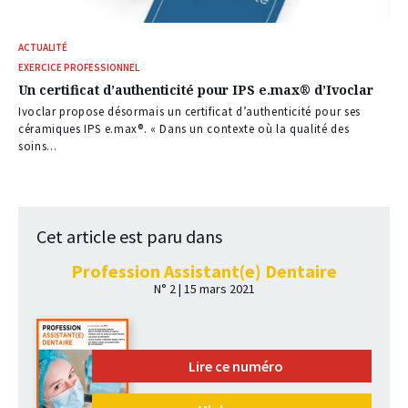
ACTUALITÉ
EXERCICE PROFESSIONNEL
Un certificat d’authenticité pour IPS e.max® d’Ivoclar
Ivoclar propose désormais un certificat d’authenticité pour ses
céramiques IPS e.max®. « Dans un contexte où la qualité des
soins...
Cet article est paru dans
Profession Assistant(e) Dentaire
N° 2 | 15 mars 2021
Lire ce numéro