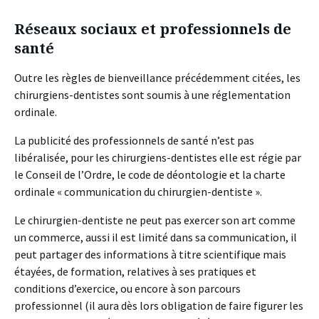
Réseaux sociaux et professionnels de
santé
Outre les règles de bienveillance précédemment citées, les
chirurgiens-dentistes sont soumis à une réglementation
ordinale.
La publicité des professionnels de santé n’est pas
libéralisée, pour les chirurgiens-dentistes elle est régie par
le Conseil de l’Ordre, le code de déontologie et la charte
ordinale « communication du chirurgien-dentiste ».
Le chirurgien-dentiste ne peut pas exercer son art comme
un commerce, aussi il est limité dans sa communication, il
peut partager des informations à titre scientifique mais
étayées, de formation, relatives à ses pratiques et
conditions d’exercice, ou encore à son parcours
professionnel (il aura dès lors obligation de faire figurer les