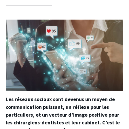
sur
sur
sur
facebook
twitter
linkedin
Les réseaux sociaux sont devenus un moyen de
communication puissant, un réflexe pour les
particuliers, et un vecteur d’image positive pour
les chirurgiens-dentistes et leur cabinet. C’est le