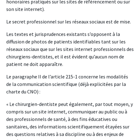
honoraires pratiqués sur les sites de référencement ou sur
son site internet).
Le secret professionnel sur les réseaux sociaux est de mise.
Les textes et jurisprudences existants s’opposent à la
diffusion de photos de patients identifiables tant sur les
réseaux sociaux que sur les sites internet professionnels des
chirurgiens-dentistes, et il est évident qu’aucun nom de
patient ne doit apparaître.
Le paragraphe II de l’article 215-1 concerne les modalités
de la communication scientifique (déjà explicitées par la
charte du CNO) :
« Le chirurgien-dentiste peut également, par tout moyen, y
compris sur un site internet, communiquer au public ou à
des professionnels de santé, à des fins éducatives ou
sanitaires, des informations scientifiquement étayées sur
des questions relatives à sa discipline ou à des enjeux de