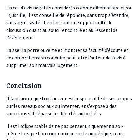
En cas d’avis négatifs considérés comme diffamatoire et/ou
injustifié, il est conseillé de répondre, sans trop s’étendre,
sans agressivité et en laissant une opportunité de
discussion quant au souci rencontré et au ressenti de
l’évènement.
Laisser la porte ouverte et montrer sa faculté d’écoute et
de compréhension conduira peut-être l’auteur de l’avis à
supprimer son mauvais jugement.
Conclusion
Il faut noter que tout auteur est responsable de ses propos
sur les réseaux sociaux ou internet, et s’expose à des
sanctions s’il dépasse les libertés autorisées.
Il est indispensable de ne pas penser uniquement à soi-
même lorsque l’on communique sur le numérique, mais