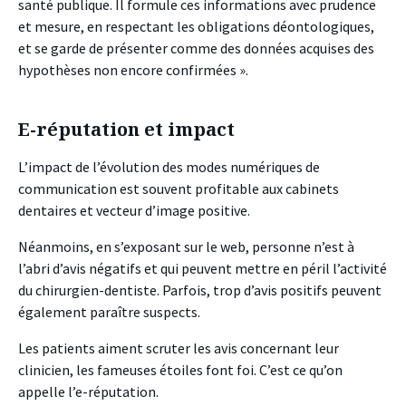
santé publique. Il formule ces informations avec prudence
et mesure, en respectant les obligations déontologiques,
et se garde de présenter comme des données acquises des
hypothèses non encore confirmées ».
E-réputation et impact
L’impact de l’évolution des modes numériques de
communication est souvent profitable aux cabinets
dentaires et vecteur d’image positive.
Néanmoins, en s’exposant sur le web, personne n’est à
l’abri d’avis négatifs et qui peuvent mettre en péril l’activité
du chirurgien-dentiste. Parfois, trop d’avis positifs peuvent
également paraître suspects.
Les patients aiment scruter les avis concernant leur
clinicien, les fameuses étoiles font foi. C’est ce qu’on
appelle l’e-réputation.