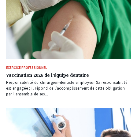
EXERCICE PROFESSIONNEL
Vaccination 2026 de l’équipe dentaire
Responsabilité du chirurgien-dentiste employeur Sa responsabilité
est engagée ; il répond de l’accomplissement de cette obligation
par l’ensemble de ses...