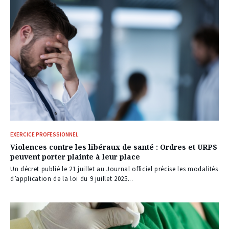
EXERCICE PROFESSIONNEL
Violences contre les libéraux de santé : Ordres et URPS
peuvent porter plainte à leur place
Un décret publié le 21 juillet au Journal officiel précise les modalités
d’application de la loi du 9 juillet 2025...