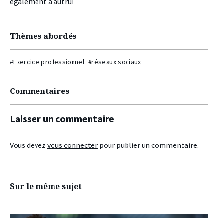
également à autrui
Thèmes abordés
#Exercice professionnel
#réseaux sociaux
Commentaires
Laisser un commentaire
Vous devez
vous connecter
pour publier un commentaire.
Sur le même sujet