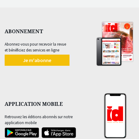
ABONNEMENT
Abonnez-vous pour recevoir la revue
et bénéficiez des services en ligne
Je m'abonne
APPLICATION MOBILE
Retrouvez les éditions abonnés sur notre
application mobile