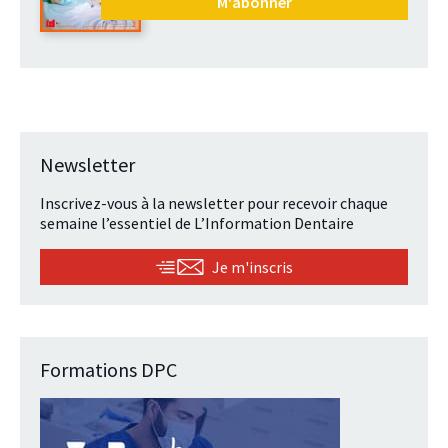
M'abonner
Newsletter
Inscrivez-vous à la newsletter pour recevoir chaque
semaine l’essentiel de L’Information Dentaire
Je m'inscris
Formations DPC