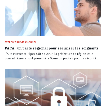
EXERCICE PROFESSIONNEL
PACA : un pacte régional pour sécuriser les soignants
L’ARS Provence-Alpes-Côte d’Azur, la préfecture de région et le
conseil régional ont présenté le 9 juin un pacte « pour la sécurité...