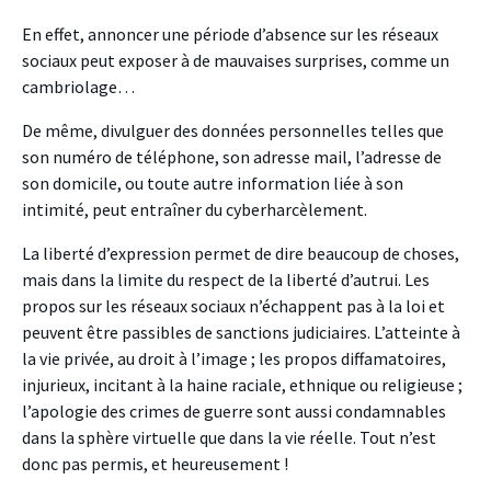
En effet, annoncer une période d’absence sur les réseaux
sociaux peut exposer à de mauvaises surprises, comme un
cambriolage…
De même, divulguer des données personnelles telles que
son numéro de téléphone, son adresse mail, l’adresse de
son domicile, ou toute autre information liée à son
intimité, peut entraîner du cyberharcèlement.
La liberté d’expression permet de dire beaucoup de choses,
mais dans la limite du respect de la liberté d’autrui. Les
propos sur les réseaux sociaux n’échappent pas à la loi et
peuvent être passibles de sanctions judiciaires. L’atteinte à
la vie privée, au droit à l’image ; les propos diffamatoires,
injurieux, incitant à la haine raciale, ethnique ou religieuse ;
l’apologie des crimes de guerre sont aussi condamnables
dans la sphère virtuelle que dans la vie réelle. Tout n’est
donc pas permis, et heureusement !