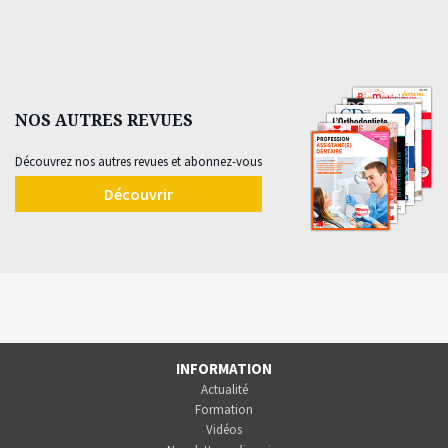
NOS AUTRES REVUES
Découvrez nos autres revues et abonnez-vous
Découvrir
INFORMATION
Actualité
Formation
Vidéos