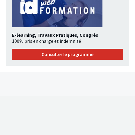
E-learning, Travaux Pratiques, Congrès
100% pris en charge et indemnisé
Consulter le programme