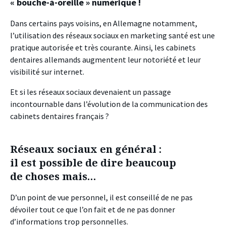
« bouche-à-oreille » numérique !
Dans certains pays voisins, en Allemagne notamment,
l’utilisation des réseaux sociaux en marketing santé est une
pratique autorisée et très courante. Ainsi, les cabinets
dentaires allemands augmentent leur notoriété et leur
visibilité sur internet.
Et si les réseaux sociaux devenaient un passage
incontournable dans l’évolution de la communication des
cabinets dentaires français ?
Réseaux sociaux en général :
il est possible de dire beaucoup
de choses mais…
D’un point de vue personnel, il est conseillé de ne pas
dévoiler tout ce que l’on fait et de ne pas donner
d’informations trop personnelles.