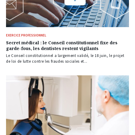
EXERCICE PROFESSIONNEL
Secret médical : le Conseil constitutionnel fixe des
garde-fous, les dentistes restent vigilants
Le Conseil constitutionnel a largement validé, le 18 juin, le projet
de loi de lutte contre les fraudes sociales et...