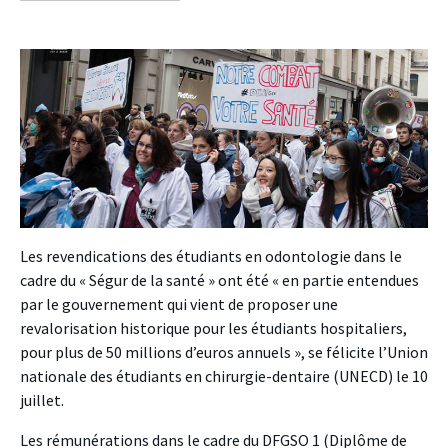
facebook
twitter
linkedin
Les revendications des étudiants en odontologie dans le
cadre du « Ségur de la santé » ont été « en partie entendues
par le gouvernement qui vient de proposer une
revalorisation historique pour les étudiants hospitaliers,
pour plus de 50 millions d’euros annuels », se félicite l’Union
nationale des étudiants en chirurgie-dentaire (UNECD) le 10
juillet.
Les rémunérations dans le cadre du DFGSO 1 (Diplôme de