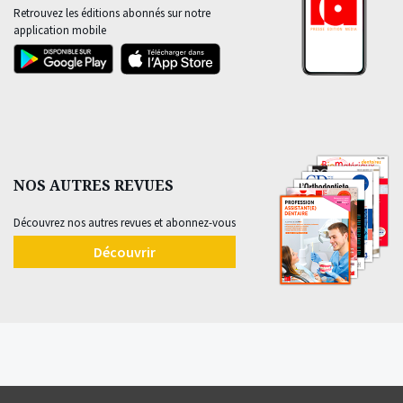
Retrouvez les éditions abonnés sur notre
application mobile
NOS AUTRES REVUES
Découvrez nos autres revues et abonnez-vous
Découvrir