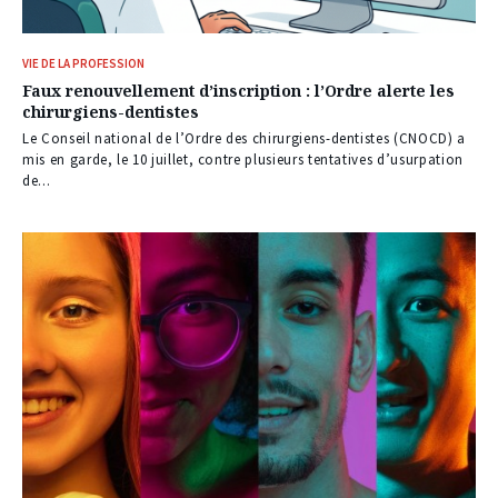
VIE DE LA PROFESSION
Faux renouvellement d’inscription : l’Ordre alerte les
chirurgiens-dentistes
Le Conseil national de l’Ordre des chirurgiens-dentistes (CNOCD) a
mis en garde, le 10 juillet, contre plusieurs tentatives d’usurpation
de...