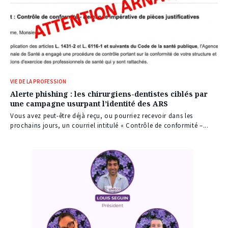
VIE DE LA PROFESSION
Alerte phishing : les chirurgiens-dentistes ciblés par
une campagne usurpant l’identité des ARS
Vous avez peut-être déjà reçu, ou pourriez recevoir dans les
prochains jours, un courriel intitulé « Contrôle de conformité –...