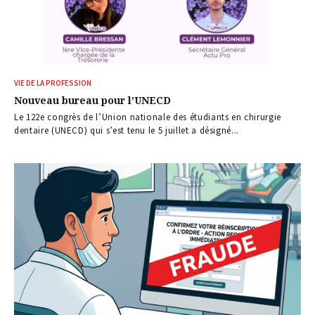
VIE DE LA PROFESSION
Nouveau bureau pour l’UNECD
Le 122e congrès de l’Union nationale des étudiants en chirurgie
dentaire (UNECD) qui s’est tenu le 5 juillet a désigné...