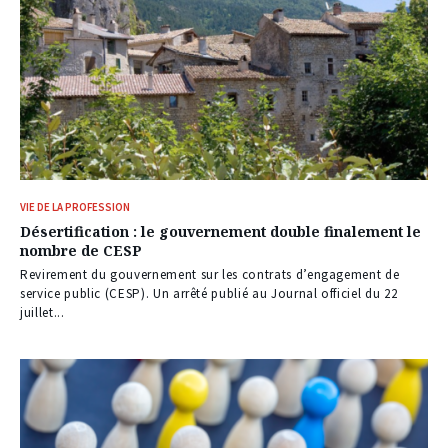
VIE DE LA PROFESSION
Désertification : le gouvernement double finalement le
nombre de CESP
Revirement du gouvernement sur les contrats d’engagement de
service public (CESP). Un arrêté publié au Journal officiel du 22
juillet...