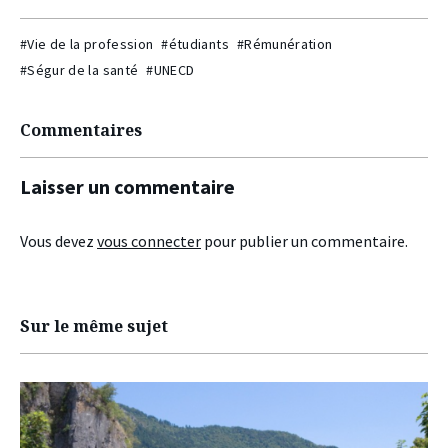
#Vie de la profession
#étudiants
#Rémunération
#Ségur de la santé
#UNECD
Commentaires
Laisser un commentaire
Vous devez
vous connecter
pour publier un commentaire.
Sur le même sujet