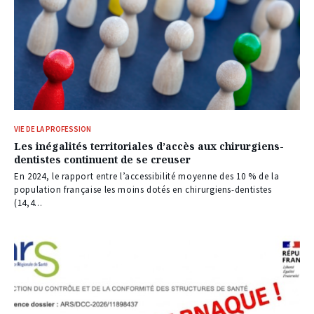
VIE DE LA PROFESSION
Les inégalités territoriales d’accès aux chirurgiens-
dentistes continuent de se creuser
En 2024, le rapport entre l’accessibilité moyenne des 10 % de la
population française les moins dotés en chirurgiens-dentistes
(14,4...