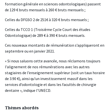
formation générale en sciences odontologiques) passent
de 129 € bruts mensuels à 260 € bruts mensuels ;
Celles du DFGSO 2 de 251€ à 320 € bruts mensuels ;
Celles du TCCO 1 (Troisième Cycle Court des études
Odontologique) de 289 € à 390 € bruts mensuels.
Ces nouveaux montants de rémunération s’appliqueront en
septembre ou en janvier 2021.
« Si nous saluons cette avancée, nous réclamons toujours
l’alignement de nos rémunérations avec les autres
stagiaires de l’enseignement supérieur (soit un taux horaire
de 3.90 €), ainsi qu’un investissement massif dans les
services d’odontologie et dans les facultés de chirurgie
dentaire », indique l’UNECD.
Thèmes abordés