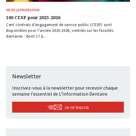
VIE DE LA PROFESSION
100 CESP pour 2025-2026
Cent contrats d’engagement de service public (CESP) sont
disponibles pour l’année 2025-2026, ventilés sur les facultés
dentaires : dont 17 à...
Newsletter
Inscrivez-vous à la newsletter pour recevoir chaque
semaine l’essentiel de L’Information Dentaire
Je m'inscris