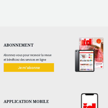
ABONNEMENT
Abonnez-vous pour recevoir la revue
et bénéficiez des services en ligne
Je m'abonne
APPLICATION MOBILE