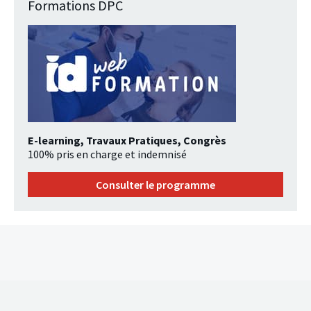
Formations DPC
E-learning, Travaux Pratiques, Congrès
100% pris en charge et indemnisé
Consulter le programme