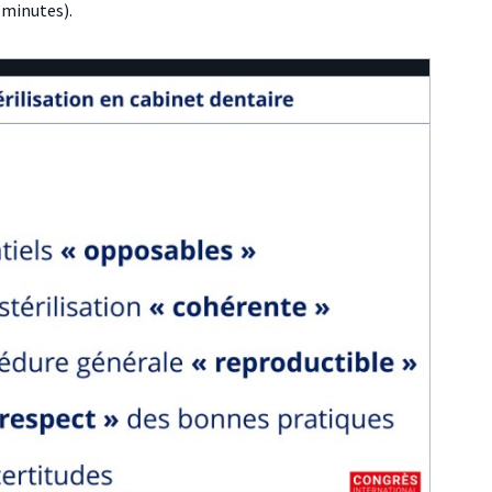
8 minutes).