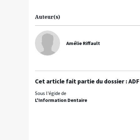
Auteur(s)
Amélie Riffault
Cet article fait partie du dossier :
ADF 
Sous l'égide de
L'Information Dentaire