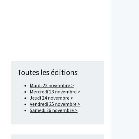
Toutes les éditions
Mardi 22 novembre >
Mercredi 23 novembre >
Jeudi 24 novembre >
Vendredi 25 novembre >
Samedi 26 novembre >