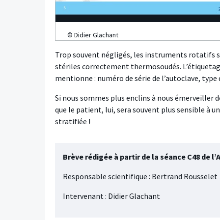
© Didier Glachant
Trop souvent négligés, les instruments rotatifs 
stériles correctement thermosoudés. L’étiquetage
mentionne : numéro de série de l’autoclave, type d
Si nous sommes plus enclins à nous émerveiller dev
que le patient, lui, sera souvent plus sensible à 
stratifiée !
Brève rédigée à partir de la séance C48 de l’
Responsable scientifique : Bertrand Rousselet
Intervenant : Didier Glachant