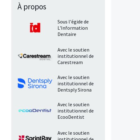
À propos
Sous l'égide de
L'Information
Dentaire
Avec le soutien
institutionnel de
Carestream
Avec le soutien
institutionnel de
Dentsply Sirona
Avec le soutien
institutionnel de
EcooDentist
Avec le soutien
institutionnel de