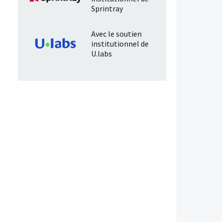
Sprintray
Avec le soutien
institutionnel de
U.labs