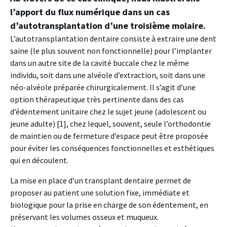
l’apport du flux numérique dans un cas
d’autotransplantation d’une troisième molaire.
L’autotransplantation dentaire consiste à extraire une dent
saine (le plus souvent non fonctionnelle) pour l’implanter
dans un autre site de la cavité buccale chez le même
individu, soit dans une alvéole d’extraction, soit dans une
néo-alvéole préparée chirurgicalement. Il s’agit d’une
option thérapeutique très pertinente dans des cas
d’édentement unitaire chez le sujet jeune (adolescent ou
jeune adulte) [1], chez lequel, souvent, seule l’orthodontie
de maintien ou de fermeture d’espace peut être proposée
pour éviter les conséquences fonctionnelles et esthétiques
qui en découlent.
La mise en place d’un transplant dentaire permet de
proposer au patient une solution fixe, immédiate et
biologique pour la prise en charge de son édentement, en
préservant les volumes osseux et muqueux.