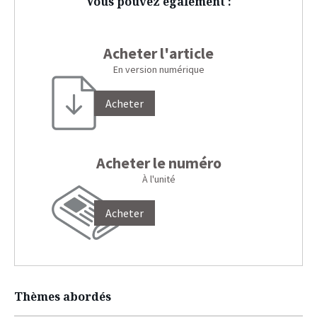
Vous pouvez également :
Acheter l'article
En version numérique
Acheter
Acheter le numéro
À l'unité
Acheter
Thèmes abordés