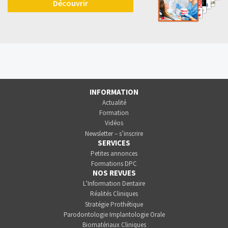
Découvrir
INFORMATION
Actualité
Formation
Vidéos
Newsletter – s’inscrire
SERVICES
Petites annonces
Formations DPC
NOS REVUES
L’Information Dentaire
Réalités Cliniques
Stratégie Prothétique
Parodontologie Implantologie Orale
Biomatériaux Cliniques