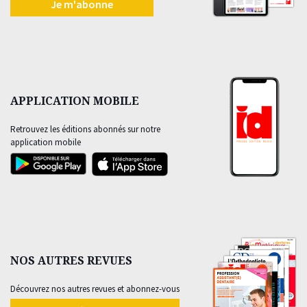
Je m'abonne
APPLICATION MOBILE
Retrouvez les éditions abonnés sur notre
application mobile
NOS AUTRES REVUES
Découvrez nos autres revues et abonnez-vous