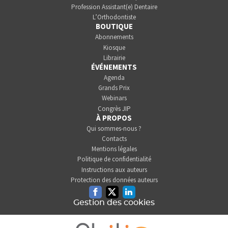
Profession Assistant(e) Dentaire
L’Orthodontiste
BOUTIQUE
Abonnements
Kiosque
Librairie
ÉVÉNEMENTS
Agenda
Grands Prix
Webinars
Congrès JIP
À PROPOS
Qui sommes-nous ?
Contacts
Mentions légales
Politique de confidentialité
Instructions aux auteurs
Protection des données auteurs
Facebook
Twitter
Linkedin
Gestion des cookies