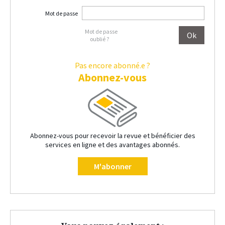
Mot de passe
Mot de passe
oublié ?
Pas encore abonné.e ?
Abonnez-vous
Abonnez-vous pour recevoir la revue et bénéficier des
services en ligne et des avantages abonnés.
M'abonner