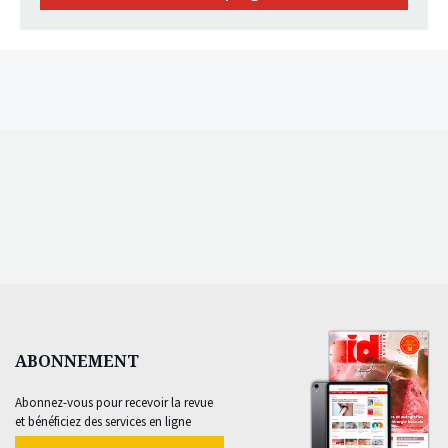
ABONNEMENT
Abonnez-vous pour recevoir la revue
et bénéficiez des services en ligne