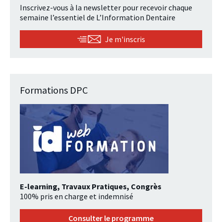
Inscrivez-vous à la newsletter pour recevoir chaque
semaine l’essentiel de L’Information Dentaire
Je m'inscris
Formations DPC
E-learning, Travaux Pratiques, Congrès
100% pris en charge et indemnisé
Consulter le programme