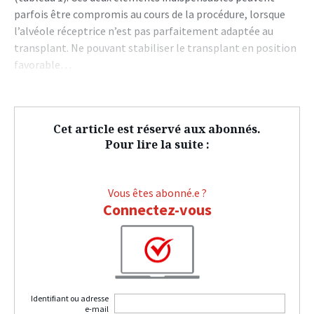
parfois être compromis au cours de la procédure, lorsque
l’alvéole réceptrice n’est pas parfaitement adaptée au
transplant. Ne pouvant stabiliser le transplant en position
favorable…
Cet article est réservé aux abonnés.
Pour lire la suite :
Vous êtes abonné.e ?
Connectez-vous
Identifiant ou adresse
e-mail