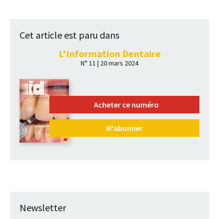
Cet article est paru dans
L'Information Dentaire
N° 11 | 20 mars 2024
Acheter ce numéro
M'abonner
Newsletter