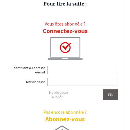
Pour lire la suite :
Vous êtes abonné.e ?
Connectez-vous
Identifiant ou adresse
e-mail
Mot de passe
Mot de passe
oublié ?
Pas encore abonné.e ?
Abonnez-vous