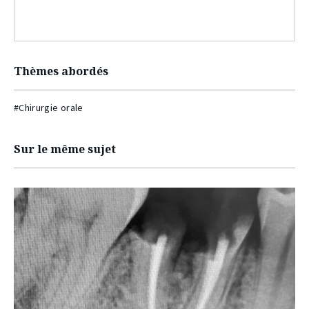
Thèmes abordés
#Chirurgie orale
Sur le même sujet