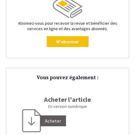
Abonnez-vous pour recevoir la revue et bénéficier des
services en ligne et des avantages abonnés.
M'abonner
Vous pouvez également :
Acheter l'article
En version numérique
Acheter