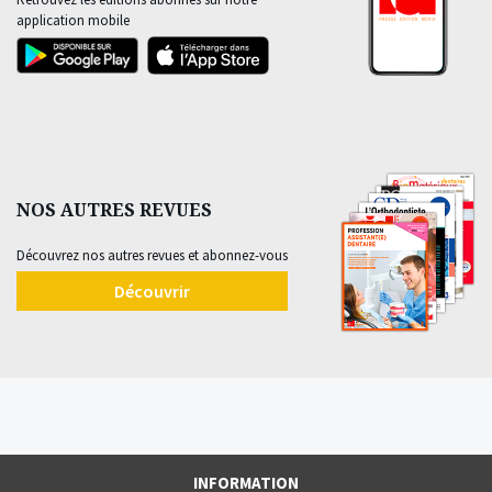
application mobile
NOS AUTRES REVUES
Découvrez nos autres revues et abonnez-vous
Découvrir
INFORMATION