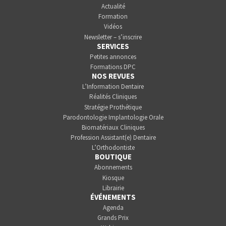
Actualité
Formation
Vidéos
Newsletter – s’inscrire
SERVICES
Petites annonces
Formations DPC
NOS REVUES
L’Information Dentaire
Réalités Cliniques
Stratégie Prothétique
Parodontologie Implantologie Orale
Biomatériaux Cliniques
Profession Assistant(e) Dentaire
L’Orthodontiste
BOUTIQUE
Abonnements
Kiosque
Librairie
ÉVÉNEMENTS
Agenda
Grands Prix