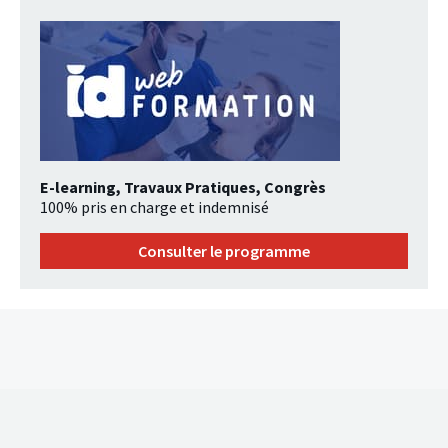
E-learning, Travaux Pratiques, Congrès
100% pris en charge et indemnisé
Consulter le programme