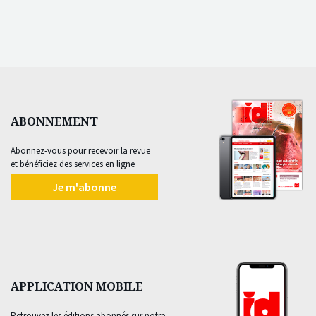
ABONNEMENT
Abonnez-vous pour recevoir la revue
et bénéficiez des services en ligne
Je m'abonne
APPLICATION MOBILE
Retrouvez les éditions abonnés sur notre